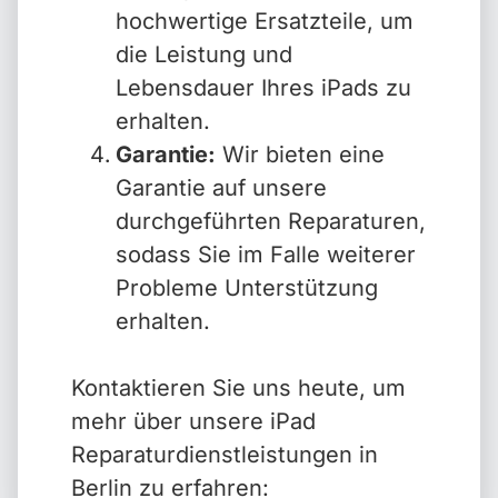
hochwertige Ersatzteile, um
die Leistung und
Lebensdauer Ihres iPads zu
erhalten.
Garantie:
Wir bieten eine
Garantie auf unsere
durchgeführten Reparaturen,
sodass Sie im Falle weiterer
Probleme Unterstützung
erhalten.
Kontaktieren Sie uns heute, um
mehr über unsere iPad
Reparaturdienstleistungen in
Berlin zu erfahren: