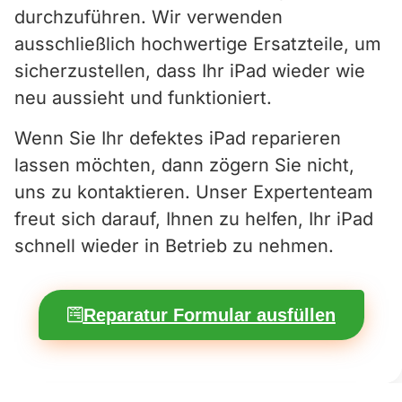
durchzuführen. Wir verwenden
ausschließlich hochwertige Ersatzteile, um
sicherzustellen, dass Ihr iPad wieder wie
neu aussieht und funktioniert.
Wenn Sie Ihr defektes iPad reparieren
lassen möchten, dann zögern Sie nicht,
uns zu kontaktieren. Unser Expertenteam
freut sich darauf, Ihnen zu helfen, Ihr iPad
schnell wieder in Betrieb zu nehmen.
Reparatur Formular ausfüllen