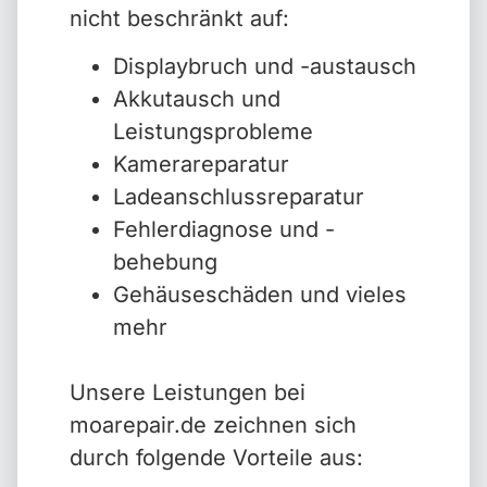
nicht beschränkt auf:
Displaybruch und -austausch
Akkutausch und
Leistungsprobleme
Kamerareparatur
Ladeanschlussreparatur
Fehlerdiagnose und -
behebung
Gehäuseschäden und vieles
mehr
Unsere Leistungen bei
moarepair.de zeichnen sich
durch folgende Vorteile aus: