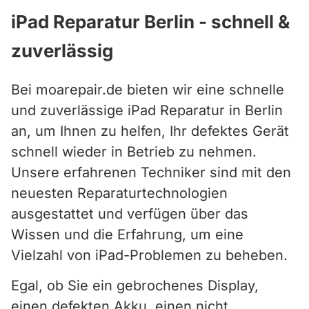
iPad Reparatur Berlin - schnell &
zuverlässig
Bei moarepair.de bieten wir eine schnelle
und zuverlässige iPad Reparatur in Berlin
an, um Ihnen zu helfen, Ihr defektes Gerät
schnell wieder in Betrieb zu nehmen.
Unsere erfahrenen Techniker sind mit den
neuesten Reparaturtechnologien
ausgestattet und verfügen über das
Wissen und die Erfahrung, um eine
Vielzahl von iPad-Problemen zu beheben.
Egal, ob Sie ein gebrochenes Display,
einen defekten Akku, einen nicht