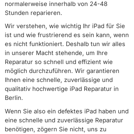
normalerweise innerhalb von 24-48
Stunden reparieren.
Wir verstehen, wie wichtig Ihr iPad für Sie
ist und wie frustrierend es sein kann, wenn
es nicht funktioniert. Deshalb tun wir alles
in unserer Macht stehende, um Ihre
Reparatur so schnell und effizient wie
möglich durchzuführen. Wir garantieren
Ihnen eine schnelle, zuverlässige und
qualitativ hochwertige iPad Reparatur in
Berlin.
Wenn Sie also ein defektes iPad haben und
eine schnelle und zuverlässige Reparatur
benötigen, zögern Sie nicht, uns zu