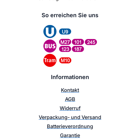
So erreichen Sie uns
Informationen
Kontakt
AGB
Widerruf
Verpackung- und Versand
Batterieverordnung
Garantie