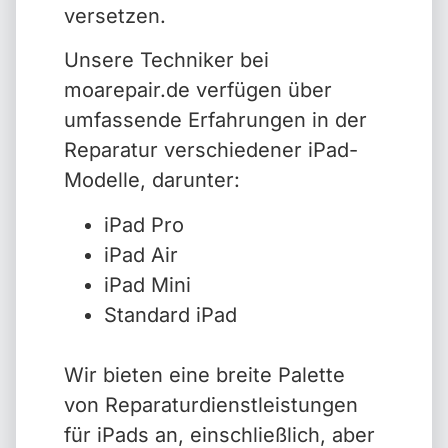
versetzen.
Unsere Techniker bei
moarepair.de verfügen über
umfassende Erfahrungen in der
Reparatur verschiedener iPad-
Modelle, darunter:
iPad Pro
iPad Air
iPad Mini
Standard iPad
Wir bieten eine breite Palette
von Reparaturdienstleistungen
für iPads an, einschließlich, aber