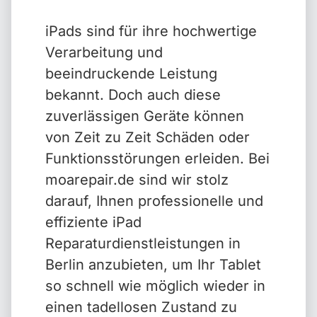
iPads sind für ihre hochwertige
Verarbeitung und
beeindruckende Leistung
bekannt. Doch auch diese
zuverlässigen Geräte können
von Zeit zu Zeit Schäden oder
Funktionsstörungen erleiden. Bei
moarepair.de sind wir stolz
darauf, Ihnen professionelle und
effiziente iPad
Reparaturdienstleistungen in
Berlin anzubieten, um Ihr Tablet
so schnell wie möglich wieder in
einen tadellosen Zustand zu