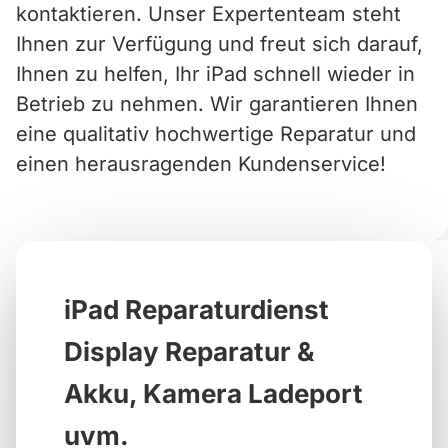
kontaktieren. Unser Expertenteam steht
Ihnen zur Verfügung und freut sich darauf,
Ihnen zu helfen, Ihr iPad schnell wieder in
Betrieb zu nehmen. Wir garantieren Ihnen
eine qualitativ hochwertige Reparatur und
einen herausragenden Kundenservice!
iPad Reparaturdienst
Display Reparatur &
Akku, Kamera Ladeport
uvm.