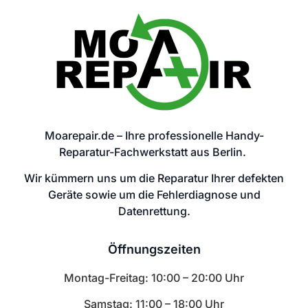
Moarepair.de – Ihre professionelle Handy-
Reparatur-Fachwerkstatt aus Berlin.
Wir kümmern uns um die Reparatur Ihrer defekten
Geräte sowie um die Fehlerdiagnose und
Datenrettung.
Öffnungszeiten
Montag-Freitag: 10:00 – 20:00 Uhr
Samstag: 11:00 – 18:00 Uhr