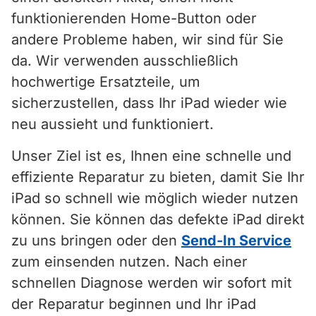
funktionierenden Home-Button oder
andere Probleme haben, wir sind für Sie
da. Wir verwenden ausschließlich
hochwertige Ersatzteile, um
sicherzustellen, dass Ihr iPad wieder wie
neu aussieht und funktioniert.
Unser Ziel ist es, Ihnen eine schnelle und
effiziente Reparatur zu bieten, damit Sie Ihr
iPad so schnell wie möglich wieder nutzen
können. Sie können das defekte iPad direkt
zu uns bringen oder den
Send-In Service
zum einsenden nutzen. Nach einer
schnellen Diagnose werden wir sofort mit
der Reparatur beginnen und Ihr iPad