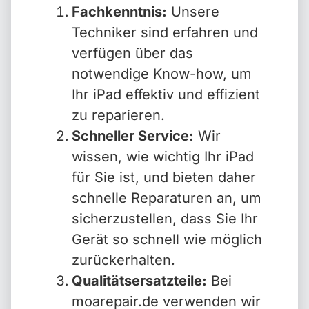
Fachkenntnis:
Unsere
Techniker sind erfahren und
verfügen über das
notwendige Know-how, um
Ihr iPad effektiv und effizient
zu reparieren.
Schneller Service:
Wir
wissen, wie wichtig Ihr iPad
für Sie ist, und bieten daher
schnelle Reparaturen an, um
sicherzustellen, dass Sie Ihr
Gerät so schnell wie möglich
zurückerhalten.
Qualitätsersatzteile:
Bei
moarepair.de verwenden wir