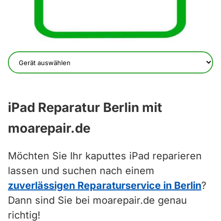
iPad Reparatur Berlin mit
moarepair.de
Möchten Sie Ihr kaputtes iPad reparieren
lassen und suchen nach einem
zuverlässigen Reparaturservice in Berlin
?
Dann sind Sie bei moarepair.de genau
richtig!