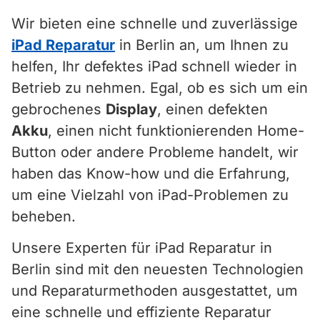
Wir bieten eine schnelle und zuverlässige
iPad Reparatur
in Berlin an, um Ihnen zu
helfen, Ihr defektes iPad schnell wieder in
Betrieb zu nehmen. Egal, ob es sich um ein
gebrochenes
Display
, einen defekten
Akku
, einen nicht funktionierenden Home-
Button oder andere Probleme handelt, wir
haben das Know-how und die Erfahrung,
um eine Vielzahl von iPad-Problemen zu
beheben.
Unsere Experten für iPad Reparatur in
Berlin sind mit den neuesten Technologien
und Reparaturmethoden ausgestattet, um
eine schnelle und effiziente Reparatur