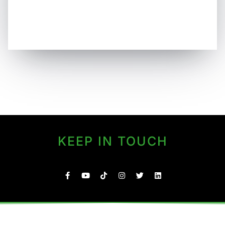
KEEP IN TOUCH