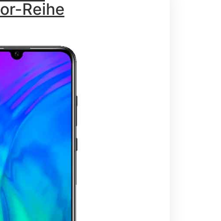
or-Reihe