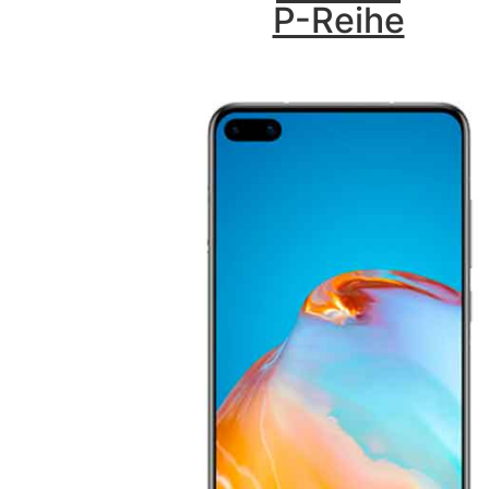
P-Reihe