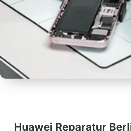
Huawei Reparatur Berl