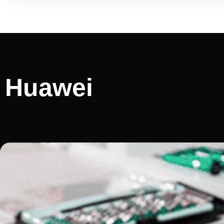
Huawei