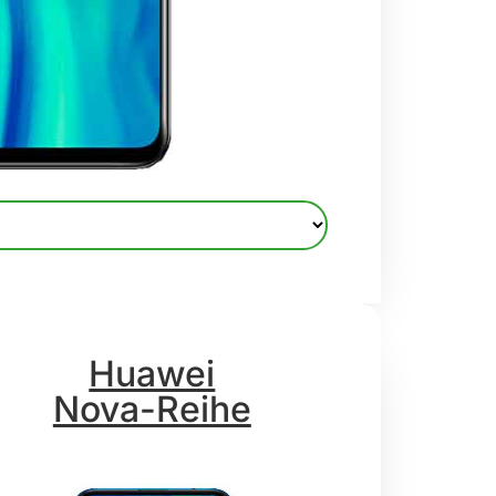
Huawei
Nova-Reihe