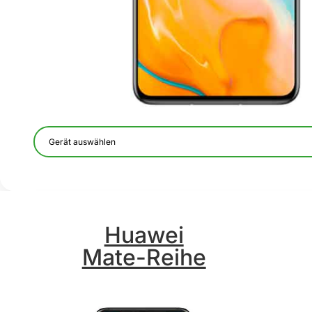
Huawei
Mate-Reihe