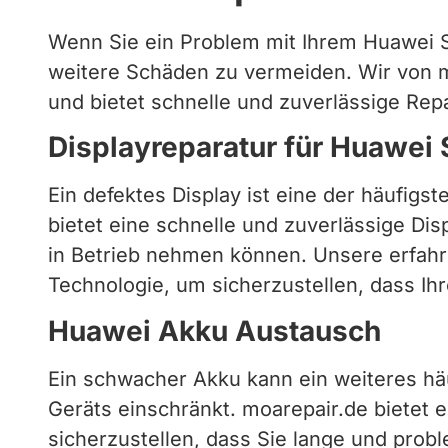
Wenn Sie ein Problem mit Ihrem Huawei S
weitere Schäden zu vermeiden. Wir von m
und bietet schnelle und zuverlässige Rep
Displayreparatur für Huawei
Ein defektes Display ist eine der häufigs
bietet eine schnelle und zuverlässige Dis
in Betrieb nehmen können. Unsere erfah
Technologie, um sicherzustellen, dass Ihr
Huawei Akku Austausch
Ein schwacher Akku kann ein weiteres hä
Geräts einschränkt. moarepair.de bietet
sicherzustellen, dass Sie lange und pro