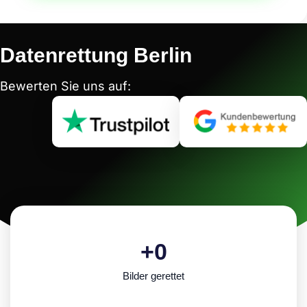
Datenrettung Berlin
Bewerten Sie uns auf:
+
0
Bilder gerettet​