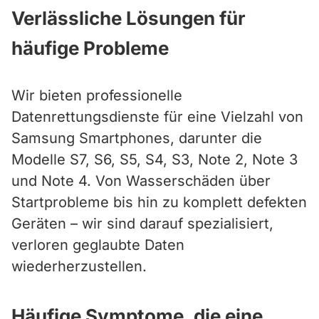
Verlässliche Lösungen für
häufige Probleme
Wir bieten professionelle
Datenrettungsdienste für eine Vielzahl von
Samsung Smartphones, darunter die
Modelle S7, S6, S5, S4, S3, Note 2, Note 3
und Note 4. Von Wasserschäden über
Startprobleme bis hin zu komplett defekten
Geräten – wir sind darauf spezialisiert,
verloren geglaubte Daten
wiederherzustellen.
Häufige Symptome, die eine