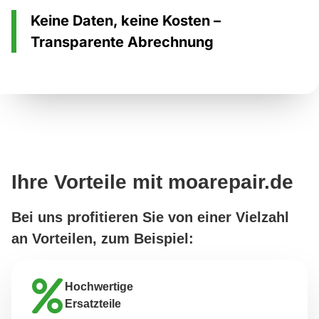
Keine Daten, keine Kosten –
Transparente Abrechnung
Ihre Vorteile mit moarepair.de
Bei uns profitieren Sie von einer Vielzahl
an Vorteilen, zum Beispiel:
Hochwertige
Ersatzteile