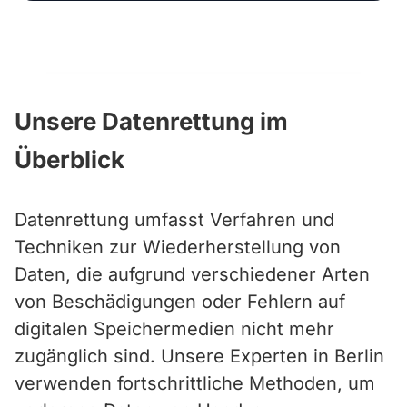
Unsere Datenrettung im
Überblick
Datenrettung umfasst Verfahren und
Techniken zur Wiederherstellung von
Daten, die aufgrund verschiedener Arten
von Beschädigungen oder Fehlern auf
digitalen Speichermedien nicht mehr
zugänglich sind. Unsere Experten in Berlin
verwenden fortschrittliche Methoden, um