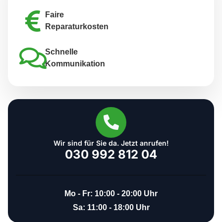
Faire
Reparaturkosten
Schnelle
Kommunikation
Wir sind für Sie da. Jetzt anrufen!
030 992 812 04
Mo - Fr: 10:00 - 20:00 Uhr
Sa: 11:00 - 18:00 Uhr