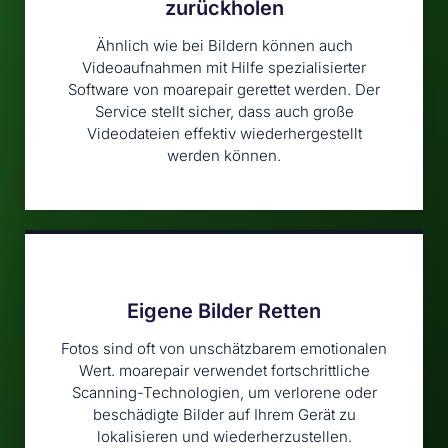
zurückholen
Ähnlich wie bei Bildern können auch
Videoaufnahmen mit Hilfe spezialisierter
Software von moarepair gerettet werden. Der
Service stellt sicher, dass auch große
Videodateien effektiv wiederhergestellt
werden können.
Eigene Bilder Retten
Fotos sind oft von unschätzbarem emotionalen
Wert. moarepair verwendet fortschrittliche
Scanning-Technologien, um verlorene oder
beschädigte Bilder auf Ihrem Gerät zu
lokalisieren und wiederherzustellen.