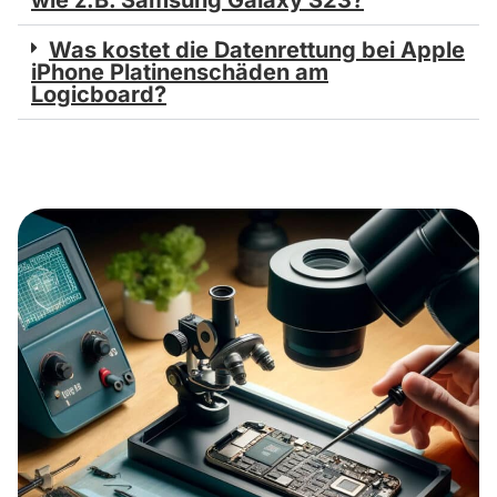
Was kostet die Datenrettung bei Apple
iPhone Platinenschäden am
Logicboard?