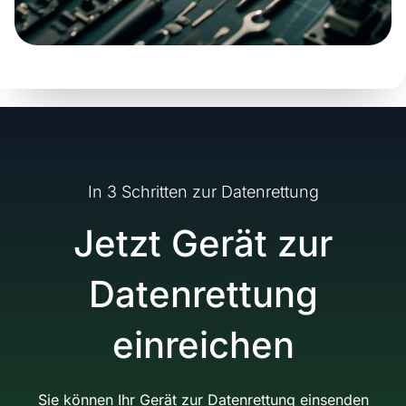
In 3 Schritten zur Datenrettung
Jetzt Gerät zur
Datenrettung
einreichen
Sie können Ihr Gerät zur Datenrettung einsenden