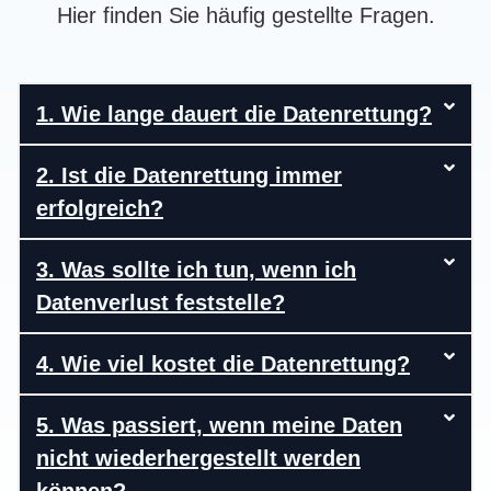
Hier finden Sie häufig gestellte Fragen.
1. Wie lange dauert die Datenrettung?
2. Ist die Datenrettung immer
erfolgreich?
3. Was sollte ich tun, wenn ich
Datenverlust feststelle?
4. Wie viel kostet die Datenrettung?
5. Was passiert, wenn meine Daten
nicht wiederhergestellt werden