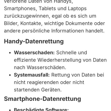
verlorene Daten von Handys,
Smartphones, Tablets und Laptops
zurückzugewinnen, egal ob es sich um
Bilder, Kontakte, wichtige Dokumente oder
andere persönliche Informationen handelt.
Handy-Datenrettung
Wasserschaden:
Schnelle und
effiziente Wiederherstellung von Daten
nach Wasserschäden.
Systemausfall:
Rettung von Daten bei
nicht reagierenden oder nicht
startenden Geräten.
Smartphone-Datenrettung
Beschädigte Software: