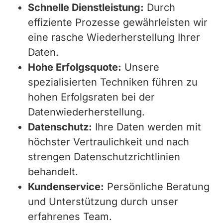
Schnelle Dienstleistung:
Durch
effiziente Prozesse gewährleisten wir
eine rasche Wiederherstellung Ihrer
Daten.
Hohe Erfolgsquote:
Unsere
spezialisierten Techniken führen zu
hohen Erfolgsraten bei der
Datenwiederherstellung.
Datenschutz:
Ihre Daten werden mit
höchster Vertraulichkeit und nach
strengen Datenschutzrichtlinien
behandelt.
Kundenservice:
Persönliche Beratung
und Unterstützung durch unser
erfahrenes Team.