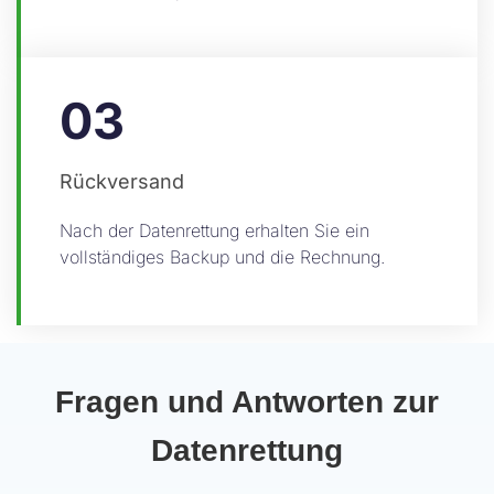
03
Rückversand
Nach der Datenrettung erhalten Sie ein
vollständiges Backup und die Rechnung.
Fragen und Antworten zur
Datenrettung