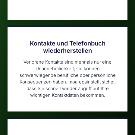
Kontakte und Telefonbuch
wiederherstellen
Verlorene Kontakte sind mehr als nur eine
Unannehmlichkeit; sie können
schwerwiegende berufliche oder persönliche
Konsequenzen haben. moarepair stellt sicher,
dass Sie schnell wieder Zugriff auf Ihre
wichtigen Kontaktdaten bekommen.