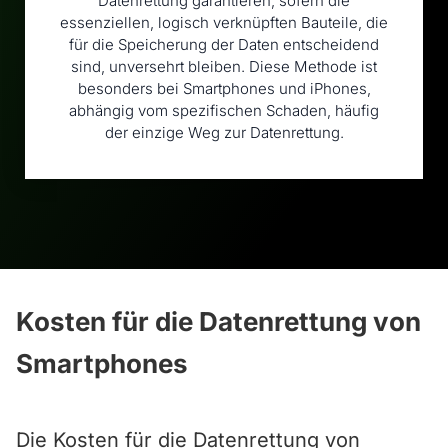
Datenrettung garantieren, sofern die
essenziellen, logisch verknüpften Bauteile, die
für die Speicherung der Daten entscheidend
sind, unversehrt bleiben. Diese Methode ist
besonders bei Smartphones und iPhones,
abhängig vom spezifischen Schaden, häufig
der einzige Weg zur Datenrettung.
Kosten für die Datenrettung von
Smartphones
Die Kosten für die Datenrettung von