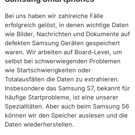
Bei uns haben wir zahlreiche Fälle
erfolgreich gelöst, in denen wichtige Daten
wie Bilder, Nachrichten und Dokumente auf
defekten Samsung Geräten gespeichert
waren. Wir arbeiten auf Board-Level, um
selbst bei schwerwiegenden Problemen
wie Startschwierigkeiten oder
Totalausfällen die Daten zu extrahieren.
Insbesondere das Samsung S7, bekannt für
häufige Startprobleme, ist eine unserer
Spezialitäten. Aber auch beim Samsung S6
können wir den Speicher auslesen und die
Daten wiederherstellen.