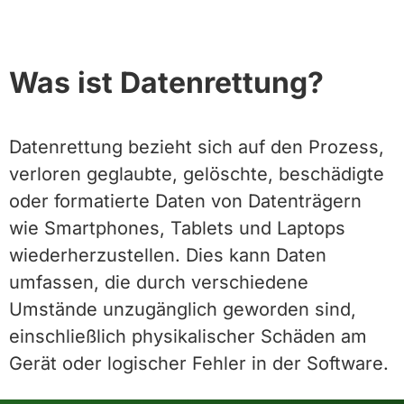
Was ist Datenrettung?
Datenrettung bezieht sich auf den Prozess,
verloren geglaubte, gelöschte, beschädigte
oder formatierte Daten von Datenträgern
wie Smartphones, Tablets und Laptops
wiederherzustellen. Dies kann Daten
umfassen, die durch verschiedene
Umstände unzugänglich geworden sind,
einschließlich physikalischer Schäden am
Gerät oder logischer Fehler in der Software.