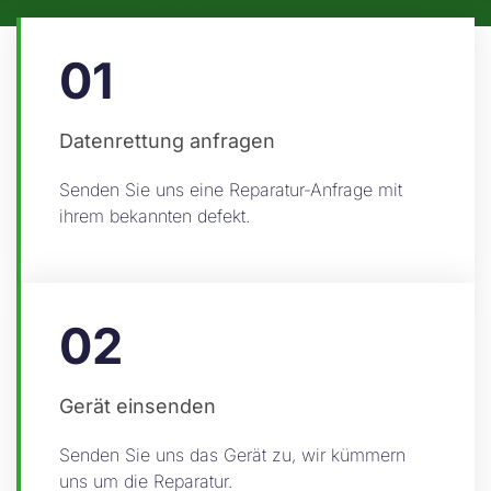
01
Datenrettung anfragen
Senden Sie uns eine Reparatur-Anfrage mit
ihrem bekannten defekt.
02
Gerät einsenden
Senden Sie uns das Gerät zu, wir kümmern
uns um die Reparatur.