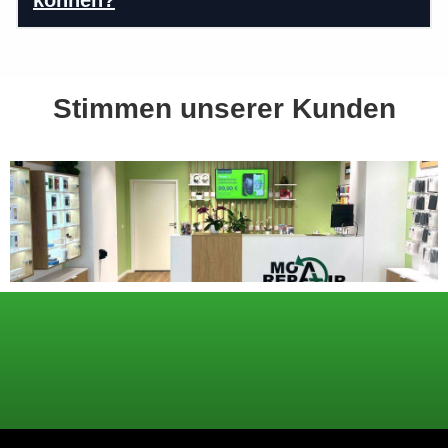
können?
Stimmen unserer Kunden