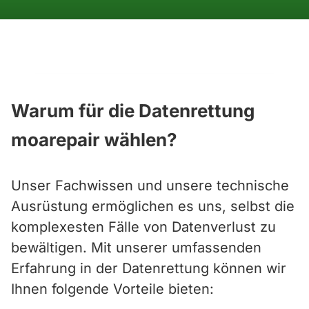
Warum für die Datenrettung
moarepair wählen?
Unser Fachwissen und unsere technische
Ausrüstung ermöglichen es uns, selbst die
komplexesten Fälle von Datenverlust zu
bewältigen. Mit unserer umfassenden
Erfahrung in der Datenrettung können wir
Ihnen folgende Vorteile bieten: