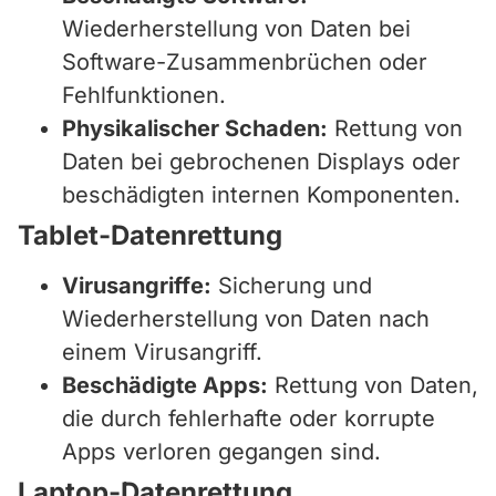
Wiederherstellung von Daten bei
Software-Zusammenbrüchen oder
Fehlfunktionen.
Physikalischer Schaden:
Rettung von
Daten bei gebrochenen Displays oder
beschädigten internen Komponenten.
Tablet-Datenrettung
Virusangriffe:
Sicherung und
Wiederherstellung von Daten nach
einem Virusangriff.
Beschädigte Apps:
Rettung von Daten,
die durch fehlerhafte oder korrupte
Apps verloren gegangen sind.
Laptop-Datenrettung