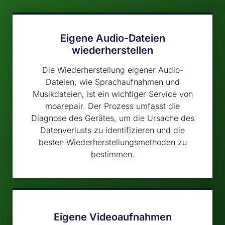
Eigene Audio-Dateien
wiederherstellen
Die Wiederherstellung eigener Audio-
Dateien, wie Sprachaufnahmen und
Musikdateien, ist ein wichtiger Service von
moarepair. Der Prozess umfasst die
Diagnose des Gerätes, um die Ursache des
Datenverlusts zu identifizieren und die
besten Wiederherstellungsmethoden zu
bestimmen.
Eigene Videoaufnahmen