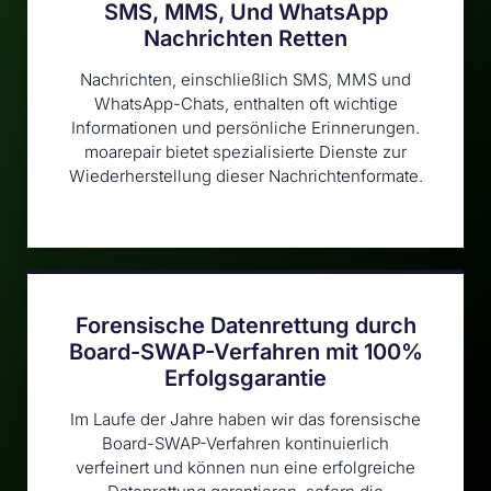
SMS, MMS, Und WhatsApp
Nachrichten Retten
Nachrichten, einschließlich SMS, MMS und
WhatsApp-Chats, enthalten oft wichtige
Informationen und persönliche Erinnerungen.
moarepair bietet spezialisierte Dienste zur
Wiederherstellung dieser Nachrichtenformate.
Forensische Datenrettung durch
Board-SWAP-Verfahren mit 100%
Erfolgsgarantie
Im Laufe der Jahre haben wir das forensische
Board-SWAP-Verfahren kontinuierlich
verfeinert und können nun eine erfolgreiche