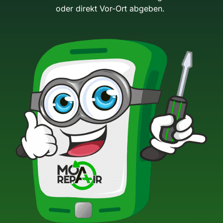
oder direkt Vor-Ort abgeben.