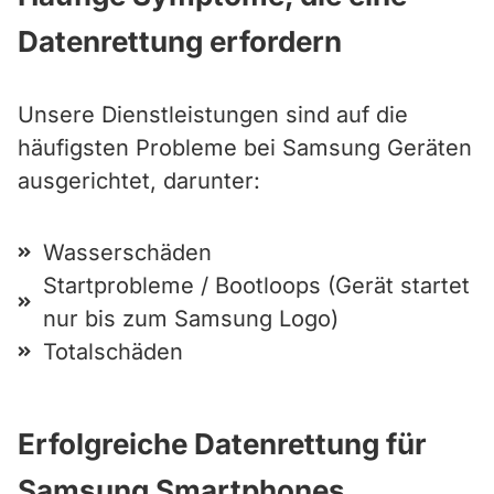
Datenrettung erfordern
Unsere Dienstleistungen sind auf die
häufigsten Probleme bei Samsung Geräten
ausgerichtet, darunter:
Wasserschäden
Startprobleme / Bootloops (Gerät startet
nur bis zum Samsung Logo)
Totalschäden
Erfolgreiche Datenrettung für
Samsung Smartphones