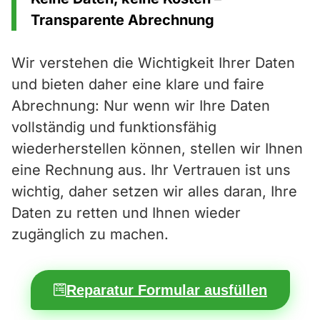
Transparente Abrechnung
Wir verstehen die Wichtigkeit Ihrer Daten
und bieten daher eine klare und faire
Abrechnung: Nur wenn wir Ihre Daten
vollständig und funktionsfähig
wiederherstellen können, stellen wir Ihnen
eine Rechnung aus. Ihr Vertrauen ist uns
wichtig, daher setzen wir alles daran, Ihre
Daten zu retten und Ihnen wieder
zugänglich zu machen.
Reparatur Formular ausfüllen