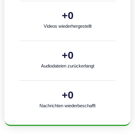
+
0
Videos wiederhergestellt
+
0
Audiodateien zurückerlangt
+
0
Nachrichten wiederbeschafft