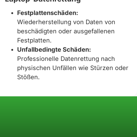
Festplattenschäden:
Wiederherstellung von Daten von
beschädigten oder ausgefallenen
Festplatten.
Unfallbedingte Schäden:
Professionelle Datenrettung nach
physischen Unfällen wie Stürzen oder
Stößen.