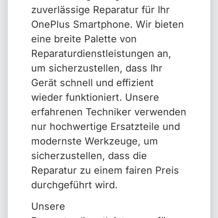
zuverlässige Reparatur für Ihr
OnePlus Smartphone. Wir bieten
eine breite Palette von
Reparaturdienstleistungen an,
um sicherzustellen, dass Ihr
Gerät schnell und effizient
wieder funktioniert. Unsere
erfahrenen Techniker verwenden
nur hochwertige Ersatzteile und
modernste Werkzeuge, um
sicherzustellen, dass die
Reparatur zu einem fairen Preis
durchgeführt wird.
Unsere