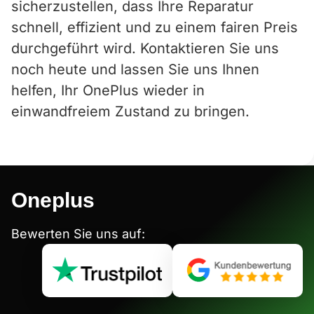
sicherzustellen, dass Ihre Reparatur
schnell, effizient und zu einem fairen Preis
durchgeführt wird. Kontaktieren Sie uns
noch heute und lassen Sie uns Ihnen
helfen, Ihr OnePlus wieder in
einwandfreiem Zustand zu bringen.
Oneplus
Bewerten Sie uns auf: