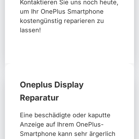
Kontaktieren Sie uns noch heute,
um Ihr OnePlus Smartphone
kostengünstig reparieren zu
lassen!
Oneplus Display
Reparatur
Eine beschädigte oder kaputte
Anzeige auf Ihrem OnePlus-
Smartphone kann sehr ärgerlich