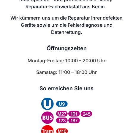
Reparatur-Fachwerkstatt aus Berlin.
Wir kümmern uns um die Reparatur Ihrer defekten
Geräte sowie um die Fehlerdiagnose und
Datenrettung.
Öffnungszeiten
Montag-Freitag: 10:00 – 20:00 Uhr
Samstag: 11:00 – 18:00 Uhr
So erreichen Sie uns