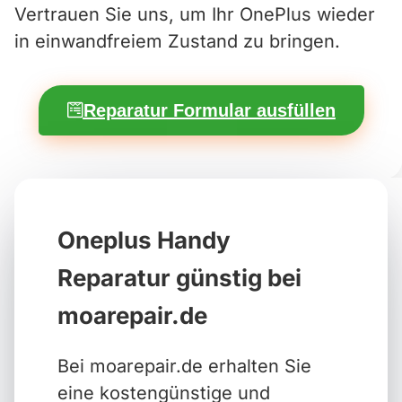
Vertrauen Sie uns, um Ihr OnePlus wieder
in einwandfreiem Zustand zu bringen.
Reparatur Formular ausfüllen
Oneplus Handy
Reparatur günstig bei
moarepair.de
Bei moarepair.de erhalten Sie
eine kostengünstige und