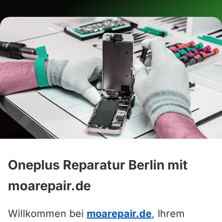
Oneplus Reparatur Berlin mit
moarepair.de
Willkommen bei
moarepair.de
, Ihrem