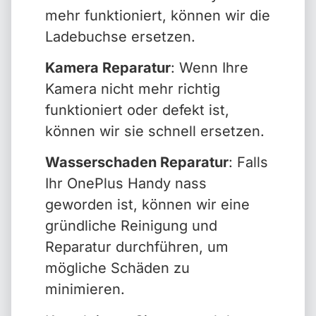
mehr funktioniert, können wir die
Ladebuchse ersetzen.
Kamera Reparatur
: Wenn Ihre
Kamera nicht mehr richtig
funktioniert oder defekt ist,
können wir sie schnell ersetzen.
Wasserschaden Reparatur
: Falls
Ihr OnePlus Handy nass
geworden ist, können wir eine
gründliche Reinigung und
Reparatur durchführen, um
mögliche Schäden zu
minimieren.