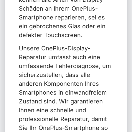
Schäden an Ihrem OnePlus-
Smartphone reparieren, sei es
ein gebrochenes Glas oder ein
defekter Touchscreen.
Unsere OnePlus-Display-
Reparatur umfasst auch eine
umfassende Fehlerdiagnose, um
sicherzustellen, dass alle
anderen Komponenten Ihres
Smartphones in einwandfreiem
Zustand sind. Wir garantieren
Ihnen eine schnelle und
professionelle Reparatur, damit
Sie Ihr OnePlus-Smartphone so