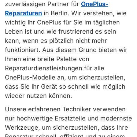
zuverlässigen Partner für
OnePlus-
Reparaturen
in Berlin. Wir verstehen, wie
wichtig Ihr OnePlus für Sie im täglichen
Leben ist und wie frustrierend es sein
kann, wenn es plötzlich nicht mehr
funktioniert. Aus diesem Grund bieten wir
Ihnen eine breite Palette von
Reparaturdienstleistungen für alle
OnePlus-Modelle an, um sicherzustellen,
dass Sie Ihr Gerät so schnell wie möglich
wieder nutzen können.
Unsere erfahrenen Techniker verwenden
nur hochwertige Ersatzteile und modernste
Werkzeuge, um sicherzustellen, dass Ihre
Reparatur schnell, effizient und zu einem