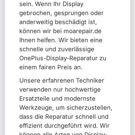
sein. Wenn Ihr Display
gebrochen, gesprungen oder
anderweitig beschädigt ist,
können wir bei moarepair.de
Ihnen helfen. Wir bieten eine
schnelle und zuverlässige
OnePlus-Display-Reparatur zu
einem fairen Preis an.
Unsere erfahrenen Techniker
verwenden nur hochwertige
Ersatzteile und modernste
Werkzeuge, um sicherzustellen,
dass die Reparatur schnell und
effizient durchgeführt wird. Wir
können alle Arten von Display-