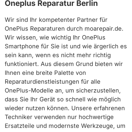
Oneplus Reparatur Berlin
Wir sind Ihr kompetenter Partner für
OnePlus Reparaturen durch moarepair.de.
Wir wissen, wie wichtig Ihr OnePlus
Smartphone für Sie ist und wie ärgerlich es
sein kann, wenn es nicht mehr richtig
funktioniert. Aus diesem Grund bieten wir
Ihnen eine breite Palette von
Reparaturdienstleistungen für alle
OnePlus-Modelle an, um sicherzustellen,
dass Sie Ihr Gerät so schnell wie möglich
wieder nutzen können. Unsere erfahrenen
Techniker verwenden nur hochwertige
Ersatzteile und modernste Werkzeuge, um