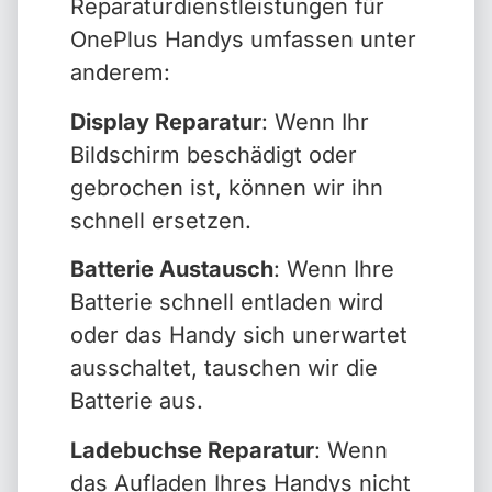
Reparaturdienstleistungen für
OnePlus Handys umfassen unter
anderem:
Display Reparatur
: Wenn Ihr
Bildschirm beschädigt oder
gebrochen ist, können wir ihn
schnell ersetzen.
Batterie Austausch
: Wenn Ihre
Batterie schnell entladen wird
oder das Handy sich unerwartet
ausschaltet, tauschen wir die
Batterie aus.
Ladebuchse Reparatur
: Wenn
das Aufladen Ihres Handys nicht