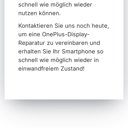
schnell wie möglich wieder
nutzen können.
Kontaktieren Sie uns noch heute,
um eine OnePlus-Display-
Reparatur zu vereinbaren und
erhalten Sie Ihr Smartphone so
schnell wie möglich wieder in
einwandfreiem Zustand!