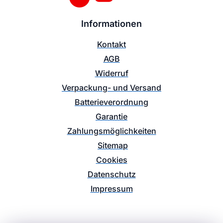
Informationen
Kontakt
AGB
Widerruf
Verpackung- und Versand
Batterieverordnung
Garantie
Zahlungsmöglichkeiten
Sitemap
Cookies
Datenschutz
Impressum