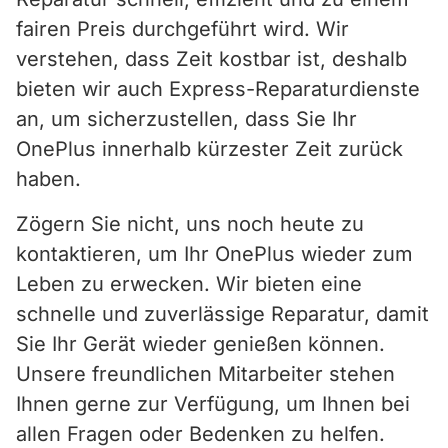
fairen Preis durchgeführt wird. Wir
verstehen, dass Zeit kostbar ist, deshalb
bieten wir auch Express-Reparaturdienste
an, um sicherzustellen, dass Sie Ihr
OnePlus innerhalb kürzester Zeit zurück
haben.
Zögern Sie nicht, uns noch heute zu
kontaktieren, um Ihr OnePlus wieder zum
Leben zu erwecken. Wir bieten eine
schnelle und zuverlässige Reparatur, damit
Sie Ihr Gerät wieder genießen können.
Unsere freundlichen Mitarbeiter stehen
Ihnen gerne zur Verfügung, um Ihnen bei
allen Fragen oder Bedenken zu helfen.