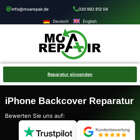
info@moarepair.de
030 992 812 04
Deutsch
English
Reparatur einsenden
iPhone Backcover Reparatur
Bewerten Sie uns auf: