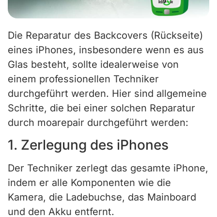
Die Reparatur des Backcovers (Rückseite)
eines iPhones, insbesondere wenn es aus
Glas besteht, sollte idealerweise von
einem professionellen Techniker
durchgeführt werden. Hier sind allgemeine
Schritte, die bei einer solchen Reparatur
durch moarepair durchgeführt werden:
1. Zerlegung des iPhones
Der Techniker zerlegt das gesamte iPhone,
indem er alle Komponenten wie die
Kamera, die Ladebuchse, das Mainboard
und den Akku entfernt.