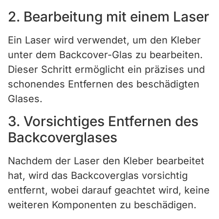
2. Bearbeitung mit einem Laser
Ein Laser wird verwendet, um den Kleber
unter dem Backcover-Glas zu bearbeiten.
Dieser Schritt ermöglicht ein präzises und
schonendes Entfernen des beschädigten
Glases.
3. Vorsichtiges Entfernen des
Backcoverglases
Nachdem der Laser den Kleber bearbeitet
hat, wird das Backcoverglas vorsichtig
entfernt, wobei darauf geachtet wird, keine
weiteren Komponenten zu beschädigen.