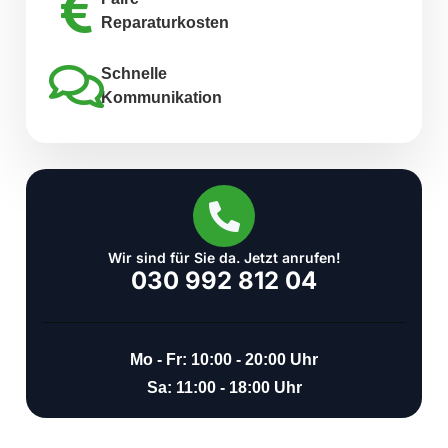
Reparaturkosten
Schnelle
Kommunikation
Wir sind für Sie da. Jetzt anrufen!
030 992 812 04
Mo - Fr: 10:00 - 20:00 Uhr
Sa: 11:00 - 18:00 Uhr