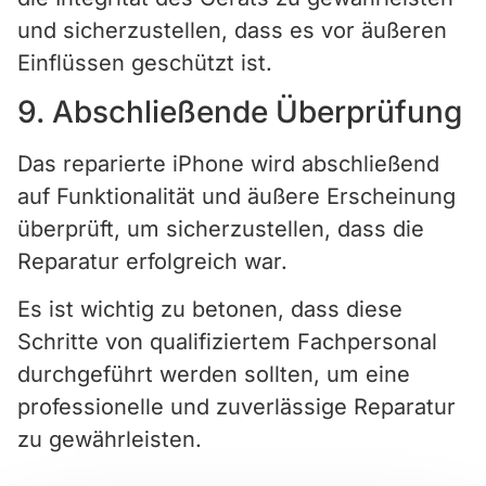
und sicherzustellen, dass es vor äußeren
Einflüssen geschützt ist.
9. Abschließende Überprüfung
Das reparierte iPhone wird abschließend
auf Funktionalität und äußere Erscheinung
überprüft, um sicherzustellen, dass die
Reparatur erfolgreich war.
Es ist wichtig zu betonen, dass diese
Schritte von qualifiziertem Fachpersonal
durchgeführt werden sollten, um eine
professionelle und zuverlässige Reparatur
zu gewährleisten.