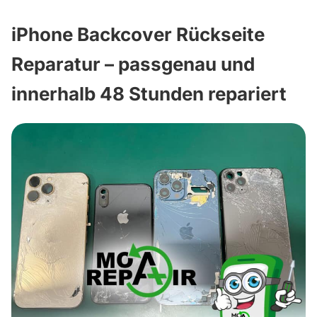
iPhone Backcover Rückseite
Reparatur – passgenau und
innerhalb 48 Stunden repariert