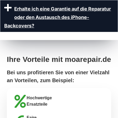
Erhalte ich eine Garantie auf die Reparatur
oder den Austausch des iPhone-
Backcovers?
Ihre Vorteile mit moarepair.de
Bei uns profitieren Sie von einer Vielzahl
an Vorteilen, zum Beispiel:
Hochwertige
Ersatzteile
Faire