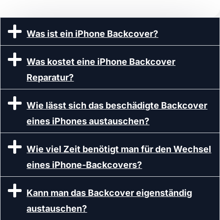
Was ist ein iPhone Backcover?
Was kostet eine iPhone Backcover
Reparatur?
Wie lässt sich das beschädigte Backcover
eines iPhones austauschen?
Wie viel Zeit benötigt man für den Wechsel
eines iPhone-Backcovers?
Kann man das Backcover eigenständig
austauschen?