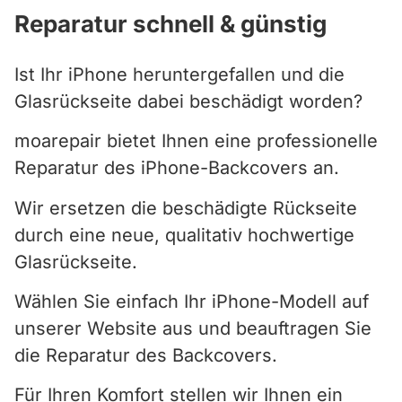
Reparatur schnell & günstig
Ist Ihr iPhone heruntergefallen und die
Glasrückseite dabei beschädigt worden?
moarepair bietet Ihnen eine professionelle
Reparatur des iPhone-Backcovers an.
Wir ersetzen die beschädigte Rückseite
durch eine neue, qualitativ hochwertige
Glasrückseite.
Wählen Sie einfach Ihr iPhone-Modell auf
unserer Website aus und beauftragen Sie
die Reparatur des Backcovers.
Für Ihren Komfort stellen wir Ihnen ein