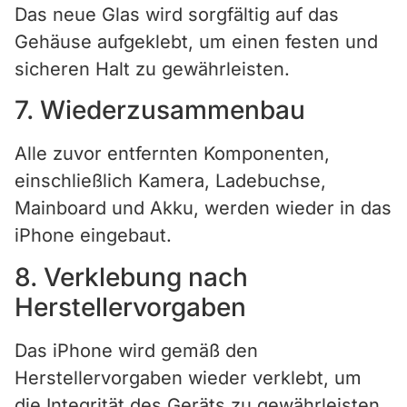
Das neue Glas wird sorgfältig auf das
Gehäuse aufgeklebt, um einen festen und
sicheren Halt zu gewährleisten.
7. Wiederzusammenbau
Alle zuvor entfernten Komponenten,
einschließlich Kamera, Ladebuchse,
Mainboard und Akku, werden wieder in das
iPhone eingebaut.
8. Verklebung nach
Herstellervorgaben
Das iPhone wird gemäß den
Herstellervorgaben wieder verklebt, um
die Integrität des Geräts zu gewährleisten