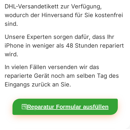
DHL-Versandetikett zur Verfügung,
wodurch der Hinversand für Sie kostenfrei
sind.
Unsere Experten sorgen dafür, dass Ihr
iPhone in weniger als 48 Stunden repariert
wird.
In vielen Fällen versenden wir das
reparierte Gerät noch am selben Tag des
Eingangs zurück an Sie.
Reparatur Formular ausfüllen