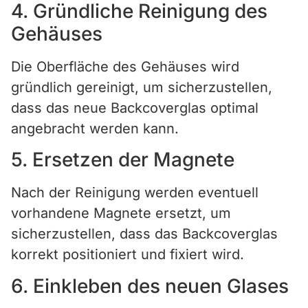
4. Gründliche Reinigung des
Gehäuses
Die Oberfläche des Gehäuses wird
gründlich gereinigt, um sicherzustellen,
dass das neue Backcoverglas optimal
angebracht werden kann.
5. Ersetzen der Magnete
Nach der Reinigung werden eventuell
vorhandene Magnete ersetzt, um
sicherzustellen, dass das Backcoverglas
korrekt positioniert und fixiert wird.
6. Einkleben des neuen Glases