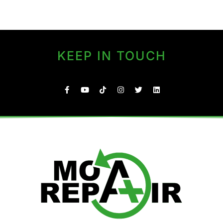
KEEP IN TOUCH