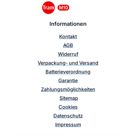
Informationen
Kontakt
AGB
Widerruf
Verpackung- und Versand
Batterieverordnung
Garantie
Zahlungsmöglichkeiten
Sitemap
Cookies
Datenschutz
Impressum