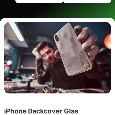
iPhone Backcover Glas