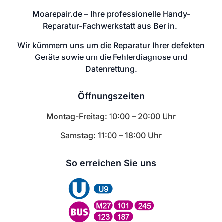
Moarepair.de – Ihre professionelle Handy-
Reparatur-Fachwerkstatt aus Berlin.
Wir kümmern uns um die Reparatur Ihrer defekten
Geräte sowie um die Fehlerdiagnose und
Datenrettung.
Öffnungszeiten
Montag-Freitag: 10:00 – 20:00 Uhr
Samstag: 11:00 – 18:00 Uhr
So erreichen Sie uns