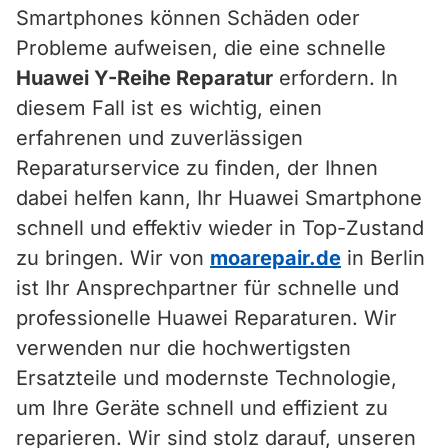
Smartphones können Schäden oder
Probleme aufweisen, die eine schnelle
Huawei Y-Reihe Reparatur
erfordern. In
diesem Fall ist es wichtig, einen
erfahrenen und zuverlässigen
Reparaturservice zu finden, der Ihnen
dabei helfen kann, Ihr Huawei Smartphone
schnell und effektiv wieder in Top-Zustand
zu bringen. Wir von
moarepair.de
in Berlin
ist Ihr Ansprechpartner für schnelle und
professionelle Huawei Reparaturen. Wir
verwenden nur die hochwertigsten
Ersatzteile und modernste Technologie,
um Ihre Geräte schnell und effizient zu
reparieren. Wir sind stolz darauf, unseren