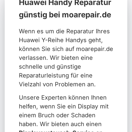
Huawei Handy Reparatur
günstig bei moarepair.de
Wenn es um die Reparatur Ihres
Huawei Y-Reihe Handys geht,
können Sie sich auf moarepair.de
verlassen. Wir bieten eine
schnelle und günstige
Reparaturleistung für eine
Vielzahl von Problemen an.
Unsere Experten können Ihnen
helfen, wenn Sie ein Display mit
einem Bruch oder Schaden
haben. Wir bieten auch einen