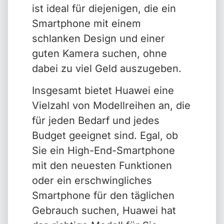
ist ideal für diejenigen, die ein
Smartphone mit einem
schlanken Design und einer
guten Kamera suchen, ohne
dabei zu viel Geld auszugeben.
Insgesamt bietet Huawei eine
Vielzahl von Modellreihen an, die
für jeden Bedarf und jedes
Budget geeignet sind. Egal, ob
Sie ein High-End-Smartphone
mit den neuesten Funktionen
oder ein erschwingliches
Smartphone für den täglichen
Gebrauch suchen, Huawei hat