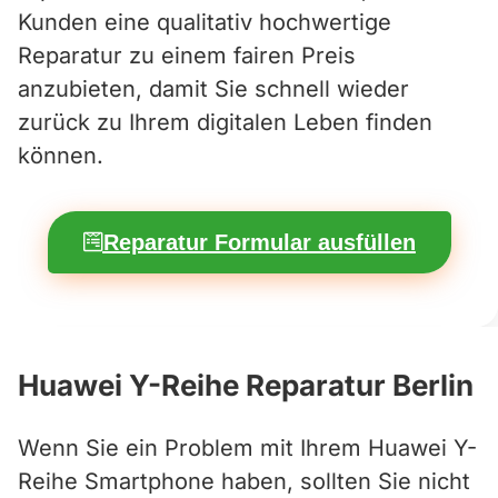
Kunden eine qualitativ hochwertige
Reparatur zu einem fairen Preis
anzubieten, damit Sie schnell wieder
zurück zu Ihrem digitalen Leben finden
können.
Reparatur Formular ausfüllen
Huawei Y-Reihe Reparatur Berlin
Wenn Sie ein Problem mit Ihrem Huawei Y-
Reihe Smartphone haben, sollten Sie nicht