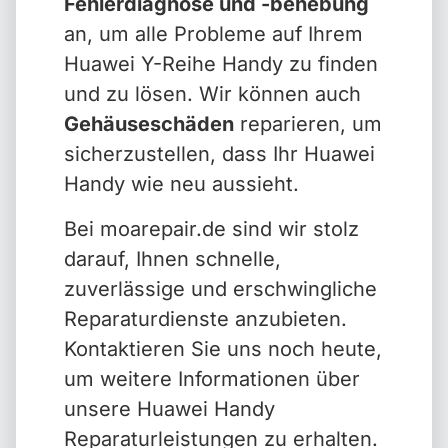
Fehlerdiagnose und -behebung
an, um alle Probleme auf Ihrem
Huawei Y-Reihe Handy zu finden
und zu lösen. Wir können auch
Gehäuseschäden
reparieren, um
sicherzustellen, dass Ihr Huawei
Handy wie neu aussieht.
Bei moarepair.de sind wir stolz
darauf, Ihnen schnelle,
zuverlässige und erschwingliche
Reparaturdienste anzubieten.
Kontaktieren Sie uns noch heute,
um weitere Informationen über
unsere Huawei Handy
Reparaturleistungen zu erhalten.