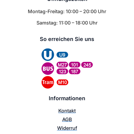
Montag-Freitag: 10:00 – 20:00 Uhr
Samstag: 11:00 – 18:00 Uhr
So erreichen Sie uns
Informationen
Kontakt
AGB
Widerruf