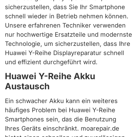
sicherzustellen, dass Sie Ihr Smartphone
schnell wieder in Betrieb nehmen können.
Unsere erfahrenen Techniker verwenden
nur hochwertige Ersatzteile und modernste
Technologie, um sicherzustellen, dass Ihre
Huawei Y-Reihe Displayreparatur schnell
und effizient durchgeführt wird.
Huawei Y-Reihe Akku
Austausch
Ein schwacher Akku kann ein weiteres
häufiges Problem bei Huawei Y-Reihe
Smartphones sein, das die Benutzung
Ihres Geräts einschränkt. moarepair.de