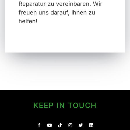
Reparatur zu vereinbaren. Wir
freuen uns darauf, Ihnen zu
helfen!
KEEP IN TOUCH