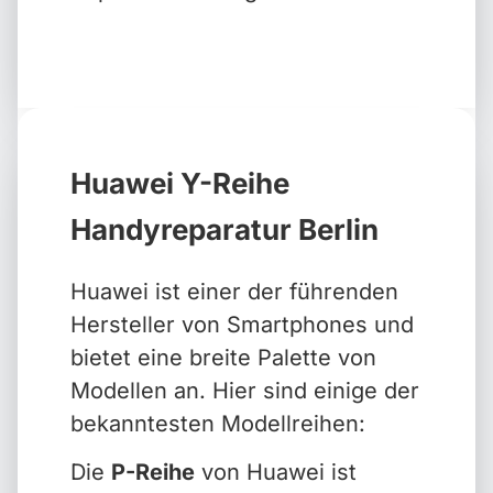
Huawei Y-Reihe
Handyreparatur Berlin
Huawei ist einer der führenden
Hersteller von Smartphones und
bietet eine breite Palette von
Modellen an. Hier sind einige der
bekanntesten Modellreihen:
Die
P-Reihe
von Huawei ist