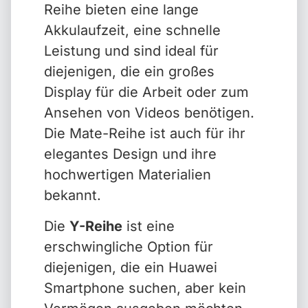
Reihe bieten eine lange
Akkulaufzeit, eine schnelle
Leistung und sind ideal für
diejenigen, die ein großes
Display für die Arbeit oder zum
Ansehen von Videos benötigen.
Die Mate-Reihe ist auch für ihr
elegantes Design und ihre
hochwertigen Materialien
bekannt.
Die
Y-Reihe
ist eine
erschwingliche Option für
diejenigen, die ein Huawei
Smartphone suchen, aber kein