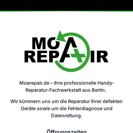
Moarepair.de – Ihre professionelle Handy-
Reparatur-Fachwerkstatt aus Berlin.
Wir kümmern uns um die Reparatur Ihrer defekten
Geräte sowie um die Fehlerdiagnose und
Datenrettung.
Öffnungszeiten