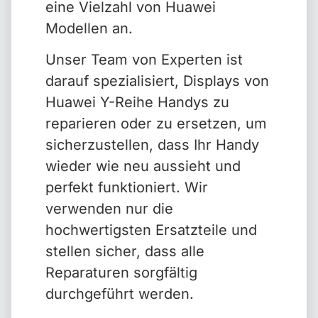
eine Vielzahl von Huawei
Modellen an.
Unser Team von Experten ist
darauf spezialisiert, Displays von
Huawei Y-Reihe Handys zu
reparieren oder zu ersetzen, um
sicherzustellen, dass Ihr Handy
wieder wie neu aussieht und
perfekt funktioniert. Wir
verwenden nur die
hochwertigsten Ersatzteile und
stellen sicher, dass alle
Reparaturen sorgfältig
durchgeführt werden.