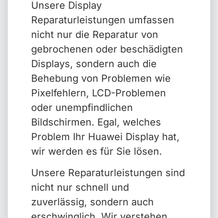
Unsere Display
Reparaturleistungen umfassen
nicht nur die Reparatur von
gebrochenen oder beschädigten
Displays, sondern auch die
Behebung von Problemen wie
Pixelfehlern, LCD-Problemen
oder unempfindlichen
Bildschirmen. Egal, welches
Problem Ihr Huawei Display hat,
wir werden es für Sie lösen.
Unsere Reparaturleistungen sind
nicht nur schnell und
zuverlässig, sondern auch
erschwinglich. Wir verstehen,