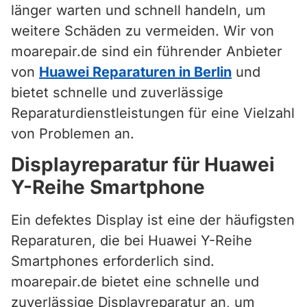
länger warten und schnell handeln, um
weitere Schäden zu vermeiden. Wir von
moarepair.de sind ein führender Anbieter
von
Huawei Reparaturen in Berlin
und
bietet schnelle und zuverlässige
Reparaturdienstleistungen für eine Vielzahl
von Problemen an.
Displayreparatur für Huawei
Y-Reihe Smartphone
Ein defektes Display ist eine der häufigsten
Reparaturen, die bei Huawei Y-Reihe
Smartphones erforderlich sind.
moarepair.de bietet eine schnelle und
zuverlässige Displayreparatur an, um