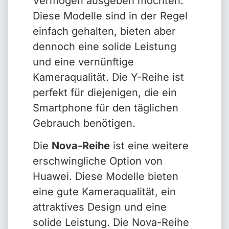
Vermögen ausgeben möchten.
Diese Modelle sind in der Regel
einfach gehalten, bieten aber
dennoch eine solide Leistung
und eine vernünftige
Kameraqualität. Die Y-Reihe ist
perfekt für diejenigen, die ein
Smartphone für den täglichen
Gebrauch benötigen.
Die
Nova-Reihe
ist eine weitere
erschwingliche Option von
Huawei. Diese Modelle bieten
eine gute Kameraqualität, ein
attraktives Design und eine
solide Leistung. Die Nova-Reihe