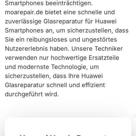
Smartphones beeinträchtigen.
moarepair.de bietet eine schnelle und
zuverlässige Glasreparatur für Huawei
Smartphones an, um sicherzustellen, dass
Sie ein reibungsloses und ungestörtes
Nutzererlebnis haben. Unsere Techniker
verwenden nur hochwertige Ersatzteile
und modernste Technologie, um
sicherzustellen, dass Ihre Huawei
Glasreparatur schnell und effizient
durchgeführt wird.