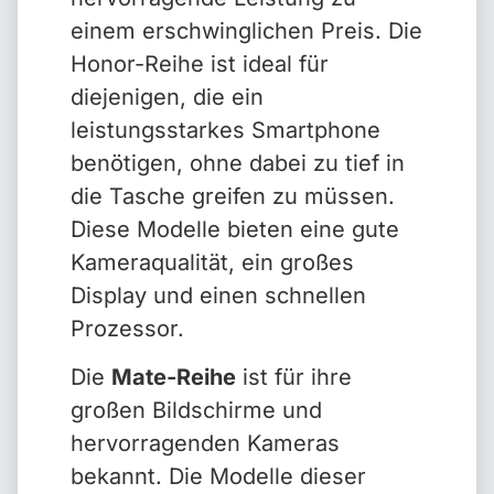
einem erschwinglichen Preis. Die
Honor-Reihe ist ideal für
diejenigen, die ein
leistungsstarkes Smartphone
benötigen, ohne dabei zu tief in
die Tasche greifen zu müssen.
Diese Modelle bieten eine gute
Kameraqualität, ein großes
Display und einen schnellen
Prozessor.
Die
Mate-Reihe
ist für ihre
großen Bildschirme und
hervorragenden Kameras
bekannt. Die Modelle dieser