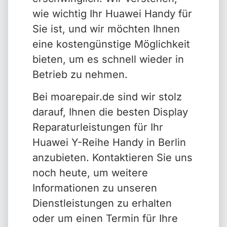
wie wichtig Ihr Huawei Handy für
Sie ist, und wir möchten Ihnen
eine kostengünstige Möglichkeit
bieten, um es schnell wieder in
Betrieb zu nehmen.
Bei moarepair.de sind wir stolz
darauf, Ihnen die besten Display
Reparaturleistungen für Ihr
Huawei Y-Reihe Handy in Berlin
anzubieten. Kontaktieren Sie uns
noch heute, um weitere
Informationen zu unseren
Dienstleistungen zu erhalten
oder um einen Termin für Ihre