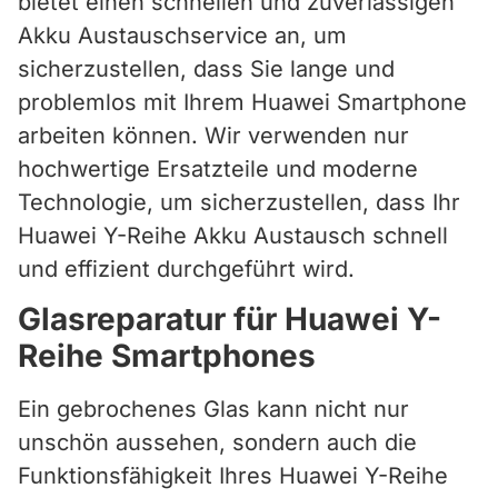
bietet einen schnellen und zuverlässigen
Akku Austauschservice an, um
sicherzustellen, dass Sie lange und
problemlos mit Ihrem Huawei Smartphone
arbeiten können. Wir verwenden nur
hochwertige Ersatzteile und moderne
Technologie, um sicherzustellen, dass Ihr
Huawei Y-Reihe Akku Austausch schnell
und effizient durchgeführt wird.
Glasreparatur für Huawei Y-
Reihe Smartphones
Ein gebrochenes Glas kann nicht nur
unschön aussehen, sondern auch die
Funktionsfähigkeit Ihres Huawei Y-Reihe