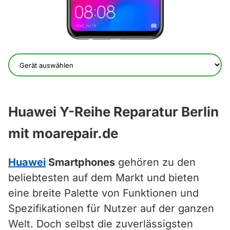
Huawei Y-Reihe Reparatur Berlin
mit moarepair.de
Huawei
Smartphones
gehören zu den
beliebtesten auf dem Markt und bieten
eine breite Palette von Funktionen und
Spezifikationen für Nutzer auf der ganzen
Welt. Doch selbst die zuverlässigsten