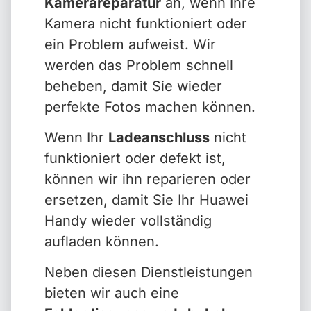
Kamerareparatur
an, wenn Ihre
Kamera nicht funktioniert oder
ein Problem aufweist. Wir
werden das Problem schnell
beheben, damit Sie wieder
perfekte Fotos machen können.
Wenn Ihr
Ladeanschluss
nicht
funktioniert oder defekt ist,
können wir ihn reparieren oder
ersetzen, damit Sie Ihr Huawei
Handy wieder vollständig
aufladen können.
Neben diesen Dienstleistungen
bieten wir auch eine