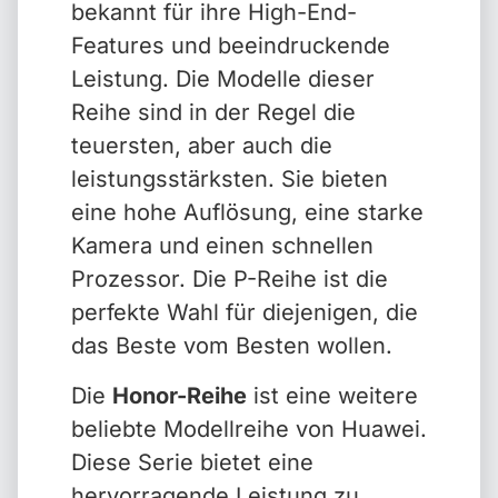
bekannt für ihre High-End-
Features und beeindruckende
Leistung. Die Modelle dieser
Reihe sind in der Regel die
teuersten, aber auch die
leistungsstärksten. Sie bieten
eine hohe Auflösung, eine starke
Kamera und einen schnellen
Prozessor. Die P-Reihe ist die
perfekte Wahl für diejenigen, die
das Beste vom Besten wollen.
Die
Honor-Reihe
ist eine weitere
beliebte Modellreihe von Huawei.
Diese Serie bietet eine
hervorragende Leistung zu