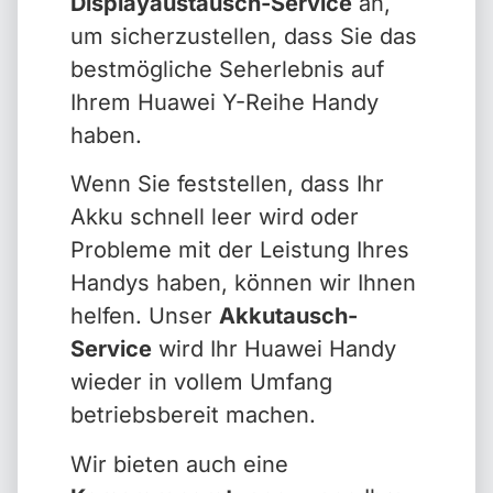
Displayaustausch-Service
an,
um sicherzustellen, dass Sie das
bestmögliche Seherlebnis auf
Ihrem Huawei Y-Reihe Handy
haben.
Wenn Sie feststellen, dass Ihr
Akku schnell leer wird oder
Probleme mit der Leistung Ihres
Handys haben, können wir Ihnen
helfen. Unser
Akkutausch-
Service
wird Ihr Huawei Handy
wieder in vollem Umfang
betriebsbereit machen.
Wir bieten auch eine