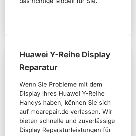
das richtige Modell für Sie.
Huawei Y-Reihe Display
Reparatur
Wenn Sie Probleme mit dem
Display Ihres Huawei Y-Reihe
Handys haben, können Sie sich
auf moarepair.de verlassen. Wir
bieten schnelle und zuverlässige
Display Reparaturleistungen für