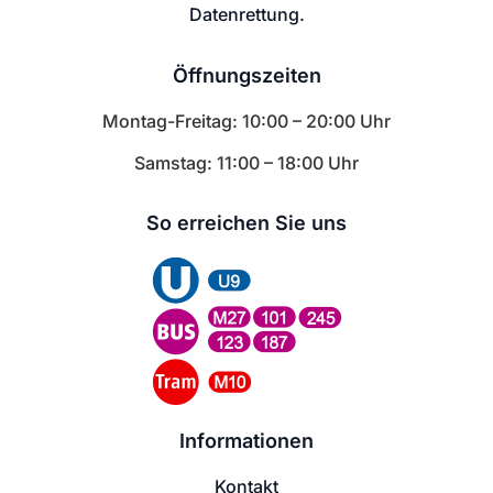
Datenrettung.
Öffnungszeiten
Montag-Freitag: 10:00 – 20:00 Uhr
Samstag: 11:00 – 18:00 Uhr
So erreichen Sie uns
Informationen
Kontakt