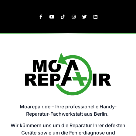
Moarepair.de – Ihre professionelle Handy-
Reparatur-Fachwerkstatt aus Berlin.
Wir kümmern uns um die Reparatur Ihrer defekten
Geräte sowie um die Fehlerdiagnose und