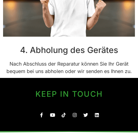
4. Abholung des Gerätes
Nach Abschluss der Reparatur können Sie Ihr Gerät
bequem bei uns abholen oder wir senden es Ihnen zu.
KEEP IN TOUCH