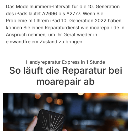
Das Modellnummern-Intervall für die 10. Generation
des iPads lautet A2696 bis A2777. Wenn Sie
Probleme mit Ihrem iPad 10. Generation 2022 haben,
können Sie einen Reparaturdienst wie moarepair.de in
Anspruch nehmen, um Ihr Gerät wieder in
einwandfreiem Zustand zu bringen.
Handyreparatur Express in 1 Stunde
So läuft die Reparatur bei
moarepair ab