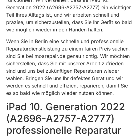
Generation 2022 (A2696-A2757-A2777) ein wichtiger
Teil Ihres Alltags ist, und wir arbeiten schnell und
präzise, um sicherzustellen, dass Sie Ihr Gerät so bald
wie möglich wieder in den Händen halten.
Wenn Sie in Berlin eine schnelle und professionelle
Reparaturdienstleistung zu einem fairen Preis suchen,
sind Sie bei moarepair.de genau richtig. Wir möchten
sicherstellen, dass Sie mit unserer Arbeit zufrieden
sind und uns bei zukünftigen Reparaturen wieder
wählen. Bringen Sie uns Ihr defektes Gerät und wir
werden es schnell und effizient reparieren, damit Sie
es so bald wie möglich wieder nutzen können.
iPad 10. Generation 2022
(A2696-A2757-A2777)
professionelle Reparatur