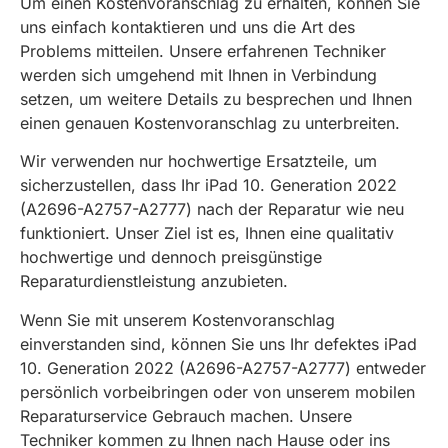
Um einen Kostenvoranschlag zu erhalten, können Sie
uns einfach kontaktieren und uns die Art des
Problems mitteilen. Unsere erfahrenen Techniker
werden sich umgehend mit Ihnen in Verbindung
setzen, um weitere Details zu besprechen und Ihnen
einen genauen Kostenvoranschlag zu unterbreiten.
Wir verwenden nur hochwertige Ersatzteile, um
sicherzustellen, dass Ihr iPad 10. Generation 2022
(A2696-A2757-A2777) nach der Reparatur wie neu
funktioniert. Unser Ziel ist es, Ihnen eine qualitativ
hochwertige und dennoch preisgünstige
Reparaturdienstleistung anzubieten.
Wenn Sie mit unserem Kostenvoranschlag
einverstanden sind, können Sie uns Ihr defektes iPad
10. Generation 2022 (A2696-A2757-A2777) entweder
persönlich vorbeibringen oder von unserem mobilen
Reparaturservice Gebrauch machen. Unsere
Techniker kommen zu Ihnen nach Hause oder ins