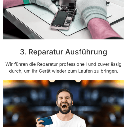
3. Reparatur Ausführung
Wir führen die Reparatur professionell und zuverlässig
durch, um Ihr Gerät wieder zum Laufen zu bringen.