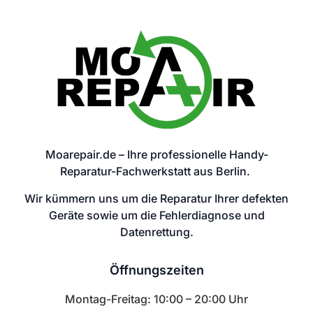
Moarepair.de – Ihre professionelle Handy-
Reparatur-Fachwerkstatt aus Berlin.
Wir kümmern uns um die Reparatur Ihrer defekten
Geräte sowie um die Fehlerdiagnose und
Datenrettung.
Öffnungszeiten
Montag-Freitag: 10:00 – 20:00 Uhr