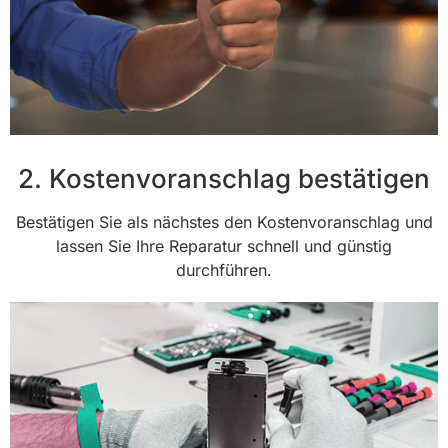
2. Kostenvoranschlag bestätigen
Bestätigen Sie als nächstes den Kostenvoranschlag und
lassen Sie Ihre Reparatur schnell und günstig
durchführen.