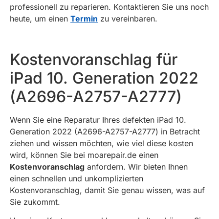
professionell zu reparieren. Kontaktieren Sie uns noch
heute, um einen
Termin
zu vereinbaren.
Kostenvoranschlag für
iPad 10. Generation 2022
(A2696-A2757-A2777)
Wenn Sie eine Reparatur Ihres defekten iPad 10.
Generation 2022 (A2696-A2757-A2777) in Betracht
ziehen und wissen möchten, wie viel diese kosten
wird, können Sie bei moarepair.de einen
Kostenvoranschlag
anfordern. Wir bieten Ihnen
einen schnellen und unkomplizierten
Kostenvoranschlag, damit Sie genau wissen, was auf
Sie zukommt.