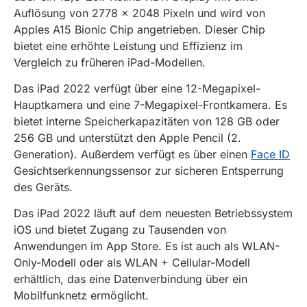
Auflösung von 2778 x 2048 Pixeln und wird von
Apples A15 Bionic Chip angetrieben. Dieser Chip
bietet eine erhöhte Leistung und Effizienz im
Vergleich zu früheren iPad-Modellen.
Das iPad 2022 verfügt über eine 12-Megapixel-
Hauptkamera und eine 7-Megapixel-Frontkamera. Es
bietet interne Speicherkapazitäten von 128 GB oder
256 GB und unterstützt den Apple Pencil (2.
Generation). Außerdem verfügt es über einen
Face ID
Gesichtserkennungssensor zur sicheren Entsperrung
des Geräts.
Das iPad 2022 läuft auf dem neuesten Betriebssystem
iOS und bietet Zugang zu Tausenden von
Anwendungen im App Store. Es ist auch als WLAN-
Only-Modell oder als WLAN + Cellular-Modell
erhältlich, das eine Datenverbindung über ein
Mobilfunknetz ermöglicht.