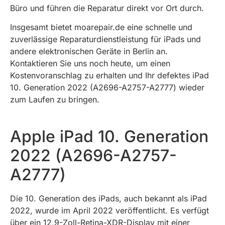
Büro und führen die Reparatur direkt vor Ort durch.
Insgesamt bietet moarepair.de eine schnelle und
zuverlässige Reparaturdienstleistung für iPads und
andere elektronischen Geräte in Berlin an.
Kontaktieren Sie uns noch heute, um einen
Kostenvoranschlag zu erhalten und Ihr defektes iPad
10. Generation 2022 (A2696-A2757-A2777) wieder
zum Laufen zu bringen.
Apple iPad 10. Generation
2022 (A2696-A2757-
A2777)
Die 10. Generation des iPads, auch bekannt als iPad
2022, wurde im April 2022 veröffentlicht. Es verfügt
über ein 12,9-Zoll-Retina-XDR-Display mit einer