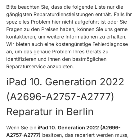
Bitte beachten Sie, dass die folgende Liste nur die
gängigsten Reparaturdienstleistungen enthält. Falls Ihr
spezielles Problem hier nicht aufgeführt ist oder Sie
Fragen zu den Preisen haben, können Sie uns gerne
kontaktieren, um weitere Informationen zu erhalten.
Wir bieten auch eine kostengünstige Fehlerdiagnose
an, um das genaue Problem Ihres Geräts zu
identifizieren und Ihnen den bestmöglichen
Reparaturservice anzubieten.
iPad 10. Generation 2022
(A2696-A2757-A2777)
Reparatur in Berlin
Wenn Sie ein
iPad 10. Generation 2022 (A2696-
A2757-A2777)
besitzen, das repariert werden muss,