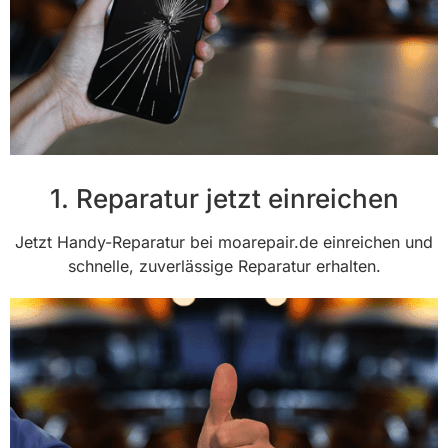
1. Reparatur jetzt einreichen
Jetzt Handy-Reparatur bei moarepair.de einreichen und
schnelle, zuverlässige Reparatur erhalten.