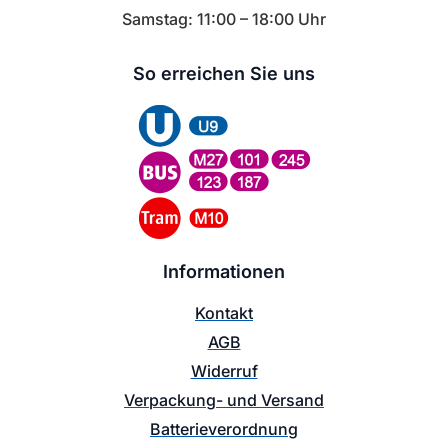
Samstag: 11:00 – 18:00 Uhr
So erreichen Sie uns
Informationen
Kontakt
AGB
Widerruf
Verpackung- und Versand
Batterieverordnung