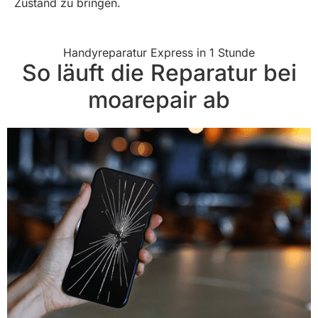
Zustand zu bringen.
Handyreparatur Express in 1 Stunde
So läuft die Reparatur bei
moarepair ab