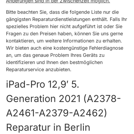
Änderungen sind in der Zwischenzeit möglich.
Bitte beachten Sie, dass die folgende Liste nur die
gängigsten Reparaturdienstleistungen enthält. Falls Ihr
spezielles Problem hier nicht aufgeführt ist oder Sie
Fragen zu den Preisen haben, können Sie uns gerne
kontaktieren, um weitere Informationen zu erhalten.
Wir bieten auch eine kostengünstige Fehlerdiagnose
an, um das genaue Problem Ihres Geräts zu
identifizieren und Ihnen den bestmöglichen
Reparaturservice anzubieten.
iPad-Pro 12,9′ 5.
Generation 2021 (A2378-
A2461-A2379-A2462)
Reparatur in Berlin