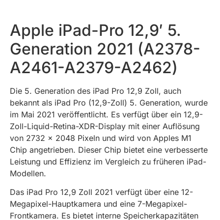
Apple iPad-Pro 12,9′ 5.
Generation 2021 (A2378-
A2461-A2379-A2462)
Die 5. Generation des iPad Pro 12,9 Zoll, auch
bekannt als iPad Pro (12,9-Zoll) 5. Generation, wurde
im Mai 2021 veröffentlicht. Es verfügt über ein 12,9-
Zoll-Liquid-Retina-XDR-Display mit einer Auflösung
von 2732 x 2048 Pixeln und wird von Apples M1
Chip angetrieben. Dieser Chip bietet eine verbesserte
Leistung und Effizienz im Vergleich zu früheren iPad-
Modellen.
Das iPad Pro 12,9 Zoll 2021 verfügt über eine 12-
Megapixel-Hauptkamera und eine 7-Megapixel-
Frontkamera. Es bietet interne Speicherkapazitäten