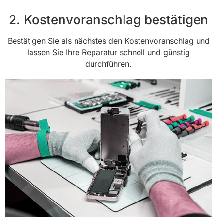
2. Kostenvoranschlag bestätigen
Bestätigen Sie als nächstes den Kostenvoranschlag und
lassen Sie Ihre Reparatur schnell und günstig
durchführen.