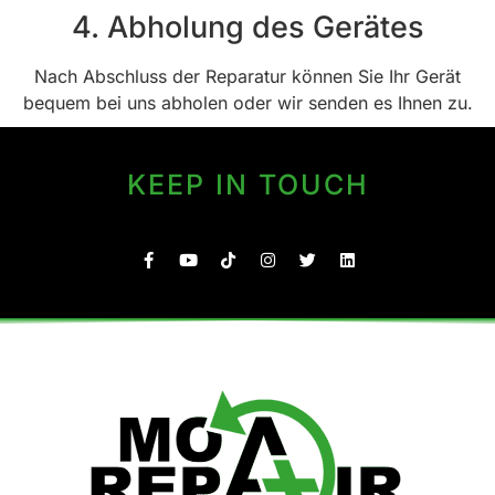
4. Abholung des Gerätes
Nach Abschluss der Reparatur können Sie Ihr Gerät
bequem bei uns abholen oder wir senden es Ihnen zu.
KEEP IN TOUCH