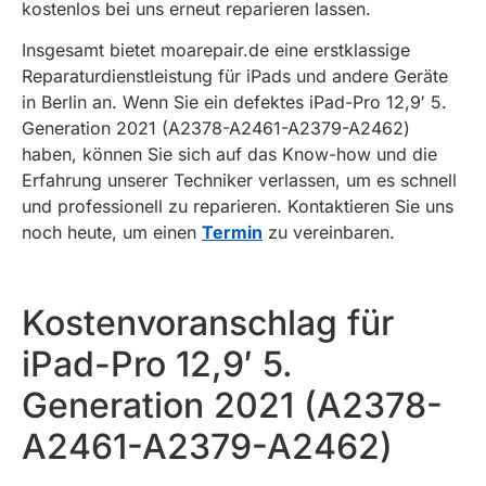
kostenlos bei uns erneut reparieren lassen.
Insgesamt bietet moarepair.de eine erstklassige
Reparaturdienstleistung für iPads und andere Geräte
in Berlin an. Wenn Sie ein defektes iPad-Pro 12,9′ 5.
Generation 2021 (A2378-A2461-A2379-A2462)
haben, können Sie sich auf das Know-how und die
Erfahrung unserer Techniker verlassen, um es schnell
und professionell zu reparieren. Kontaktieren Sie uns
noch heute, um einen
Termin
zu vereinbaren.
Kostenvoranschlag für
iPad-Pro 12,9′ 5.
Generation 2021 (A2378-
A2461-A2379-A2462)