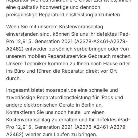
eine qualitativ hochwertige und dennoch
preisgünstige Reparaturdienstleistung anzubieten.
Wenn Sie mit unserem Kostenvoranschlag
einverstanden sind, können Sie uns Ihr defektes iPad-
Pro 12,9′ 5. Generation 2021 (A2378-A2461-A2379-
A2462) entweder persönlich vorbeibringen oder von
unserem mobilen Reparaturservice Gebrauch machen.
Unsere Techniker kommen zu Ihnen nach Hause oder
ins Büro und führen die Reparatur direkt vor Ort
durch.
Insgesamt bietet moarepair.de eine schnelle und
zuverlässige Reparaturdienstleistung für iPads und
andere elektronischen Geräte in Berlin an.
Kontaktieren Sie uns noch heute, um einen
Kostenvoranschlag zu erhalten und Ihr defektes iPad-
Pro 12,9′ 5. Generation 2021 (A2378-A2461-A2379-
A2462) wieder zum Laufen zu bringen.