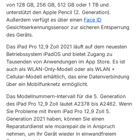
von 128 GB, 256 GB, 512 GB oder 1 TB und
unterstützt den Apple Pencil (2. Generation).
Außerdem verfügt es über einen
Face ID
Gesichtserkennungssensor zur sicheren Entsperrung
des Geräts.
Das iPad Pro 12,9 Zoll 2021 läuft auf dem neuesten
Betriebssystem iPadOS und bietet Zugang zu
Tausenden von Anwendungen im App Store. Es ist
auch als WLAN-Only-Modell oder als WLAN +
Cellular-Modell erhältlich, das eine Datenverbindung
über ein Mobilfunknetz ermöglicht.
Das Modellnummern-Intervall für die 5. Generation
des iPad Pro 12,9 Zoll lautet A2378 bis A2462. Wenn
Sie Probleme mit Ihrem iPad Pro 12,9 Zoll 5.
Generation 2021 haben, können Sie einen
Reparaturdienst wie moarepair.de in Anspruch
nehmen, um Ihr Gerät wieder in einwandfreiem