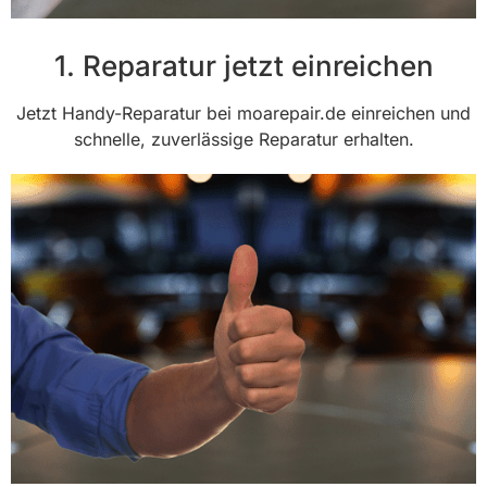
1. Reparatur jetzt einreichen
Jetzt Handy-Reparatur bei moarepair.de einreichen und
schnelle, zuverlässige Reparatur erhalten.