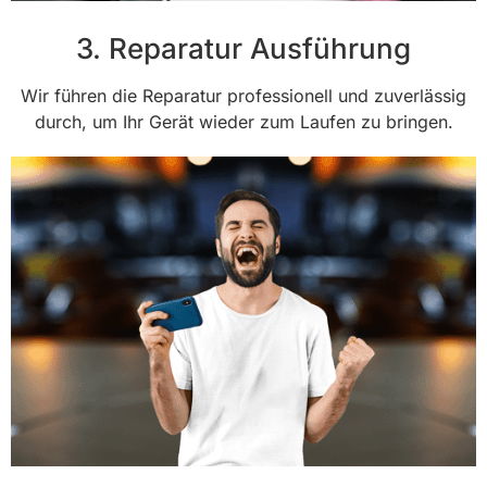
3. Reparatur Ausführung
Wir führen die Reparatur professionell und zuverlässig
durch, um Ihr Gerät wieder zum Laufen zu bringen.