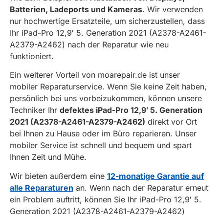
Batterien, Ladeports und Kameras
. Wir verwenden
nur hochwertige Ersatzteile, um sicherzustellen, dass
Ihr iPad-Pro 12,9′ 5. Generation 2021 (A2378-A2461-
A2379-A2462) nach der Reparatur wie neu
funktioniert.
Ein weiterer Vorteil von moarepair.de ist unser
mobiler Reparaturservice. Wenn Sie keine Zeit haben,
persönlich bei uns vorbeizukommen, können unsere
Techniker Ihr
defektes iPad-Pro 12,9′ 5. Generation
2021 (A2378-A2461-A2379-A2462)
direkt vor Ort
bei Ihnen zu Hause oder im Büro reparieren. Unser
mobiler Service ist schnell und bequem und spart
Ihnen Zeit und Mühe.
Wir bieten außerdem eine
12-monatige Garantie auf
alle Reparaturen
an. Wenn nach der Reparatur erneut
ein Problem auftritt, können Sie Ihr iPad-Pro 12,9′ 5.
Generation 2021 (A2378-A2461-A2379-A2462)