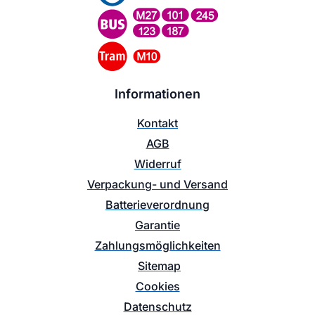
Informationen
Kontakt
AGB
Widerruf
Verpackung- und Versand
Batterieverordnung
Garantie
Zahlungsmöglichkeiten
Sitemap
Cookies
Datenschutz