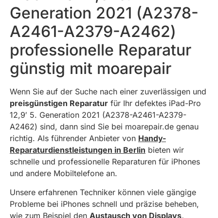
Generation 2021 (A2378-
A2461-A2379-A2462)
professionelle Reparatur
günstig mit moarepair
Wenn Sie auf der Suche nach einer zuverlässigen und
preisgünstigen Reparatur
für Ihr defektes iPad-Pro
12,9′ 5. Generation 2021 (A2378-A2461-A2379-
A2462) sind, dann sind Sie bei moarepair.de genau
richtig. Als führender Anbieter von
Handy-
Reparaturdienstleistungen in Berlin
bieten wir
schnelle und professionelle Reparaturen für iPhones
und andere Mobiltelefone an.
Unsere erfahrenen Techniker können viele gängige
Probleme bei iPhones schnell und präzise beheben,
wie zum Beispiel den
Austausch von Displays,