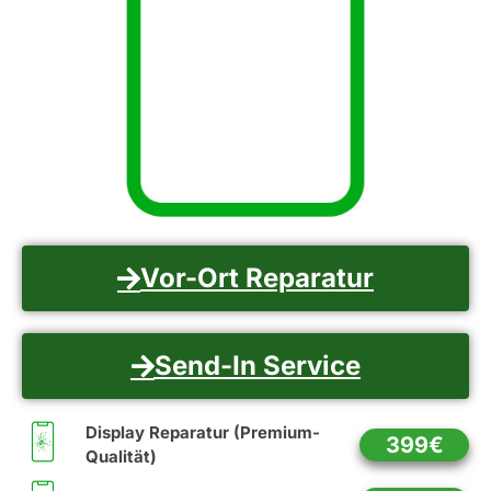
Vor-Ort Reparatur
Send-In Service
Display Reparatur (Premium-
399€
Qualität)