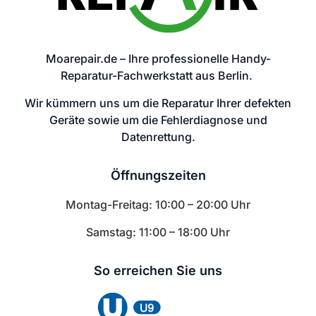
Moarepair.de – Ihre professionelle Handy-
Reparatur-Fachwerkstatt aus Berlin.
Wir kümmern uns um die Reparatur Ihrer defekten
Geräte sowie um die Fehlerdiagnose und
Datenrettung.
Öffnungszeiten
Montag-Freitag: 10:00 – 20:00 Uhr
Samstag: 11:00 – 18:00 Uhr
So erreichen Sie uns