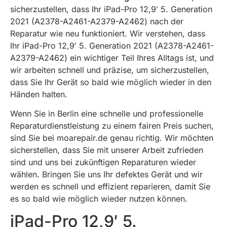
sicherzustellen, dass Ihr iPad-Pro 12,9′ 5. Generation
2021 (A2378-A2461-A2379-A2462) nach der
Reparatur wie neu funktioniert. Wir verstehen, dass
Ihr iPad-Pro 12,9′ 5. Generation 2021 (A2378-A2461-
A2379-A2462) ein wichtiger Teil Ihres Alltags ist, und
wir arbeiten schnell und präzise, um sicherzustellen,
dass Sie Ihr Gerät so bald wie möglich wieder in den
Händen halten.
Wenn Sie in Berlin eine schnelle und professionelle
Reparaturdienstleistung zu einem fairen Preis suchen,
sind Sie bei moarepair.de genau richtig. Wir möchten
sicherstellen, dass Sie mit unserer Arbeit zufrieden
sind und uns bei zukünftigen Reparaturen wieder
wählen. Bringen Sie uns Ihr defektes Gerät und wir
werden es schnell und effizient reparieren, damit Sie
es so bald wie möglich wieder nutzen können.
iPad-Pro 12,9′ 5.