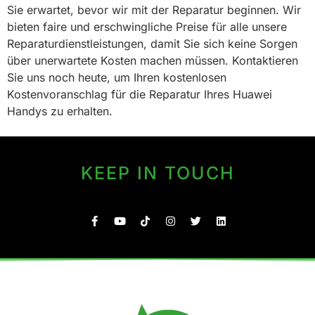
Sie erwartet, bevor wir mit der Reparatur beginnen. Wir
bieten faire und erschwingliche Preise für alle unsere
Reparaturdienstleistungen, damit Sie sich keine Sorgen
über unerwartete Kosten machen müssen. Kontaktieren
Sie uns noch heute, um Ihren kostenlosen
Kostenvoranschlag für die Reparatur Ihres Huawei
Handys zu erhalten.
KEEP IN TOUCH