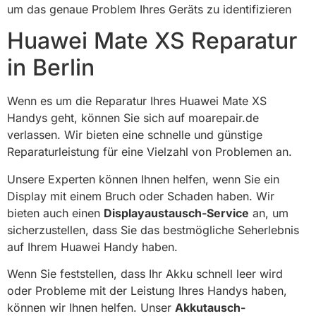
um das genaue Problem Ihres Geräts zu identifizieren
Huawei Mate XS Reparatur
in Berlin
Wenn es um die Reparatur Ihres Huawei Mate XS
Handys geht, können Sie sich auf moarepair.de
verlassen. Wir bieten eine schnelle und günstige
Reparaturleistung für eine Vielzahl von Problemen an.
Unsere Experten können Ihnen helfen, wenn Sie ein
Display mit einem Bruch oder Schaden haben. Wir
bieten auch einen
Displayaustausch-Service
an, um
sicherzustellen, dass Sie das bestmögliche Seherlebnis
auf Ihrem Huawei Handy haben.
Wenn Sie feststellen, dass Ihr Akku schnell leer wird
oder Probleme mit der Leistung Ihres Handys haben,
können wir Ihnen helfen. Unser
Akkutausch-