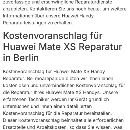
zuverlässige und erschwingliche Reparaturdienste
anzubieten. Kontaktieren Sie uns noch heute, um weitere
Informationen über unsere Huawei Handy
Reparaturleistungen zu erhalten.
Kostenvoranschlag für
Huawei Mate XS Reparatur
in Berlin
Kostenvoranschlag für Huawei Mate XS Handy
Reparatur: Bei moarepair.de bieten wir Ihnen einen
kostenlosen und unverbindlichen Kostenvoranschlag für
die Reparatur Ihres Huawei Mate XS Handys. Unsere
erfahrenen Techniker werden Ihr Gerät gründlich
untersuchen und Ihnen einen detaillierten
Kostenvoranschlag für die Reparatur bereitstellen.
Dieser Kostenvoranschlag beinhaltet alle erforderlichen
Ersatzteile und Arbeitskosten, so dass Sie wissen, was