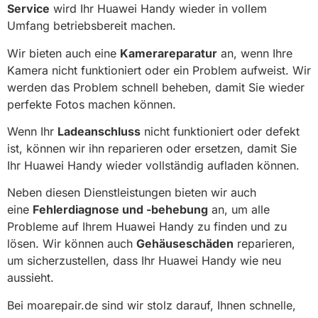
Service
wird Ihr Huawei Handy wieder in vollem
Umfang betriebsbereit machen.
Wir bieten auch eine
Kamerareparatur
an, wenn Ihre
Kamera nicht funktioniert oder ein Problem aufweist. Wir
werden das Problem schnell beheben, damit Sie wieder
perfekte Fotos machen können.
Wenn Ihr
Ladeanschluss
nicht funktioniert oder defekt
ist, können wir ihn reparieren oder ersetzen, damit Sie
Ihr Huawei Handy wieder vollständig aufladen können.
Neben diesen Dienstleistungen bieten wir auch
eine
Fehlerdiagnose und -behebung
an, um alle
Probleme auf Ihrem Huawei Handy zu finden und zu
lösen. Wir können auch
Gehäuseschäden
reparieren,
um sicherzustellen, dass Ihr Huawei Handy wie neu
aussieht.
Bei moarepair.de sind wir stolz darauf, Ihnen schnelle,