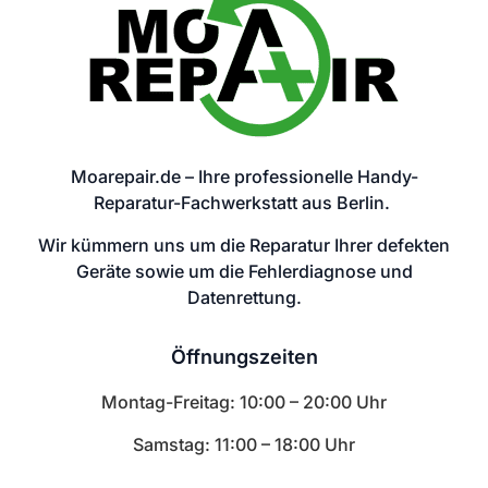
Moarepair.de – Ihre professionelle Handy-
Reparatur-Fachwerkstatt aus Berlin.
Wir kümmern uns um die Reparatur Ihrer defekten
Geräte sowie um die Fehlerdiagnose und
Datenrettung.
Öffnungszeiten
Montag-Freitag: 10:00 – 20:00 Uhr
Samstag: 11:00 – 18:00 Uhr