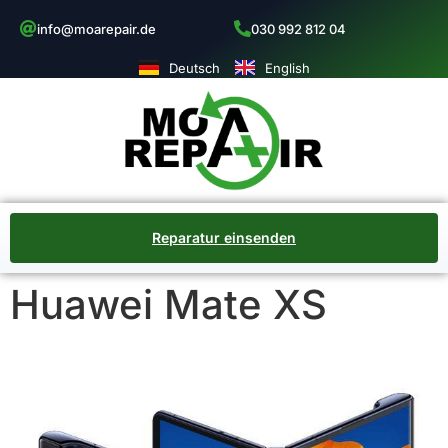
info@moarepair.de
030 992 812 04
Deutsch
English
Reparatur einsenden
Huawei Mate XS