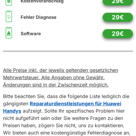
29€
Kostenvoranschlag
29€
Fehler Diagnose
29€
Software
Alle Preise inkl. der jeweils geltenden gesetzlichen
Mehrwertsteuer. Alle Angaben ohne Gewähr.
Änderungen sind in der Zwischenzeit möglich.
Bitte beachten Sie, dass die folgende Liste lediglich die
gängigsten
Reparaturdienstleistungen für Huawei
Handys
aufzeigt. Sollte Ihr spezifisches Problem hier
nicht aufgeführt sein oder Sie weitere Fragen zu den
Preisen haben, zögern Sie nicht, uns zu kontaktieren.
Wir bieten auch eine kostengünstige Fehlerdiagnose an,