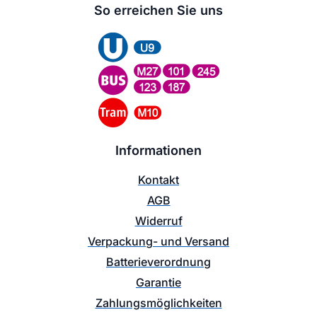
So erreichen Sie uns
Informationen
Kontakt
AGB
Widerruf
Verpackung- und Versand
Batterieverordnung
Garantie
Zahlungsmöglichkeiten