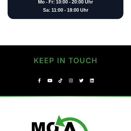
Mo - Fr: 10:00 - 20:00 Uhr
Sa: 11:00 - 18:00 Uhr
KEEP IN TOUCH