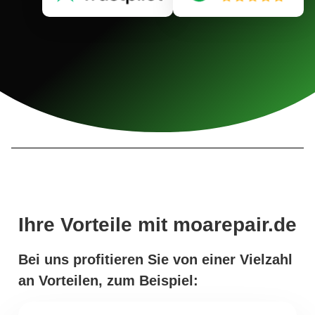
Ihre Vorteile mit moarepair.de
Bei uns profitieren Sie von einer Vielzahl
an Vorteilen, zum Beispiel: