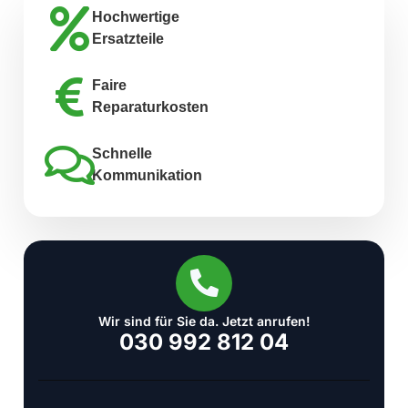
Hochwertige
Ersatzteile
Faire
Reparaturkosten
Schnelle
Kommunikation
Wir sind für Sie da. Jetzt anrufen!
030 992 812 04