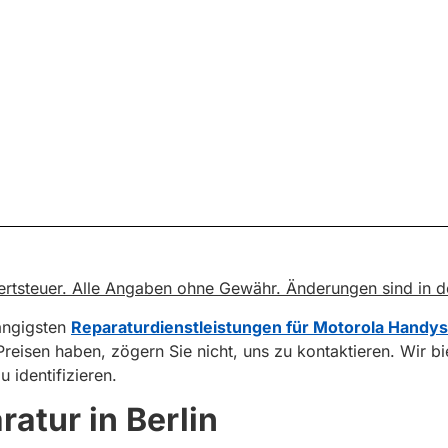
rwertsteuer. Alle Angaben ohne Gewähr. Änderungen sind in 
gängigsten
Reparaturdienstleistungen für Motorola Handys
 Preisen haben, zögern Sie nicht, uns zu kontaktieren. Wir b
 identifizieren.
atur in Berlin