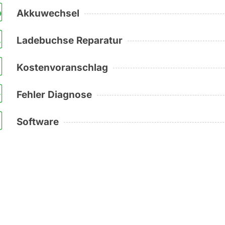
Akkuwechsel
Ladebuchse Reparatur
Kostenvoranschlag
Fehler Diagnose
Software