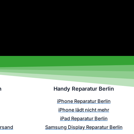
n
Handy Reparatur Berlin
iPhone Reparatur Berlin
iPhone lädt nicht mehr
iPad Reparatur Berlin
ersand
Samsung Display Reparatur Berlin