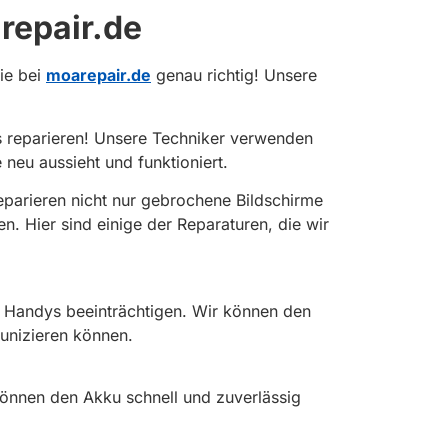
repair.de
ie bei
moarepair.de
genau richtig! Unsere
s reparieren! Unsere Techniker verwenden
neu aussieht und funktioniert.
eparieren nicht nur gebrochene Bildschirme
 Hier sind einige der Reparaturen, die wir
y Handys beeinträchtigen. Wir können den
unizieren können.
können den Akku schnell und zuverlässig