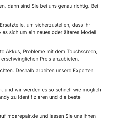
n, dann sind Sie bei uns genau richtig. Bei
atzteile, um sicherzustellen, dass Ihr
 es sich um ein neues oder älteres Modell
tte Akkus, Probleme mit dem Touchscreen,
 erschwinglichen Preis anzubieten.
öchten. Deshalb arbeiten unsere Experten
, und wir werden es so schnell wie möglich
ndy zu identifizieren und die beste
auf moarepair.de und lassen Sie uns Ihnen