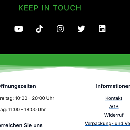
KEEP IN TOUCH
ffnungszeiten
Informatione
eitag: 10:00 – 20:00 Uhr
Kontakt
AGB
ag: 11:00 – 18:00 Uhr
Widerruf
Verpackung- und V
erreichen Sie uns