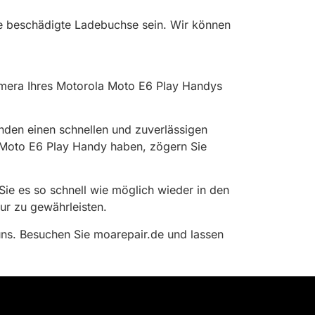
ne beschädigte Ladebuchse sein. Wir können
amera Ihres Motorola Moto E6 Play Handys
nden einen schnellen und zuverlässigen
a Moto E6 Play Handy haben, zögern Sie
 Sie es so schnell wie möglich wieder in den
ur zu gewährleisten.
uns. Besuchen Sie moarepair.de und lassen