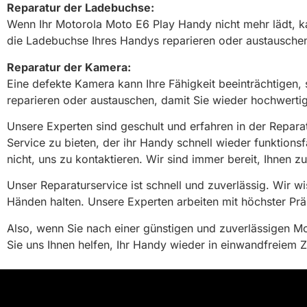
Reparatur der Ladebuchse:
Wenn Ihr Motorola Moto E6 Play Handy nicht mehr lädt, k
die Ladebuchse Ihres Handys reparieren oder austauschen
Reparatur der Kamera:
Eine defekte Kamera kann Ihre Fähigkeit beeinträchtigen
reparieren oder austauschen, damit Sie wieder hochwer
Unsere Experten sind geschult und erfahren in der Repara
Service zu bieten, der ihr Handy schnell wieder funktion
nicht, uns zu kontaktieren. Wir sind immer bereit, Ihnen zu
Unser Reparaturservice ist schnell und zuverlässig. Wir wi
Händen halten. Unsere Experten arbeiten mit höchster Prä
Also, wenn Sie nach einer günstigen und zuverlässigen M
Sie uns Ihnen helfen, Ihr Handy wieder in einwandfreiem 