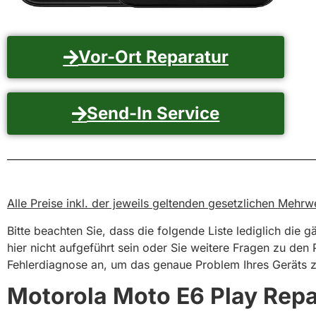
Vor-Ort Reparatur
Send-In Service
Alle Preise inkl. der jeweils geltenden gesetzlichen Meh
Bitte beachten Sie, dass die folgende Liste lediglich die 
hier nicht aufgeführt sein oder Sie weitere Fragen zu den
Fehlerdiagnose an, um das genaue Problem Ihres Geräts zu
Motorola Moto E6 Play Repar