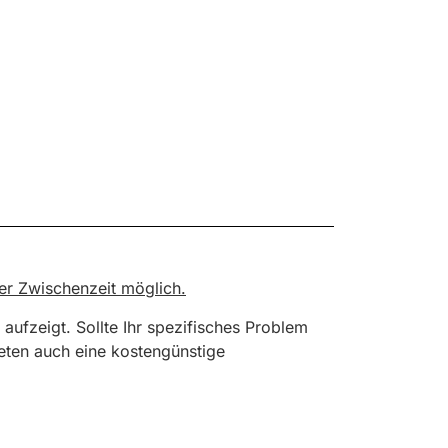
der Zwischenzeit möglich.
aufzeigt. Sollte Ihr spezifisches Problem
ieten auch eine kostengünstige