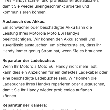
Ihres Handys schnell und professionell austauschen,
damit Sie wieder uneingeschränkt arbeiten und
kommunizieren können.
Austausch des Akkus:
Ein schwacher oder beschädigter Akku kann die
Leistung Ihres Motorola Moto E6i Handys
beeinträchtigen. Wir können den Akku schnell und
zuverlässig austauschen, um sicherzustellen, dass Ihr
Handy immer genug Strom hat, wenn Sie es brauchen.
Reparatur der Ladebuchse:
Wenn Ihr Motorola Moto E6i Handy nicht mehr lädt,
kann dies ein Anzeichen für ein defektes Ladekabel oder
eine beschädigte Ladebuchse sein. Wir können die
Ladebuchse Ihres Handys reparieren oder austauschen,
damit Sie Ihr Handy wieder problemlos aufladen
können.
Reparatur der Kamera: