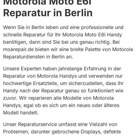
Motorola Moto E6i
Reparatur in Berlin
Wenn Sie in Berlin leben und eine professionelle und
schnelle Reparatur für Ihr Motorola Moto E6i Handy
benötigen, dann sind Sie bei uns genau richtig. Bei
moarepair.de bieten wir eine breite Palette von Motorola
Reparaturdiensten in Berlin an.
Unsere Experten haben jahrelange Erfahrung in der
Reparatur von Motorola Handys und verwenden nur
hochwertige Ersatzteile, um sicherzustellen, dass Ihr
Handy nach der Reparatur genau so funktioniert wie
zuvor. Wir reparieren alle Modelle von Motorola
Handys, egal ob es sich um ein neues oder älteres
Modell handelt.
Unser Reparaturservice umfasst eine Vielzahl von
Problemen, darunter gebrochene Displays, defekte