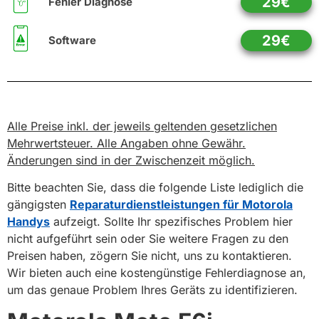
29€
Fehler Diagnose
29€
Software
Alle Preise inkl. der jeweils geltenden gesetzlichen
Mehrwertsteuer. Alle Angaben ohne Gewähr.
Änderungen sind in der Zwischenzeit möglich.
Bitte beachten Sie, dass die folgende Liste lediglich die
gängigsten
Reparaturdienstleistungen für Motorola
Handys
aufzeigt. Sollte Ihr spezifisches Problem hier
nicht aufgeführt sein oder Sie weitere Fragen zu den
Preisen haben, zögern Sie nicht, uns zu kontaktieren.
Wir bieten auch eine kostengünstige Fehlerdiagnose an,
um das genaue Problem Ihres Geräts zu identifizieren.