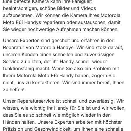
Eine defekte Kamera kann Ihre Fähigkeit
beeinträchtigen, schöne Bilder und Videos
aufzunehmen. Wir können die Kamera Ihres Motorola
Moto E6i Handys reparieren oder austauschen, damit
Sie wieder hochwertige Aufnahmen machen können.
Unsere Experten sind geschult und erfahren in der
Reparatur von Motorola Handys. Wir sind stolz darauf,
unseren Kunden einen schnellen und zuverlässigen
Service zu bieten, der ihr Handy schnell wieder
funktionsfähig macht. Wenn Sie also ein Problem mit
Ihrem Motorola Moto E6i Handy haben, zögern Sie
nicht, uns zu kontaktieren. Wir sind immer bereit, Ihnen
zu helfen!
Unser Reparaturservice ist schnell und zuverlässig. Wir
wissen, wie wichtig Ihr Handy für Sie ist und wir wollen,
dass Sie es so schnell wie möglich wieder in den
Händen halten. Unsere Experten arbeiten mit höchster
Präzision und Geschwindigkeit, um Ihnen eine schnelle