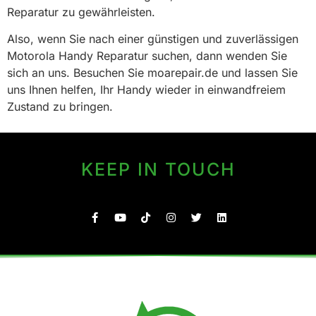
Reparatur zu gewährleisten.
Also, wenn Sie nach einer günstigen und zuverlässigen
Motorola Handy Reparatur suchen, dann wenden Sie
sich an uns. Besuchen Sie moarepair.de und lassen Sie
uns Ihnen helfen, Ihr Handy wieder in einwandfreiem
Zustand zu bringen.
KEEP IN TOUCH