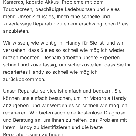
Kameras, kaputte Akkus, Probleme mit dem
Touchscreen, beschädigte Ladebuchsen und vieles
mehr. Unser Ziel ist es, Ihnen eine schnelle und
zuverlässige Reparatur zu einem erschwinglichen Preis
anzubieten.
Wir wissen, wie wichtig Ihr Handy für Sie ist, und wir
verstehen, dass Sie es so schnell wie möglich wieder
nutzen möchten. Deshalb arbeiten unsere Experten
schnell und zuverlässig, um sicherzustellen, dass Sie Ihr
repariertes Handy so schnell wie möglich
zurückbekommen.
Unser Reparaturservice ist einfach und bequem. Sie
können uns einfach besuchen, um Ihr Motorola Handy
abzugeben, und wir werden es so schnell wie möglich
reparieren. Wir bieten auch eine kostenlose Diagnose
und Beratung an, um Ihnen zu helfen, das Problem mit
Ihrem Handy zu identifizieren und die beste
Reparaturlösung zu finden.