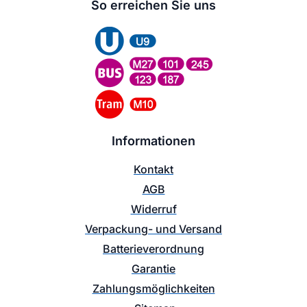
So erreichen Sie uns
Informationen
Kontakt
AGB
Widerruf
Verpackung- und Versand
Batterieverordnung
Garantie
Zahlungsmöglichkeiten