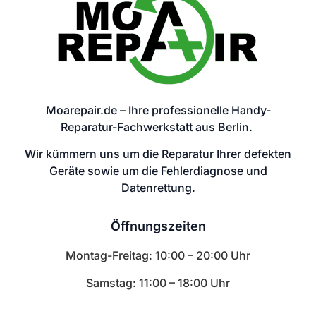
Moarepair.de – Ihre professionelle Handy-
Reparatur-Fachwerkstatt aus Berlin.
Wir kümmern uns um die Reparatur Ihrer defekten
Geräte sowie um die Fehlerdiagnose und
Datenrettung.
Öffnungszeiten
Montag-Freitag: 10:00 – 20:00 Uhr
Samstag: 11:00 – 18:00 Uhr