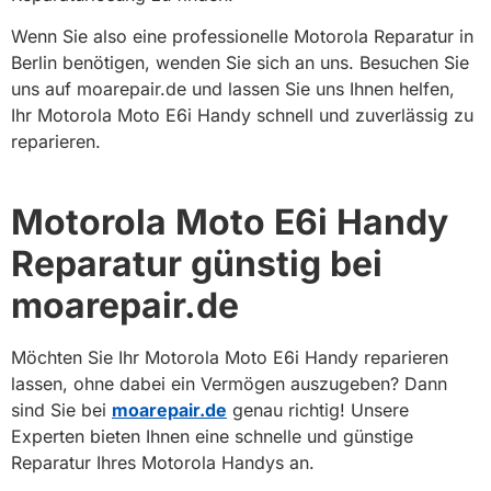
Wenn Sie also eine professionelle Motorola Reparatur in
Berlin benötigen, wenden Sie sich an uns. Besuchen Sie
uns auf moarepair.de und lassen Sie uns Ihnen helfen,
Ihr Motorola Moto E6i Handy schnell und zuverlässig zu
reparieren.
Motorola Moto E6i Handy
Reparatur günstig bei
moarepair.de
Möchten Sie Ihr Motorola Moto E6i Handy reparieren
lassen, ohne dabei ein Vermögen auszugeben? Dann
sind Sie bei
moarepair.de
genau richtig! Unsere
Experten bieten Ihnen eine schnelle und günstige
Reparatur Ihres Motorola Handys an.