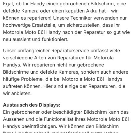
Egal, ob Ihr Handy einen gebrochenen Bildschirm, eine
defekte Kamera oder einen kaputten Akku hat – wir
können es reparieren! Unsere Techniker verwenden nur
hochwertige Ersatzteile, um sicherzustellen, dass Ihr
Motorola Moto E6i Handy nach der Reparatur so gut wie
neu aussieht und funktioniert.
Unser umfangreicher Reparaturservice umfasst viele
verschiedene Arten von Reparaturen für Motorola
Handys. Wir reparieren nicht nur gebrochene
Bildschirme und defekte Kameras, sondern auch andere
häufige Probleme, die bei Motorola Moto E6i Handys
auftreten können. Hier sind einige der Reparaturen, die
wir anbieten:
Austausch des Displays:
Ein gebrochener oder beschädigter Bildschirm kann das
Aussehen und die Funktionalität Ihres Motorola Moto E6i
Handys beeinträchtigen. Wir können den Bildschirm