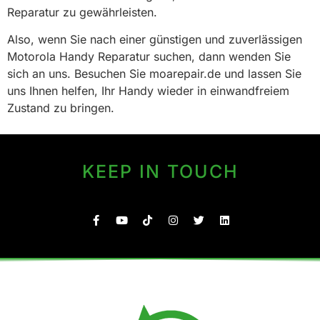
Reparatur zu gewährleisten.
Also, wenn Sie nach einer günstigen und zuverlässigen
Motorola Handy Reparatur suchen, dann wenden Sie
sich an uns. Besuchen Sie moarepair.de und lassen Sie
uns Ihnen helfen, Ihr Handy wieder in einwandfreiem
Zustand zu bringen.
KEEP IN TOUCH