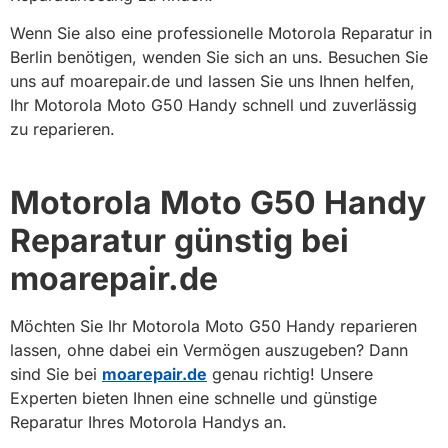
Wenn Sie also eine professionelle Motorola Reparatur in
Berlin benötigen, wenden Sie sich an uns. Besuchen Sie
uns auf moarepair.de und lassen Sie uns Ihnen helfen,
Ihr Motorola Moto G50 Handy schnell und zuverlässig
zu reparieren.
Motorola Moto G50 Handy
Reparatur günstig bei
moarepair.de
Möchten Sie Ihr Motorola Moto G50 Handy reparieren
lassen, ohne dabei ein Vermögen auszugeben? Dann
sind Sie bei
moarepair.de
genau richtig! Unsere
Experten bieten Ihnen eine schnelle und günstige
Reparatur Ihres Motorola Handys an.