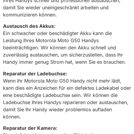
Ihres Handys schnell und professionell austauschen,
damit Sie wieder uneingeschränkt arbeiten und
kommunizieren können.
Austausch des Akkus:
Ein schwacher oder beschädigter Akku kann die
Leistung Ihres Motorola Moto G50 Handys
beeinträchtigen. Wir können den Akku schnell und
zuverlässig austauschen, um sicherzustellen, dass Ihr
Handy immer genug Strom hat, wenn Sie es brauchen.
Reparatur der Ladebuchse:
Wenn Ihr Motorola Moto G50 Handy nicht mehr lädt,
kann dies ein Anzeichen für ein defektes Ladekabel oder
eine beschädigte Ladebuchse sein. Wir können die
Ladebuchse Ihres Handys reparieren oder austauschen,
damit Sie Ihr Handy wieder problemlos aufladen
können.
Reparatur der Kamera: