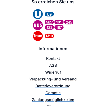
So erreichen Sie uns
Informationen
Kontakt
AGB
Widerruf
Verpackung- und Versand
Batterieverordnung
Garantie
Zahlungsmöglichkeiten