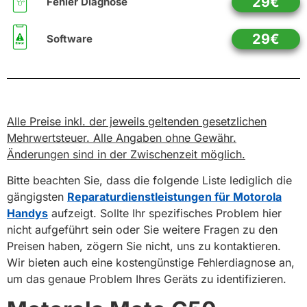
29€
Fehler Diagnose
29€
Software
Alle Preise inkl. der jeweils geltenden gesetzlichen
Mehrwertsteuer. Alle Angaben ohne Gewähr.
Änderungen sind in der Zwischenzeit möglich.
Bitte beachten Sie, dass die folgende Liste lediglich die
gängigsten
Reparaturdienstleistungen für Motorola
Handys
aufzeigt. Sollte Ihr spezifisches Problem hier
nicht aufgeführt sein oder Sie weitere Fragen zu den
Preisen haben, zögern Sie nicht, uns zu kontaktieren.
Wir bieten auch eine kostengünstige Fehlerdiagnose an,
um das genaue Problem Ihres Geräts zu identifizieren.