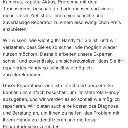
Kameras, kaputte Akkus, Probleme mit dem
Touchscreen, beschädigte Ladebuchsen und vieles
mehr. Unser Ziel ist es, Ihnen eine schnelle und
zuverlässige Reparatur zu einem erschwinglichen Preis
anzubieten.
Wir wissen, wie wichtig Ihr Handy für Sie ist, und wir
verstehen, dass Sie es so schnell wie möglich wieder
nutzen möchten. Deshalb arbeiten unsere Experten
schnell und zuverlässig, um sicherzustellen, dass Sie Ihr
repariertes Handy so schnell wie möglich
zurückbekommen.
Unser Reparaturservice ist einfach und bequem. Sie
können uns einfach besuchen, um Ihr Motorola Handy
abzugeben, und wir werden es so schnell wie möglich
reparieren. Wir bieten auch eine kostenlose Diagnose
und Beratung an, um Ihnen zu helfen, das Problem mit
Ihrem Handy zu identifizieren und die beste
Reparaturlösung zu finden.