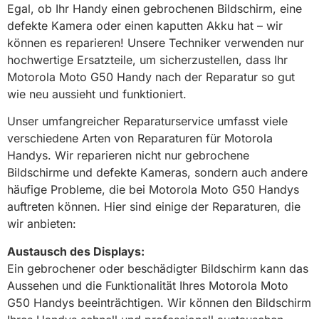
Egal, ob Ihr Handy einen gebrochenen Bildschirm, eine
defekte Kamera oder einen kaputten Akku hat – wir
können es reparieren! Unsere Techniker verwenden nur
hochwertige Ersatzteile, um sicherzustellen, dass Ihr
Motorola Moto G50 Handy nach der Reparatur so gut
wie neu aussieht und funktioniert.
Unser umfangreicher Reparaturservice umfasst viele
verschiedene Arten von Reparaturen für Motorola
Handys. Wir reparieren nicht nur gebrochene
Bildschirme und defekte Kameras, sondern auch andere
häufige Probleme, die bei Motorola Moto G50 Handys
auftreten können. Hier sind einige der Reparaturen, die
wir anbieten:
Austausch des Displays:
Ein gebrochener oder beschädigter Bildschirm kann das
Aussehen und die Funktionalität Ihres Motorola Moto
G50 Handys beeinträchtigen. Wir können den Bildschirm