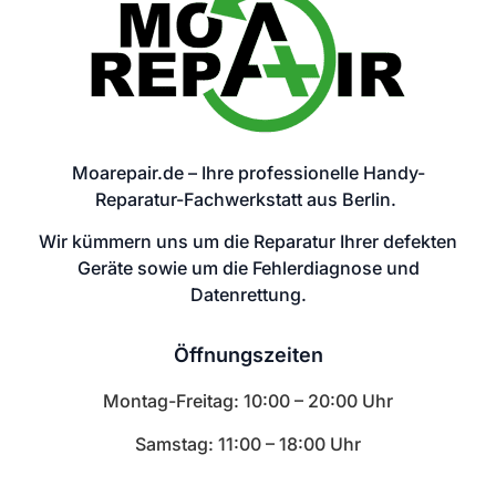
Moarepair.de – Ihre professionelle Handy-
Reparatur-Fachwerkstatt aus Berlin.
Wir kümmern uns um die Reparatur Ihrer defekten
Geräte sowie um die Fehlerdiagnose und
Datenrettung.
Öffnungszeiten
Montag-Freitag: 10:00 – 20:00 Uhr
Samstag: 11:00 – 18:00 Uhr