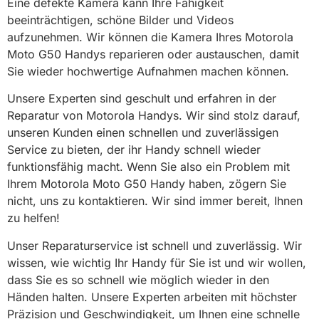
Eine defekte Kamera kann Ihre Fähigkeit
beeinträchtigen, schöne Bilder und Videos
aufzunehmen. Wir können die Kamera Ihres Motorola
Moto G50 Handys reparieren oder austauschen, damit
Sie wieder hochwertige Aufnahmen machen können.
Unsere Experten sind geschult und erfahren in der
Reparatur von Motorola Handys. Wir sind stolz darauf,
unseren Kunden einen schnellen und zuverlässigen
Service zu bieten, der ihr Handy schnell wieder
funktionsfähig macht. Wenn Sie also ein Problem mit
Ihrem Motorola Moto G50 Handy haben, zögern Sie
nicht, uns zu kontaktieren. Wir sind immer bereit, Ihnen
zu helfen!
Unser Reparaturservice ist schnell und zuverlässig. Wir
wissen, wie wichtig Ihr Handy für Sie ist und wir wollen,
dass Sie es so schnell wie möglich wieder in den
Händen halten. Unsere Experten arbeiten mit höchster
Präzision und Geschwindigkeit, um Ihnen eine schnelle