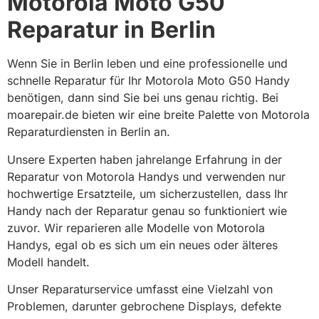
Motorola Moto G50
Reparatur in Berlin
Wenn Sie in Berlin leben und eine professionelle und
schnelle Reparatur für Ihr Motorola Moto G50 Handy
benötigen, dann sind Sie bei uns genau richtig. Bei
moarepair.de bieten wir eine breite Palette von Motorola
Reparaturdiensten in Berlin an.
Unsere Experten haben jahrelange Erfahrung in der
Reparatur von Motorola Handys und verwenden nur
hochwertige Ersatzteile, um sicherzustellen, dass Ihr
Handy nach der Reparatur genau so funktioniert wie
zuvor. Wir reparieren alle Modelle von Motorola
Handys, egal ob es sich um ein neues oder älteres
Modell handelt.
Unser Reparaturservice umfasst eine Vielzahl von
Problemen, darunter gebrochene Displays, defekte