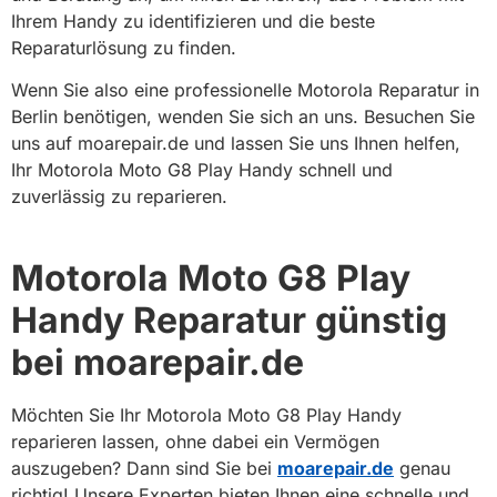
Ihrem Handy zu identifizieren und die beste
Reparaturlösung zu finden.
Wenn Sie also eine professionelle Motorola Reparatur in
Berlin benötigen, wenden Sie sich an uns. Besuchen Sie
uns auf moarepair.de und lassen Sie uns Ihnen helfen,
Ihr Motorola Moto G8 Play Handy schnell und
zuverlässig zu reparieren.
Motorola Moto G8 Play
Handy Reparatur günstig
bei moarepair.de
Möchten Sie Ihr Motorola Moto G8 Play Handy
reparieren lassen, ohne dabei ein Vermögen
auszugeben? Dann sind Sie bei
moarepair.de
genau
richtig! Unsere Experten bieten Ihnen eine schnelle und