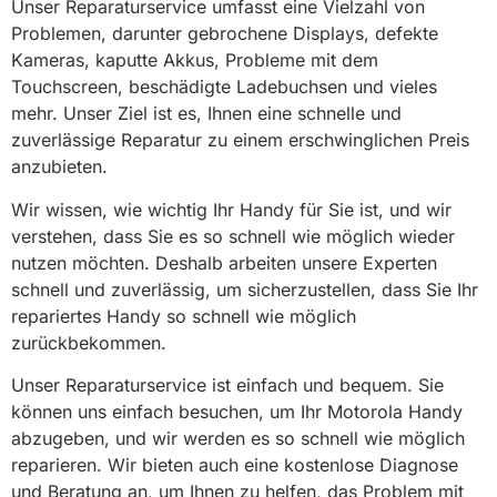
Unser Reparaturservice umfasst eine Vielzahl von
Problemen, darunter gebrochene Displays, defekte
Kameras, kaputte Akkus, Probleme mit dem
Touchscreen, beschädigte Ladebuchsen und vieles
mehr. Unser Ziel ist es, Ihnen eine schnelle und
zuverlässige Reparatur zu einem erschwinglichen Preis
anzubieten.
Wir wissen, wie wichtig Ihr Handy für Sie ist, und wir
verstehen, dass Sie es so schnell wie möglich wieder
nutzen möchten. Deshalb arbeiten unsere Experten
schnell und zuverlässig, um sicherzustellen, dass Sie Ihr
repariertes Handy so schnell wie möglich
zurückbekommen.
Unser Reparaturservice ist einfach und bequem. Sie
können uns einfach besuchen, um Ihr Motorola Handy
abzugeben, und wir werden es so schnell wie möglich
reparieren. Wir bieten auch eine kostenlose Diagnose
und Beratung an, um Ihnen zu helfen, das Problem mit