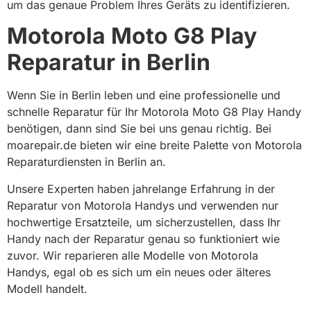
um das genaue Problem Ihres Geräts zu identifizieren.
Motorola Moto G8 Play
Reparatur in Berlin
Wenn Sie in Berlin leben und eine professionelle und
schnelle Reparatur für Ihr Motorola Moto G8 Play Handy
benötigen, dann sind Sie bei uns genau richtig. Bei
moarepair.de bieten wir eine breite Palette von Motorola
Reparaturdiensten in Berlin an.
Unsere Experten haben jahrelange Erfahrung in der
Reparatur von Motorola Handys und verwenden nur
hochwertige Ersatzteile, um sicherzustellen, dass Ihr
Handy nach der Reparatur genau so funktioniert wie
zuvor. Wir reparieren alle Modelle von Motorola
Handys, egal ob es sich um ein neues oder älteres
Modell handelt.