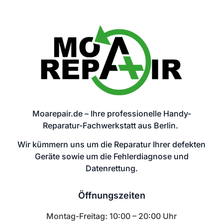
Moarepair.de – Ihre professionelle Handy-
Reparatur-Fachwerkstatt aus Berlin.
Wir kümmern uns um die Reparatur Ihrer defekten
Geräte sowie um die Fehlerdiagnose und
Datenrettung.
Öffnungszeiten
Montag-Freitag: 10:00 – 20:00 Uhr