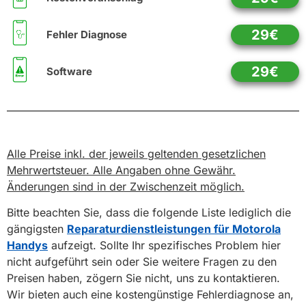
29€
Fehler Diagnose
29€
Software
Alle Preise inkl. der jeweils geltenden gesetzlichen
Mehrwertsteuer. Alle Angaben ohne Gewähr.
Änderungen sind in der Zwischenzeit möglich.
Bitte beachten Sie, dass die folgende Liste lediglich die
gängigsten
Reparaturdienstleistungen für Motorola
Handys
aufzeigt. Sollte Ihr spezifisches Problem hier
nicht aufgeführt sein oder Sie weitere Fragen zu den
Preisen haben, zögern Sie nicht, uns zu kontaktieren.
Wir bieten auch eine kostengünstige Fehlerdiagnose an,