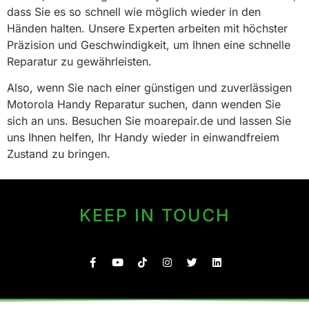
dass Sie es so schnell wie möglich wieder in den
Händen halten. Unsere Experten arbeiten mit höchster
Präzision und Geschwindigkeit, um Ihnen eine schnelle
Reparatur zu gewährleisten.
Also, wenn Sie nach einer günstigen und zuverlässigen
Motorola Handy Reparatur suchen, dann wenden Sie
sich an uns. Besuchen Sie moarepair.de und lassen Sie
uns Ihnen helfen, Ihr Handy wieder in einwandfreiem
Zustand zu bringen.
KEEP IN TOUCH