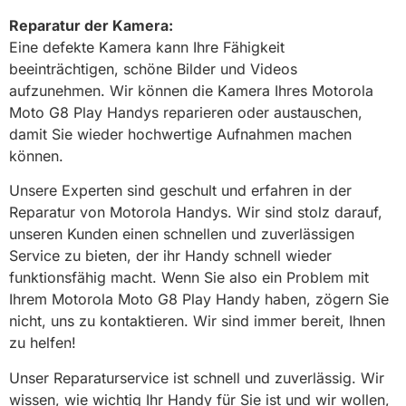
Reparatur der Kamera:
Eine defekte Kamera kann Ihre Fähigkeit
beeinträchtigen, schöne Bilder und Videos
aufzunehmen. Wir können die Kamera Ihres Motorola
Moto G8 Play Handys reparieren oder austauschen,
damit Sie wieder hochwertige Aufnahmen machen
können.
Unsere Experten sind geschult und erfahren in der
Reparatur von Motorola Handys. Wir sind stolz darauf,
unseren Kunden einen schnellen und zuverlässigen
Service zu bieten, der ihr Handy schnell wieder
funktionsfähig macht. Wenn Sie also ein Problem mit
Ihrem Motorola Moto G8 Play Handy haben, zögern Sie
nicht, uns zu kontaktieren. Wir sind immer bereit, Ihnen
zu helfen!
Unser Reparaturservice ist schnell und zuverlässig. Wir
wissen, wie wichtig Ihr Handy für Sie ist und wir wollen,