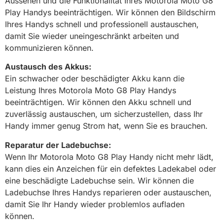
Aussehen und die Funktionalität Ihres Motorola Moto G8
Play Handys beeinträchtigen. Wir können den Bildschirm
Ihres Handys schnell und professionell austauschen,
damit Sie wieder uneingeschränkt arbeiten und
kommunizieren können.
Austausch des Akkus:
Ein schwacher oder beschädigter Akku kann die
Leistung Ihres Motorola Moto G8 Play Handys
beeinträchtigen. Wir können den Akku schnell und
zuverlässig austauschen, um sicherzustellen, dass Ihr
Handy immer genug Strom hat, wenn Sie es brauchen.
Reparatur der Ladebuchse:
Wenn Ihr Motorola Moto G8 Play Handy nicht mehr lädt,
kann dies ein Anzeichen für ein defektes Ladekabel oder
eine beschädigte Ladebuchse sein. Wir können die
Ladebuchse Ihres Handys reparieren oder austauschen,
damit Sie Ihr Handy wieder problemlos aufladen
können.