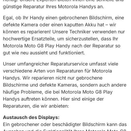
günstige Reparatur Ihres Motorola Handys an.
Egal, ob Ihr Handy einen gebrochenen Bildschirm, eine
defekte Kamera oder einen kaputten Akku hat – wir
können es reparieren! Unsere Techniker verwenden nur
hochwertige Ersatzteile, um sicherzustellen, dass Ihr
Motorola Moto G8 Play Handy nach der Reparatur so
gut wie neu aussieht und funktioniert.
Unser umfangreicher Reparaturservice umfasst viele
verschiedene Arten von Reparaturen für Motorola
Handys. Wir reparieren nicht nur gebrochene
Bildschirme und defekte Kameras, sondern auch andere
häufige Probleme, die bei Motorola Moto G8 Play
Handys auftreten können. Hier sind einige der
Reparaturen, die wir anbieten:
Austausch des Displays:
Ein gebrochener oder beschädigter Bildschirm kann das