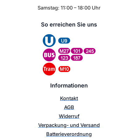
Samstag: 11:00 – 18:00 Uhr
So erreichen Sie uns
Informationen
Kontakt
AGB
Widerruf
Verpackung- und Versand
Batterieverordnung