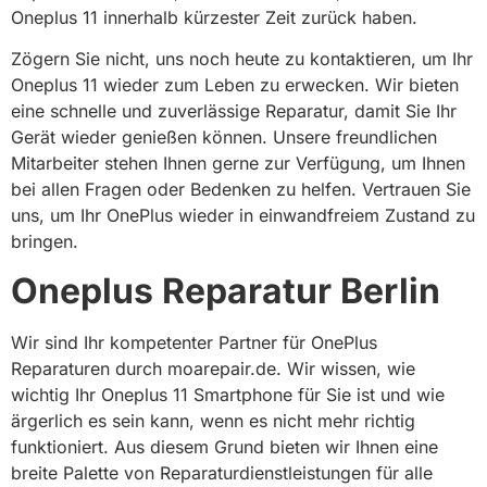
Oneplus 11 innerhalb kürzester Zeit zurück haben.
Zögern Sie nicht, uns noch heute zu kontaktieren, um Ihr
Oneplus 11 wieder zum Leben zu erwecken. Wir bieten
eine schnelle und zuverlässige Reparatur, damit Sie Ihr
Gerät wieder genießen können. Unsere freundlichen
Mitarbeiter stehen Ihnen gerne zur Verfügung, um Ihnen
bei allen Fragen oder Bedenken zu helfen. Vertrauen Sie
uns, um Ihr OnePlus wieder in einwandfreiem Zustand zu
bringen.
Oneplus Reparatur Berlin​
Wir sind Ihr kompetenter Partner für OnePlus
Reparaturen durch moarepair.de. Wir wissen, wie
wichtig Ihr Oneplus 11 Smartphone für Sie ist und wie
ärgerlich es sein kann, wenn es nicht mehr richtig
funktioniert. Aus diesem Grund bieten wir Ihnen eine
breite Palette von Reparaturdienstleistungen für alle