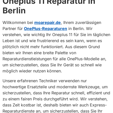
Oneplus 11 Reparatur in
Berlin
Willkommen bei
moarepair.de
, Ihrem zuverlässigen
Partner für
OnePlus-Reparaturen
in Berlin. Wir
verstehen, wie wichtig Ihr Oneplus 11 für Sie im täglichen
Leben ist und wie frustrierend es sein kann, wenn es
plötzlich nicht mehr funktioniert. Aus diesem Grund
bieten wir Ihnen eine breite Palette von
Reparaturdienstleistungen für alle OnePlus-Modelle an,
um sicherzustellen, dass Sie Ihr Gerät so schnell wie
möglich wieder nutzen können.
Unsere erfahrenen Techniker verwenden nur
hochwertige Ersatzteile und modernste Werkzeuge, um
sicherzustellen, dass Ihre Reparatur schnell, effizient und
zu einem fairen Preis durchgeführt wird. Wir verstehen,
dass Zeit kostbar ist, deshalb bieten wir auch Express-
Reparaturdienste an, um sicherzustellen, dass Sie Ihr