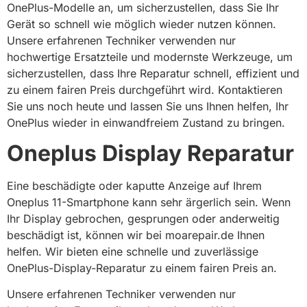
OnePlus-Modelle an, um sicherzustellen, dass Sie Ihr
Gerät so schnell wie möglich wieder nutzen können.
Unsere erfahrenen Techniker verwenden nur
hochwertige Ersatzteile und modernste Werkzeuge, um
sicherzustellen, dass Ihre Reparatur schnell, effizient und
zu einem fairen Preis durchgeführt wird. Kontaktieren
Sie uns noch heute und lassen Sie uns Ihnen helfen, Ihr
OnePlus wieder in einwandfreiem Zustand zu bringen.
Oneplus Display Reparatur​
Eine beschädigte oder kaputte Anzeige auf Ihrem
Oneplus 11-Smartphone kann sehr ärgerlich sein. Wenn
Ihr Display gebrochen, gesprungen oder anderweitig
beschädigt ist, können wir bei moarepair.de Ihnen
helfen. Wir bieten eine schnelle und zuverlässige
OnePlus-Display-Reparatur zu einem fairen Preis an.
Unsere erfahrenen Techniker verwenden nur