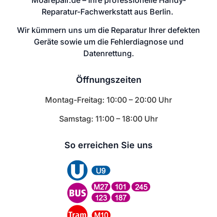
Reparatur-Fachwerkstatt aus Berlin.
Wir kümmern uns um die Reparatur Ihrer defekten
Geräte sowie um die Fehlerdiagnose und
Datenrettung.
Öffnungszeiten
Montag-Freitag: 10:00 – 20:00 Uhr
Samstag: 11:00 – 18:00 Uhr
So erreichen Sie uns