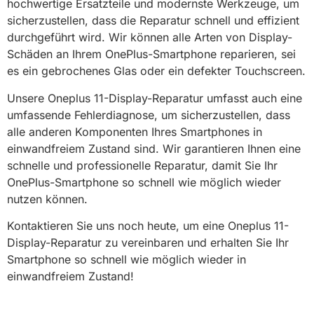
hochwertige Ersatzteile und modernste Werkzeuge, um
sicherzustellen, dass die Reparatur schnell und effizient
durchgeführt wird. Wir können alle Arten von Display-
Schäden an Ihrem OnePlus-Smartphone reparieren, sei
es ein gebrochenes Glas oder ein defekter Touchscreen.
Unsere Oneplus 11-Display-Reparatur umfasst auch eine
umfassende Fehlerdiagnose, um sicherzustellen, dass
alle anderen Komponenten Ihres Smartphones in
einwandfreiem Zustand sind. Wir garantieren Ihnen eine
schnelle und professionelle Reparatur, damit Sie Ihr
OnePlus-Smartphone so schnell wie möglich wieder
nutzen können.
Kontaktieren Sie uns noch heute, um eine Oneplus 11-
Display-Reparatur zu vereinbaren und erhalten Sie Ihr
Smartphone so schnell wie möglich wieder in
einwandfreiem Zustand!