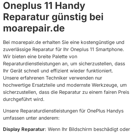
Oneplus 11 Handy
Reparatur günstig bei
moarepair.de​
Bei moarepair.de erhalten Sie eine kostengünstige und
zuverlässige Reparatur für Ihr Oneplus 11 Smartphone.
Wir bieten eine breite Palette von
Reparaturdienstleistungen an, um sicherzustellen, dass
Ihr Gerät schnell und effizient wieder funktioniert.
Unsere erfahrenen Techniker verwenden nur
hochwertige Ersatzteile und modernste Werkzeuge, um
sicherzustellen, dass die Reparatur zu einem fairen Preis
durchgeführt wird.
Unsere Reparaturdienstleistungen für OnePlus Handys
umfassen unter anderem:
Display Reparatur
: Wenn Ihr Bildschirm beschädigt oder