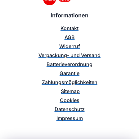
Informationen
Kontakt
AGB
Widerruf
Verpackung- und Versand
Batterieverordnung
Garantie
Zahlungsmöglichkeiten
Sitemap
Cookies
Datenschutz
Impressum