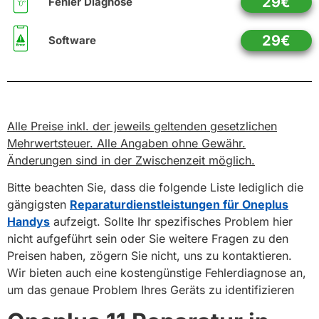
29€
Fehler Diagnose
29€
Software
Alle Preise inkl. der jeweils geltenden gesetzlichen
Mehrwertsteuer. Alle Angaben ohne Gewähr.
Änderungen sind in der Zwischenzeit möglich.
Bitte beachten Sie, dass die folgende Liste lediglich die
gängigsten
Reparaturdienstleistungen für Oneplus
Handys
aufzeigt. Sollte Ihr spezifisches Problem hier
nicht aufgeführt sein oder Sie weitere Fragen zu den
Preisen haben, zögern Sie nicht, uns zu kontaktieren.
Wir bieten auch eine kostengünstige Fehlerdiagnose an,
um das genaue Problem Ihres Geräts zu identifizieren