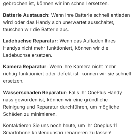
gebrochen ist, können wir ihn schnell ersetzen.
Batterie Austausch
: Wenn Ihre Batterie schnell entladen
wird oder das Handy sich unerwartet ausschaltet,
tauschen wir die Batterie aus.
Ladebuchse Reparatur
: Wenn das Aufladen Ihres
Handys nicht mehr funktioniert, können wir die
Ladebuchse ersetzen.
Kamera Reparatur
: Wenn Ihre Kamera nicht mehr
richtig funktioniert oder defekt ist, können wir sie schnell
ersetzen.
Wasserschaden Reparatur
: Falls Ihr OnePlus Handy
nass geworden ist, können wir eine gründliche
Reinigung und Reparatur durchführen, um mögliche
Schäden zu minimieren.
Kontaktieren Sie uns noch heute, um Ihr Oneplus 11
Smartphone kostengünstig reparieren zu lassen!