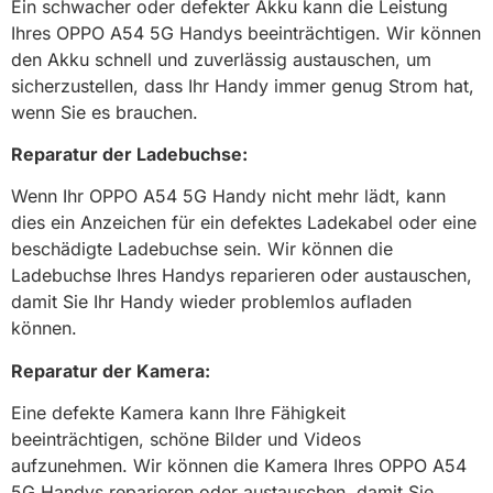
Ein schwacher oder defekter Akku kann die Leistung
Ihres OPPO A54 5G Handys beeinträchtigen. Wir können
den Akku schnell und zuverlässig austauschen, um
sicherzustellen, dass Ihr Handy immer genug Strom hat,
wenn Sie es brauchen.
Reparatur der Ladebuchse:
Wenn Ihr OPPO A54 5G Handy nicht mehr lädt, kann
dies ein Anzeichen für ein defektes Ladekabel oder eine
beschädigte Ladebuchse sein. Wir können die
Ladebuchse Ihres Handys reparieren oder austauschen,
damit Sie Ihr Handy wieder problemlos aufladen
können.
Reparatur der Kamera:
Eine defekte Kamera kann Ihre Fähigkeit
beeinträchtigen, schöne Bilder und Videos
aufzunehmen. Wir können die Kamera Ihres OPPO A54
5G Handys reparieren oder austauschen, damit Sie