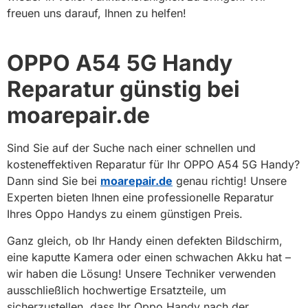
freuen uns darauf, Ihnen zu helfen!
OPPO A54 5G Handy
Reparatur günstig bei
moarepair.de
Sind Sie auf der Suche nach einer schnellen und
kosteneffektiven Reparatur für Ihr OPPO A54 5G Handy?
Dann sind Sie bei
moarepair.de
genau richtig! Unsere
Experten bieten Ihnen eine professionelle Reparatur
Ihres Oppo Handys zu einem günstigen Preis.
Ganz gleich, ob Ihr Handy einen defekten Bildschirm,
eine kaputte Kamera oder einen schwachen Akku hat –
wir haben die Lösung! Unsere Techniker verwenden
ausschließlich hochwertige Ersatzteile, um
sicherzustellen, dass Ihr Oppo Handy nach der