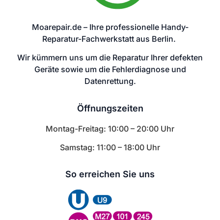
Moarepair.de – Ihre professionelle Handy-
Reparatur-Fachwerkstatt aus Berlin.
Wir kümmern uns um die Reparatur Ihrer defekten
Geräte sowie um die Fehlerdiagnose und
Datenrettung.
Öffnungszeiten
Montag-Freitag: 10:00 – 20:00 Uhr
Samstag: 11:00 – 18:00 Uhr
So erreichen Sie uns