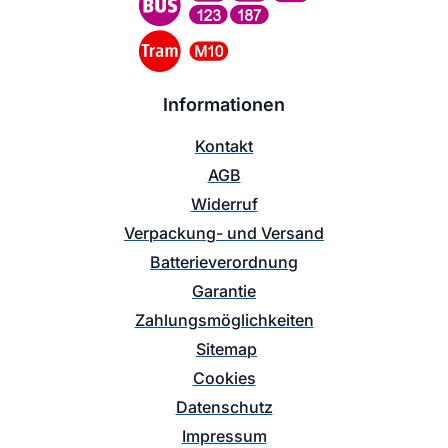
Informationen
Kontakt
AGB
Widerruf
Verpackung- und Versand
Batterieverordnung
Garantie
Zahlungsmöglichkeiten
Sitemap
Cookies
Datenschutz
Impressum