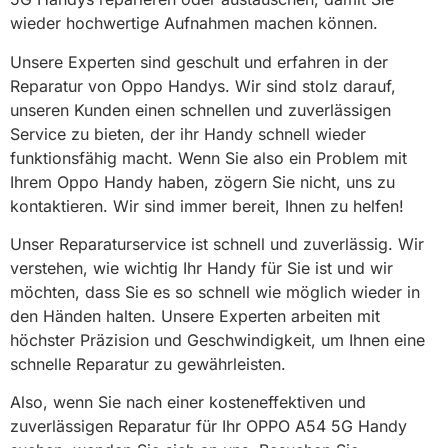
wieder hochwertige Aufnahmen machen können.
Unsere Experten sind geschult und erfahren in der
Reparatur von Oppo Handys. Wir sind stolz darauf,
unseren Kunden einen schnellen und zuverlässigen
Service zu bieten, der ihr Handy schnell wieder
funktionsfähig macht. Wenn Sie also ein Problem mit
Ihrem Oppo Handy haben, zögern Sie nicht, uns zu
kontaktieren. Wir sind immer bereit, Ihnen zu helfen!
Unser Reparaturservice ist schnell und zuverlässig. Wir
verstehen, wie wichtig Ihr Handy für Sie ist und wir
möchten, dass Sie es so schnell wie möglich wieder in
den Händen halten. Unsere Experten arbeiten mit
höchster Präzision und Geschwindigkeit, um Ihnen eine
schnelle Reparatur zu gewährleisten.
Also, wenn Sie nach einer kosteneffektiven und
zuverlässigen Reparatur für Ihr OPPO A54 5G Handy