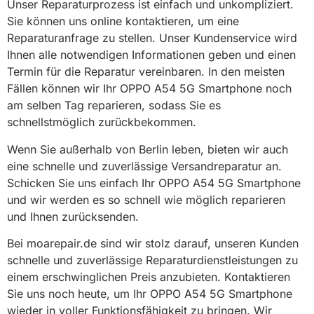
Unser Reparaturprozess ist einfach und unkompliziert.
Sie können uns online kontaktieren, um eine
Reparaturanfrage zu stellen. Unser Kundenservice wird
Ihnen alle notwendigen Informationen geben und einen
Termin für die Reparatur vereinbaren. In den meisten
Fällen können wir Ihr OPPO A54 5G Smartphone noch
am selben Tag reparieren, sodass Sie es
schnellstmöglich zurückbekommen.
Wenn Sie außerhalb von Berlin leben, bieten wir auch
eine schnelle und zuverlässige Versandreparatur an.
Schicken Sie uns einfach Ihr OPPO A54 5G Smartphone
und wir werden es so schnell wie möglich reparieren
und Ihnen zurücksenden.
Bei moarepair.de sind wir stolz darauf, unseren Kunden
schnelle und zuverlässige Reparaturdienstleistungen zu
einem erschwinglichen Preis anzubieten. Kontaktieren
Sie uns noch heute, um Ihr OPPO A54 5G Smartphone
wieder in voller Funktionsfähigkeit zu bringen. Wir