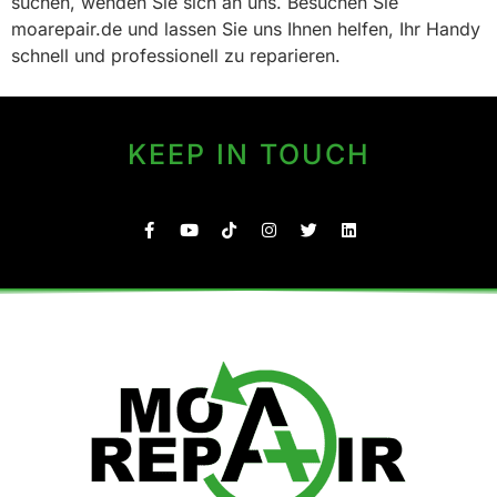
suchen, wenden Sie sich an uns. Besuchen Sie
moarepair.de und lassen Sie uns Ihnen helfen, Ihr Handy
schnell und professionell zu reparieren.
KEEP IN TOUCH