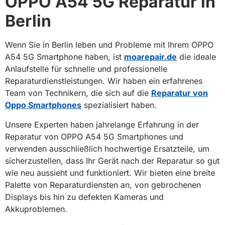
OPPO A54 5G Reparatur in
Berlin
Wenn Sie in Berlin leben und Probleme mit Ihrem OPPO
A54 5G Smartphone haben, ist
moarepair.de
die ideale
Anlaufstelle für schnelle und professionelle
Reparaturdienstleistungen. Wir haben ein erfahrenes
Team von Technikern, die sich auf die
Reparatur von
Oppo Smartphones
spezialisiert haben.
Unsere Experten haben jahrelange Erfahrung in der
Reparatur von OPPO A54 5G Smartphones und
verwenden ausschließlich hochwertige Ersatzteile, um
sicherzustellen, dass Ihr Gerät nach der Reparatur so gut
wie neu aussieht und funktioniert. Wir bieten eine breite
Palette von Reparaturdiensten an, von gebrochenen
Displays bis hin zu defekten Kameras und
Akkuproblemen.