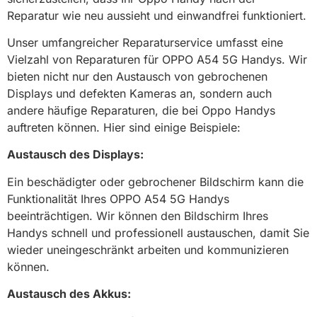
Reparatur wie neu aussieht und einwandfrei funktioniert.
Unser umfangreicher Reparaturservice umfasst eine
Vielzahl von Reparaturen für OPPO A54 5G Handys. Wir
bieten nicht nur den Austausch von gebrochenen
Displays und defekten Kameras an, sondern auch
andere häufige Reparaturen, die bei Oppo Handys
auftreten können. Hier sind einige Beispiele:
Austausch des Displays:
Ein beschädigter oder gebrochener Bildschirm kann die
Funktionalität Ihres OPPO A54 5G Handys
beeinträchtigen. Wir können den Bildschirm Ihres
Handys schnell und professionell austauschen, damit Sie
wieder uneingeschränkt arbeiten und kommunizieren
können.
Austausch des Akkus: