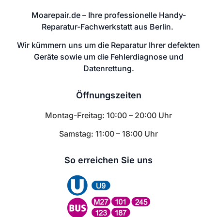
Moarepair.de – Ihre professionelle Handy-
Reparatur-Fachwerkstatt aus Berlin.
Wir kümmern uns um die Reparatur Ihrer defekten
Geräte sowie um die Fehlerdiagnose und
Datenrettung.
Öffnungszeiten
Montag-Freitag: 10:00 – 20:00 Uhr
Samstag: 11:00 – 18:00 Uhr
So erreichen Sie uns