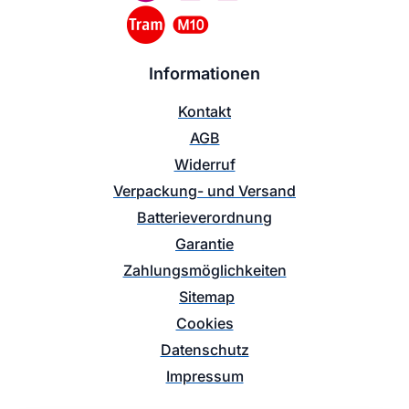
Informationen
Kontakt
AGB
Widerruf
Verpackung- und Versand
Batterieverordnung
Garantie
Zahlungsmöglichkeiten
Sitemap
Cookies
Datenschutz
Impressum