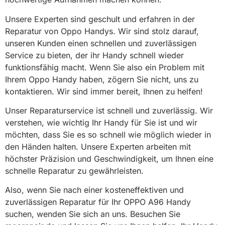
Unsere Experten sind geschult und erfahren in der
Reparatur von Oppo Handys. Wir sind stolz darauf,
unseren Kunden einen schnellen und zuverlässigen
Service zu bieten, der ihr Handy schnell wieder
funktionsfähig macht. Wenn Sie also ein Problem mit
Ihrem Oppo Handy haben, zögern Sie nicht, uns zu
kontaktieren. Wir sind immer bereit, Ihnen zu helfen!
Unser Reparaturservice ist schnell und zuverlässig. Wir
verstehen, wie wichtig Ihr Handy für Sie ist und wir
möchten, dass Sie es so schnell wie möglich wieder in
den Händen halten. Unsere Experten arbeiten mit
höchster Präzision und Geschwindigkeit, um Ihnen eine
schnelle Reparatur zu gewährleisten.
Also, wenn Sie nach einer kosteneffektiven und
zuverlässigen Reparatur für Ihr OPPO A96 Handy
suchen, wenden Sie sich an uns. Besuchen Sie