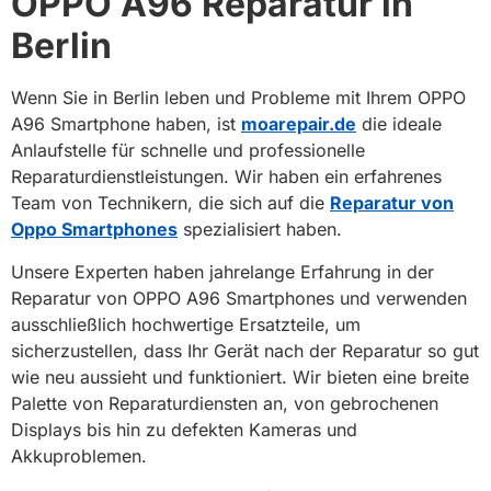
OPPO A96 Reparatur in
Berlin
Wenn Sie in Berlin leben und Probleme mit Ihrem OPPO
A96 Smartphone haben, ist
moarepair.de
die ideale
Anlaufstelle für schnelle und professionelle
Reparaturdienstleistungen. Wir haben ein erfahrenes
Team von Technikern, die sich auf die
Reparatur von
Oppo Smartphones
spezialisiert haben.
Unsere Experten haben jahrelange Erfahrung in der
Reparatur von OPPO A96 Smartphones und verwenden
ausschließlich hochwertige Ersatzteile, um
sicherzustellen, dass Ihr Gerät nach der Reparatur so gut
wie neu aussieht und funktioniert. Wir bieten eine breite
Palette von Reparaturdiensten an, von gebrochenen
Displays bis hin zu defekten Kameras und
Akkuproblemen.