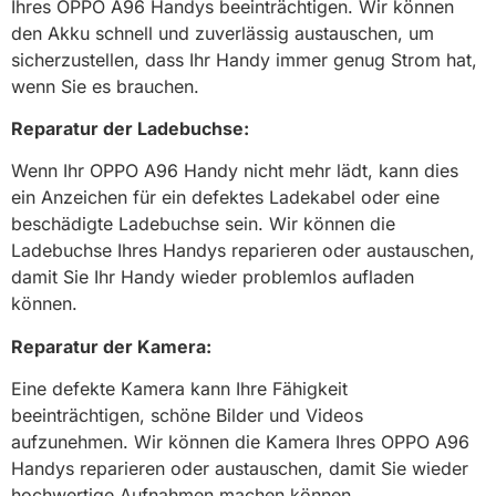
Ihres OPPO A96 Handys beeinträchtigen. Wir können
den Akku schnell und zuverlässig austauschen, um
sicherzustellen, dass Ihr Handy immer genug Strom hat,
wenn Sie es brauchen.
Reparatur der Ladebuchse:
Wenn Ihr OPPO A96 Handy nicht mehr lädt, kann dies
ein Anzeichen für ein defektes Ladekabel oder eine
beschädigte Ladebuchse sein. Wir können die
Ladebuchse Ihres Handys reparieren oder austauschen,
damit Sie Ihr Handy wieder problemlos aufladen
können.
Reparatur der Kamera:
Eine defekte Kamera kann Ihre Fähigkeit
beeinträchtigen, schöne Bilder und Videos
aufzunehmen. Wir können die Kamera Ihres OPPO A96
Handys reparieren oder austauschen, damit Sie wieder
hochwertige Aufnahmen machen können.