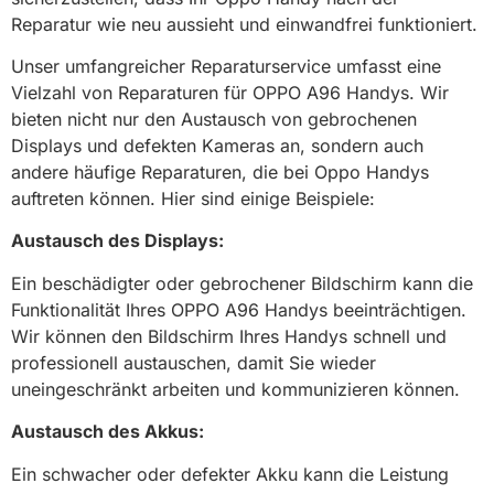
Reparatur wie neu aussieht und einwandfrei funktioniert.
Unser umfangreicher Reparaturservice umfasst eine
Vielzahl von Reparaturen für OPPO A96 Handys. Wir
bieten nicht nur den Austausch von gebrochenen
Displays und defekten Kameras an, sondern auch
andere häufige Reparaturen, die bei Oppo Handys
auftreten können. Hier sind einige Beispiele:
Austausch des Displays:
Ein beschädigter oder gebrochener Bildschirm kann die
Funktionalität Ihres OPPO A96 Handys beeinträchtigen.
Wir können den Bildschirm Ihres Handys schnell und
professionell austauschen, damit Sie wieder
uneingeschränkt arbeiten und kommunizieren können.
Austausch des Akkus:
Ein schwacher oder defekter Akku kann die Leistung