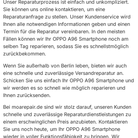
Unser Reparaturprozess ist einfach und unkompliziert.
Sie können uns online kontaktieren, um eine
Reparaturanfrage zu stellen. Unser Kundenservice wird
Ihnen alle notwendigen Informationen geben und einen
Termin für die Reparatur vereinbaren. In den meisten
Fällen können wir Ihr OPPO A96 Smartphone noch am
selben Tag reparieren, sodass Sie es schnellstmöglich
zurückbekommen.
Wenn Sie außerhalb von Berlin leben, bieten wir auch
eine schnelle und zuverlässige Versandreparatur an.
Schicken Sie uns einfach Ihr OPPO A96 Smartphone und
wir werden es so schnell wie möglich reparieren und
Ihnen zurücksenden.
Bei moarepair.de sind wir stolz darauf, unseren Kunden
schnelle und zuverlässige Reparaturdienstleistungen zu
einem erschwinglichen Preis anzubieten. Kontaktieren
Sie uns noch heute, um Ihr OPPO A96 Smartphone
wieder in voller Funktionsfähigkeit zu bringen. Wir