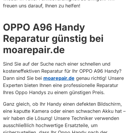
freuen uns darauf, Ihnen zu helfen!
OPPO A96 Handy
Reparatur günstig bei
moarepair.de
Sind Sie auf der Suche nach einer schnellen und
kosteneffektiven Reparatur für Ihr OPPO A96 Handy?
Dann sind Sie bei
moarepair.de
genau richtig! Unsere
Experten bieten Ihnen eine professionelle Reparatur
Ihres Oppo Handys zu einem günstigen Preis.
Ganz gleich, ob Ihr Handy einen defekten Bildschirm,
eine kaputte Kamera oder einen schwachen Akku hat –
wir haben die Lösung! Unsere Techniker verwenden
ausschließlich hochwertige Ersatzteile, um
sicherzustellen, dass Ihr Oppo Handy nach der