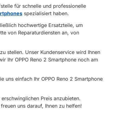
stelle für schnelle und professionelle
artphones
spezialisiert haben.
eßlich hochwertige Ersatzteile, um
lette von Reparaturdiensten an, von
zu stellen. Unser Kundenservice wird Ihnen
n wir Ihr OPPO Reno 2 Smartphone noch am
 Sie uns einfach Ihr OPPO Reno 2 Smartphone
 erschwinglichen Preis anzubieten.
freuen uns darauf, Ihnen zu helfen!