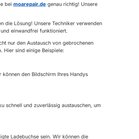
ie bei
moarepair.de
genau richtig! Unsere
ben die Lösung! Unsere Techniker verwenden
und einwandfrei funktioniert.
icht nur den Austausch von gebrochenen
Hier sind einige Beispiele:
ir können den Bildschirm Ihres Handys
u schnell und zuverlässig austauschen, um
igte Ladebuchse sein. Wir können die