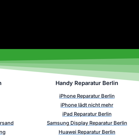
n
Handy Reparatur Berlin
iPhone Reparatur Berlin
iPhone lädt nicht mehr
iPad Reparatur Berlin
ersand
Samsung Display Reparatur Berlin
ung
Huawei Reparatur Berlin