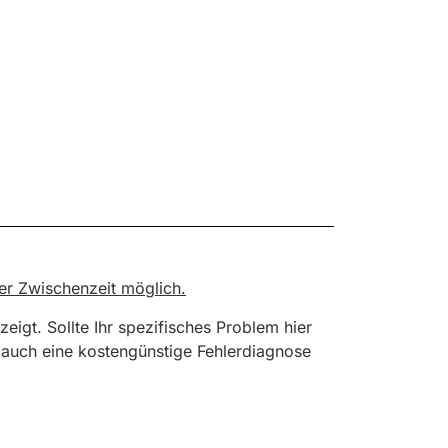
der Zwischenzeit möglich.
zeigt. Sollte Ihr spezifisches Problem hier
n auch eine kostengünstige Fehlerdiagnose