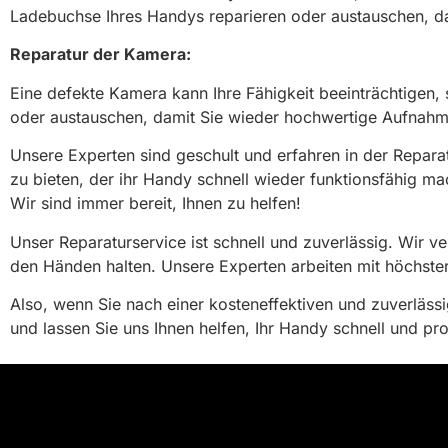
Ladebuchse Ihres Handys reparieren oder austauschen, d
Reparatur der Kamera:
Eine defekte Kamera kann Ihre Fähigkeit beeinträchtige
oder austauschen, damit Sie wieder hochwertige Aufnah
Unsere Experten sind geschult und erfahren in der Repara
zu bieten, der ihr Handy schnell wieder funktionsfähig m
Wir sind immer bereit, Ihnen zu helfen!
Unser Reparaturservice ist schnell und zuverlässig. Wir ve
den Händen halten. Unsere Experten arbeiten mit höchster
Also, wenn Sie nach einer kosteneffektiven und zuverläs
und lassen Sie uns Ihnen helfen, Ihr Handy schnell und pro