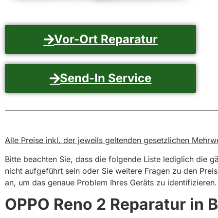
Vor-Ort Reparatur
Send-In Service
Alle Preise inkl. der jeweils geltenden gesetzlichen Meh
Bitte beachten Sie, dass die folgende Liste lediglich die 
nicht aufgeführt sein oder Sie weitere Fragen zu den Prei
an, um das genaue Problem Ihres Geräts zu identifizieren.
OPPO Reno 2 Reparatur in B