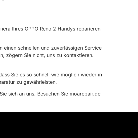
amera Ihres OPPO Reno 2 Handys reparieren
n einen schnellen und zuverlässigen Service
, zögern Sie nicht, uns zu kontaktieren.
 dass Sie es so schnell wie möglich wieder in
aratur zu gewährleisten.
Sie sich an uns. Besuchen Sie moarepair.de