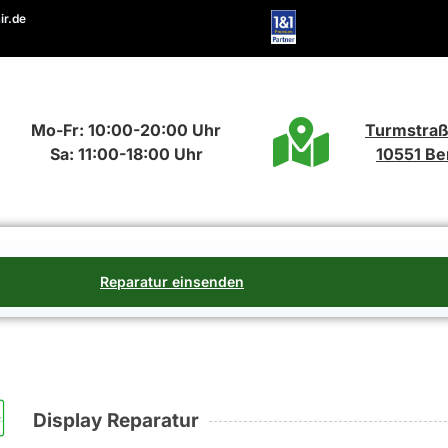
ir.de
Mo-Fr: 10:00-20:00 Uhr
Turmstraß
Sa: 11:00-18:00 Uhr
10551 Ber
Reparatur einsenden
Display Reparatur