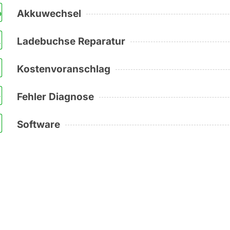
Akkuwechsel
Ladebuchse Reparatur
Kostenvoranschlag
Fehler Diagnose
Software