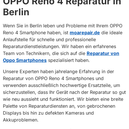
OPPO Reno 4 Reparatur in
Berlin
Wenn Sie in Berlin leben und Probleme mit Ihrem OPPO
Reno 4 Smartphone haben, ist
moarepair.de
die ideale
Anlaufstelle für schnelle und professionelle
Reparaturdienstleistungen. Wir haben ein erfahrenes
Team von Technikern, die sich auf die
Reparatur von
Oppo Smartphones
spezialisiert haben.
Unsere Experten haben jahrelange Erfahrung in der
Reparatur von OPPO Reno 4 Smartphones und
verwenden ausschließlich hochwertige Ersatzteile, um
sicherzustellen, dass Ihr Gerät nach der Reparatur so gut
wie neu aussieht und funktioniert. Wir bieten eine breite
Palette von Reparaturdiensten an, von gebrochenen
Displays bis hin zu defekten Kameras und
Akkuproblemen.