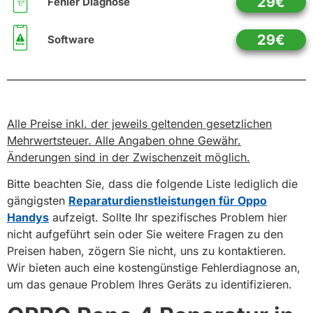
29€
Fehler Diagnose
29€
Software
Alle Preise inkl. der jeweils geltenden gesetzlichen
Mehrwertsteuer. Alle Angaben ohne Gewähr.
Änderungen sind in der Zwischenzeit möglich.
Bitte beachten Sie, dass die folgende Liste lediglich die
gängigsten
Reparaturdienstleistungen für Oppo
Handys
aufzeigt. Sollte Ihr spezifisches Problem hier
nicht aufgeführt sein oder Sie weitere Fragen zu den
Preisen haben, zögern Sie nicht, uns zu kontaktieren.
Wir bieten auch eine kostengünstige Fehlerdiagnose an,
um das genaue Problem Ihres Geräts zu identifizieren.