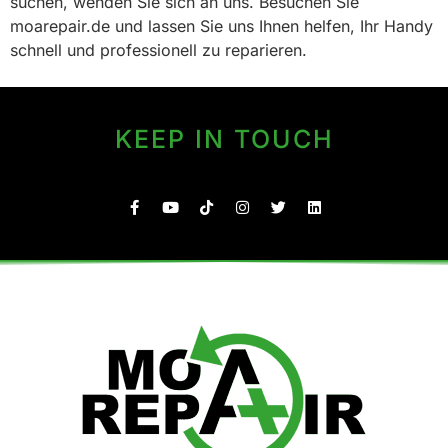
suchen, wenden Sie sich an uns. Besuchen Sie
moarepair.de und lassen Sie uns Ihnen helfen, Ihr Handy
schnell und professionell zu reparieren.
KEEP IN TOUCH