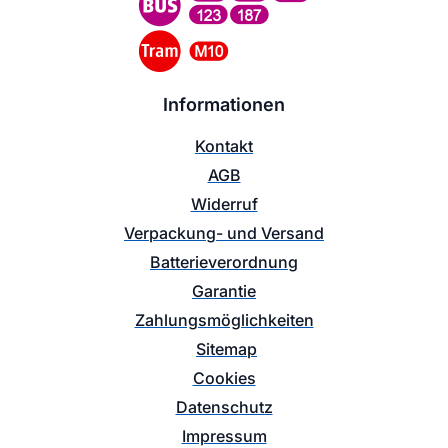
Informationen
Kontakt
AGB
Widerruf
Verpackung- und Versand
Batterieverordnung
Garantie
Zahlungsmöglichkeiten
Sitemap
Cookies
Datenschutz
Impressum