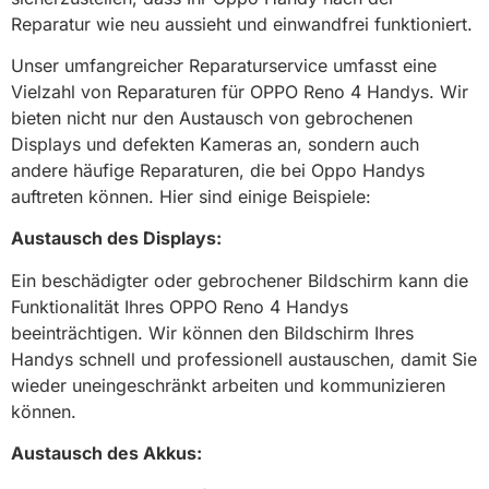
Reparatur wie neu aussieht und einwandfrei funktioniert.
Unser umfangreicher Reparaturservice umfasst eine
Vielzahl von Reparaturen für OPPO Reno 4 Handys. Wir
bieten nicht nur den Austausch von gebrochenen
Displays und defekten Kameras an, sondern auch
andere häufige Reparaturen, die bei Oppo Handys
auftreten können. Hier sind einige Beispiele:
Austausch des Displays:
Ein beschädigter oder gebrochener Bildschirm kann die
Funktionalität Ihres OPPO Reno 4 Handys
beeinträchtigen. Wir können den Bildschirm Ihres
Handys schnell und professionell austauschen, damit Sie
wieder uneingeschränkt arbeiten und kommunizieren
können.
Austausch des Akkus: