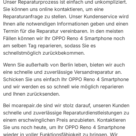
Unser Reparaturprozess ist einfach und unkompliziert.
Sie können uns online kontaktieren, um eine
Reparaturanfrage zu stellen. Unser Kundenservice wird
Ihnen alle notwendigen Informationen geben und einen
Termin für die Reparatur vereinbaren. In den meisten
Fällen können wir Ihr OPPO Reno 4 Smartphone noch
am selben Tag reparieren, sodass Sie es
schnellstmöglich zurückbekommen.
Wenn Sie außerhalb von Berlin leben, bieten wir auch
eine schnelle und zuverlässige Versandreparatur an.
Schicken Sie uns einfach Ihr OPPO Reno 4 Smartphone
und wir werden es so schnell wie möglich reparieren
und Ihnen zurücksenden.
Bei moarepair.de sind wir stolz darauf, unseren Kunden
schnelle und zuverlässige Reparaturdienstleistungen zu
einem erschwinglichen Preis anzubieten. Kontaktieren
Sie uns noch heute, um Ihr OPPO Reno 4 Smartphone
wieder in voller Funktionsfähigkeit zu bringen. Wir