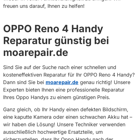
freuen uns darauf, Ihnen zu helfen!
OPPO Reno 4 Handy
Reparatur günstig bei
moarepair.de
Sind Sie auf der Suche nach einer schnellen und
kosteneffektiven Reparatur für Ihr OPPO Reno 4 Handy?
Dann sind Sie bei
moarepair.de
genau richtig! Unsere
Experten bieten Ihnen eine professionelle Reparatur
Ihres Oppo Handys zu einem günstigen Preis.
Ganz gleich, ob Ihr Handy einen defekten Bildschirm,
eine kaputte Kamera oder einen schwachen Akku hat –
wir haben die Lösung! Unsere Techniker verwenden
ausschließlich hochwertige Ersatzteile, um
sicherzustellen, dass Ihr Oppo Handy nach der