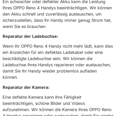
Ein schwacher oder defekter Akku kann die Leistung
Ihres OPPO Reno 4 Handys beeinträchtigen. Wir können
den Akku schnell und zuverlässig austauschen, um
sicherzustellen, dass Ihr Handy immer genug Strom hat,
wenn Sie es brauchen.
Reparatur der Ladebuchse:
Wenn Ihr OPPO Reno 4 Handy nicht mehr lädt, kann dies
ein Anzeichen für ein defektes Ladekabel oder eine
beschädigte Ladebuchse sein. Wir können die
Ladebuchse Ihres Handys reparieren oder austauschen,
damit Sie Ihr Handy wieder problemlos aufladen
können.
Reparatur der Kamera:
Eine defekte Kamera kann Ihre Fähigkeit
beeinträchtigen, schöne Bilder und Videos
aufzunehmen. Wir können die Kamera Ihres OPPO Reno
4 Handys reparieren oder austauschen, damit Sie wieder