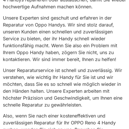
hochwertige Aufnahmen machen können.
Unsere Experten sind geschult und erfahren in der
Reparatur von Oppo Handys. Wir sind stolz darauf,
unseren Kunden einen schnellen und zuverlässigen
Service zu bieten, der ihr Handy schnell wieder
funktionsfähig macht. Wenn Sie also ein Problem mit
Ihrem Oppo Handy haben, zögern Sie nicht, uns zu
kontaktieren. Wir sind immer bereit, Ihnen zu helfen!
Unser Reparaturservice ist schnell und zuverlässig. Wir
verstehen, wie wichtig Ihr Handy für Sie ist und wir
möchten, dass Sie es so schnell wie möglich wieder in
den Händen halten. Unsere Experten arbeiten mit
höchster Präzision und Geschwindigkeit, um Ihnen eine
schnelle Reparatur zu gewährleisten.
Also, wenn Sie nach einer kosteneffektiven und
zuverlässigen Reparatur für Ihr OPPO Reno 4 Handy