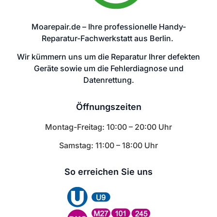
Moarepair.de – Ihre professionelle Handy-
Reparatur-Fachwerkstatt aus Berlin.
Wir kümmern uns um die Reparatur Ihrer defekten
Geräte sowie um die Fehlerdiagnose und
Datenrettung.
Öffnungszeiten
Montag-Freitag: 10:00 – 20:00 Uhr
Samstag: 11:00 – 18:00 Uhr
So erreichen Sie uns