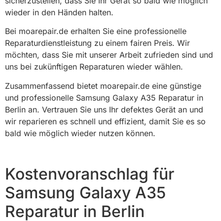
sicherzustellen, dass Sie Ihr Gerät so bald wie möglich
wieder in den Händen halten.
Bei moarepair.de erhalten Sie eine professionelle
Reparaturdienstleistung zu einem fairen Preis. Wir
möchten, dass Sie mit unserer Arbeit zufrieden sind und
uns bei zukünftigen Reparaturen wieder wählen.
Zusammenfassend bietet moarepair.de eine günstige
und professionelle Samsung Galaxy A35 Reparatur in
Berlin an. Vertrauen Sie uns Ihr defektes Gerät an und
wir reparieren es schnell und effizient, damit Sie es so
bald wie möglich wieder nutzen können.
Kostenvoranschlag für
Samsung Galaxy A35
Reparatur in Berlin