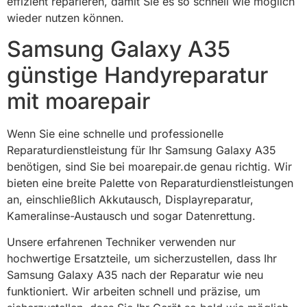
effizient reparieren, damit Sie es so schnell wie möglich
wieder nutzen können.
Samsung Galaxy A35
günstige Handyreparatur
mit moarepair
Wenn Sie eine schnelle und professionelle
Reparaturdienstleistung für Ihr Samsung Galaxy A35
benötigen, sind Sie bei moarepair.de genau richtig. Wir
bieten eine breite Palette von Reparaturdienstleistungen
an, einschließlich Akkutausch, Displayreparatur,
Kameralinse-Austausch und sogar Datenrettung.
Unsere erfahrenen Techniker verwenden nur
hochwertige Ersatzteile, um sicherzustellen, dass Ihr
Samsung Galaxy A35 nach der Reparatur wie neu
funktioniert. Wir arbeiten schnell und präzise, um