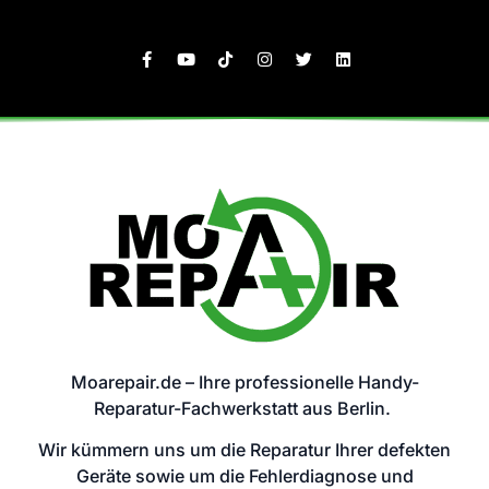
Moarepair.de – Ihre professionelle Handy-
Reparatur-Fachwerkstatt aus Berlin.
Wir kümmern uns um die Reparatur Ihrer defekten
Geräte sowie um die Fehlerdiagnose und