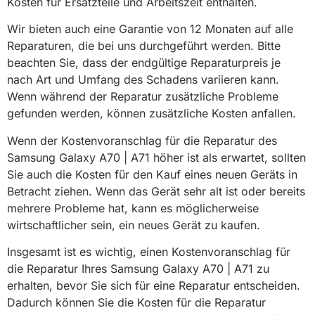
Kosten für Ersatzteile und Arbeitszeit enthalten.
Wir bieten auch eine Garantie von 12 Monaten auf alle
Reparaturen, die bei uns durchgeführt werden. Bitte
beachten Sie, dass der endgültige Reparaturpreis je
nach Art und Umfang des Schadens variieren kann.
Wenn während der Reparatur zusätzliche Probleme
gefunden werden, können zusätzliche Kosten anfallen.
Wenn der Kostenvoranschlag für die Reparatur des
Samsung Galaxy A70 | A71 höher ist als erwartet, sollten
Sie auch die Kosten für den Kauf eines neuen Geräts in
Betracht ziehen. Wenn das Gerät sehr alt ist oder bereits
mehrere Probleme hat, kann es möglicherweise
wirtschaftlicher sein, ein neues Gerät zu kaufen.
Insgesamt ist es wichtig, einen Kostenvoranschlag für
die Reparatur Ihres Samsung Galaxy A70 | A71 zu
erhalten, bevor Sie sich für eine Reparatur entscheiden.
Dadurch können Sie die Kosten für die Reparatur