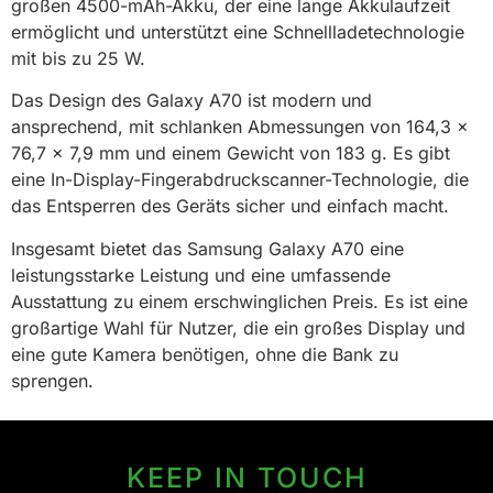
großen 4500-mAh-Akku, der eine lange Akkulaufzeit
ermöglicht und unterstützt eine Schnellladetechnologie
mit bis zu 25 W.
Das Design des Galaxy A70 ist modern und
ansprechend, mit schlanken Abmessungen von 164,3 x
76,7 x 7,9 mm und einem Gewicht von 183 g. Es gibt
eine In-Display-Fingerabdruckscanner-Technologie, die
das Entsperren des Geräts sicher und einfach macht.
Insgesamt bietet das Samsung Galaxy A70 eine
leistungsstarke Leistung und eine umfassende
Ausstattung zu einem erschwinglichen Preis. Es ist eine
großartige Wahl für Nutzer, die ein großes Display und
eine gute Kamera benötigen, ohne die Bank zu
sprengen.
KEEP IN TOUCH