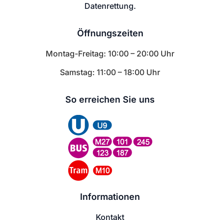
Datenrettung.
Öffnungszeiten
Montag-Freitag: 10:00 – 20:00 Uhr
Samstag: 11:00 – 18:00 Uhr
So erreichen Sie uns
Informationen
Kontakt