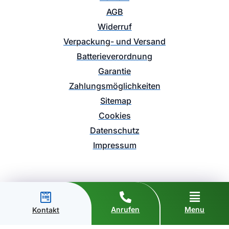
AGB
Widerruf
Verpackung- und Versand
Batterieverordnung
Garantie
Zahlungsmöglichkeiten
Sitemap
Cookies
Datenschutz
Impressum
Anrufen
Menu
Kontakt