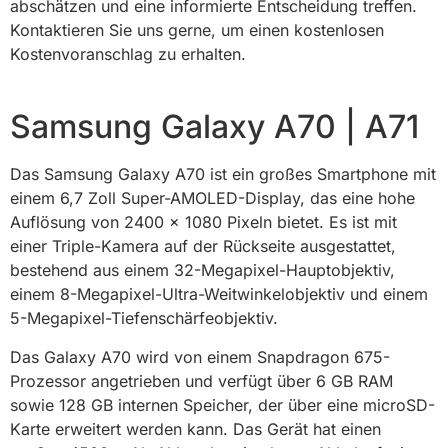
abschätzen und eine informierte Entscheidung treffen.
Kontaktieren Sie uns gerne, um einen kostenlosen
Kostenvoranschlag zu erhalten.
Samsung Galaxy A70 | A71
Das Samsung Galaxy A70 ist ein großes Smartphone mit
einem 6,7 Zoll Super-AMOLED-Display, das eine hohe
Auflösung von 2400 x 1080 Pixeln bietet. Es ist mit
einer Triple-Kamera auf der Rückseite ausgestattet,
bestehend aus einem 32-Megapixel-Hauptobjektiv,
einem 8-Megapixel-Ultra-Weitwinkelobjektiv und einem
5-Megapixel-Tiefenschärfeobjektiv.
Das Galaxy A70 wird von einem Snapdragon 675-
Prozessor angetrieben und verfügt über 6 GB RAM
sowie 128 GB internen Speicher, der über eine microSD-
Karte erweitert werden kann. Das Gerät hat einen