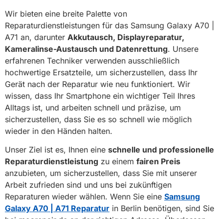
Wir bieten eine breite Palette von
Reparaturdienstleistungen für das Samsung Galaxy A70 |
A71 an, darunter
Akkutausch, Displayreparatur,
Kameralinse-Austausch und Datenrettung
. Unsere
erfahrenen Techniker verwenden ausschließlich
hochwertige Ersatzteile, um sicherzustellen, dass Ihr
Gerät nach der Reparatur wie neu funktioniert. Wir
wissen, dass Ihr Smartphone ein wichtiger Teil Ihres
Alltags ist, und arbeiten schnell und präzise, um
sicherzustellen, dass Sie es so schnell wie möglich
wieder in den Händen halten.
Unser Ziel ist es, Ihnen eine
schnelle und professionelle
Reparaturdienstleistung
zu einem
fairen Preis
anzubieten, um sicherzustellen, dass Sie mit unserer
Arbeit zufrieden sind und uns bei zukünftigen
Reparaturen wieder wählen. Wenn Sie eine
Samsung
Galaxy A70 | A71 Reparatur
in Berlin benötigen, sind Sie