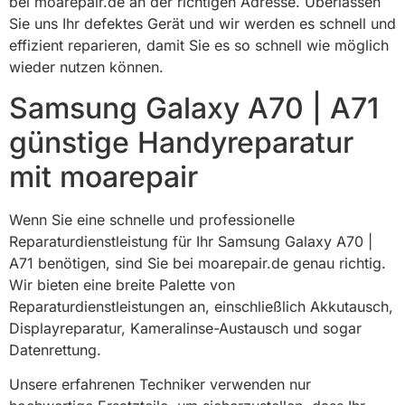
bei moarepair.de an der richtigen Adresse. Überlassen
Sie uns Ihr defektes Gerät und wir werden es schnell und
effizient reparieren, damit Sie es so schnell wie möglich
wieder nutzen können.
Samsung Galaxy A70 | A71
günstige Handyreparatur
mit moarepair
Wenn Sie eine schnelle und professionelle
Reparaturdienstleistung für Ihr Samsung Galaxy A70 |
A71 benötigen, sind Sie bei moarepair.de genau richtig.
Wir bieten eine breite Palette von
Reparaturdienstleistungen an, einschließlich Akkutausch,
Displayreparatur, Kameralinse-Austausch und sogar
Datenrettung.
Unsere erfahrenen Techniker verwenden nur