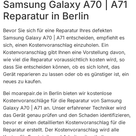
Samsung Galaxy A70 | A71
Reparatur in Berlin
Bevor Sie sich für eine Reparatur Ihres defekten
Samsung Galaxy A70 | A71 entscheiden, empfiehlt es
sich, einen Kostenvoranschlag einzuholen. Ein
Kostenvoranschlag gibt Ihnen eine Vorstellung davon,
wie viel die Reparatur voraussichtlich kosten wird, so
dass Sie entscheiden können, ob es sich lohnt, das
Gerät reparieren zu lassen oder ob es günstiger ist, ein
neues zu kaufen.
Bei moarepair.de in Berlin bieten wir kostenlose
Kostenvoranschläge für die Reparatur von Samsung
Galaxy A70 | A71 an. Unser erfahrener Techniker wird
das Gerät genau prüfen und den Schaden identifizieren,
bevor er einen detaillierten Kostenvoranschlag für die
Reparatur erstellt. Der Kostenvoranschlag wird alle