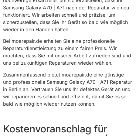
hochwertige Ersatzteile, um sicherzustellen, dass Ihr
Samsung Galaxy A70 | A71 nach der Reparatur wie neu
funktioniert. Wir arbeiten schnell und präzise, um
sicherzustellen, dass Sie Ihr Gerät so bald wie möglich
wieder in den Händen halten.
Bei moarepair.de erhalten Sie eine professionelle
Reparaturdienstleistung zu einem fairen Preis. Wir
möchten, dass Sie mit unserer Arbeit zufrieden sind und
uns bei zukünftigen Reparaturen wieder wählen.
Zusammenfassend bietet moarepair.de eine günstige
und professionelle Samsung Galaxy A70 | A71 Reparatur
in Berlin an. Vertrauen Sie uns Ihr defektes Gerät an und
wir reparieren es schnell und effizient, damit Sie es so
bald wie möglich wieder nutzen können.
Kostenvoranschlag für