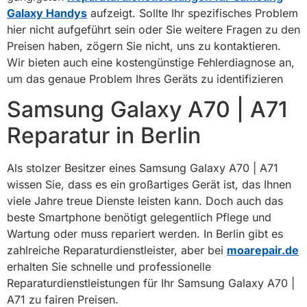
Galaxy Handys
aufzeigt. Sollte Ihr spezifisches Problem
hier nicht aufgeführt sein oder Sie weitere Fragen zu den
Preisen haben, zögern Sie nicht, uns zu kontaktieren.
Wir bieten auch eine kostengünstige Fehlerdiagnose an,
um das genaue Problem Ihres Geräts zu identifizieren
Samsung Galaxy A70 | A71
Reparatur in Berlin
Als stolzer Besitzer eines Samsung Galaxy A70 | A71
wissen Sie, dass es ein großartiges Gerät ist, das Ihnen
viele Jahre treue Dienste leisten kann. Doch auch das
beste Smartphone benötigt gelegentlich Pflege und
Wartung oder muss repariert werden. In Berlin gibt es
zahlreiche Reparaturdienstleister, aber bei
moarepair.de
erhalten Sie schnelle und professionelle
Reparaturdienstleistungen für Ihr Samsung Galaxy A70 |
A71 zu fairen Preisen.