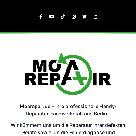
Moarepair.de – Ihre professionelle Handy-
Reparatur-Fachwerkstatt aus Berlin.
Wir kümmern uns um die Reparatur Ihrer defekten
Geräte sowie um die Fehlerdiagnose und