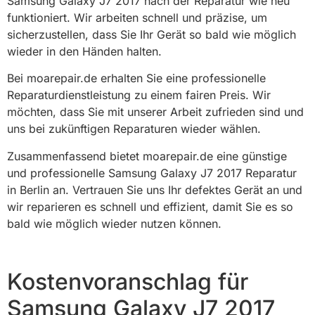
Samsung Galaxy J7 2017 nach der Reparatur wie neu
funktioniert. Wir arbeiten schnell und präzise, um
sicherzustellen, dass Sie Ihr Gerät so bald wie möglich
wieder in den Händen halten.
Bei moarepair.de erhalten Sie eine professionelle
Reparaturdienstleistung zu einem fairen Preis. Wir
möchten, dass Sie mit unserer Arbeit zufrieden sind und
uns bei zukünftigen Reparaturen wieder wählen.
Zusammenfassend bietet moarepair.de eine günstige
und professionelle Samsung Galaxy J7 2017 Reparatur
in Berlin an. Vertrauen Sie uns Ihr defektes Gerät an und
wir reparieren es schnell und effizient, damit Sie es so
bald wie möglich wieder nutzen können.
Kostenvoranschlag für
Samsung Galaxy J7 2017