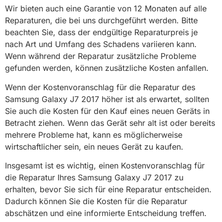
Wir bieten auch eine Garantie von 12 Monaten auf alle
Reparaturen, die bei uns durchgeführt werden. Bitte
beachten Sie, dass der endgültige Reparaturpreis je
nach Art und Umfang des Schadens variieren kann.
Wenn während der Reparatur zusätzliche Probleme
gefunden werden, können zusätzliche Kosten anfallen.
Wenn der Kostenvoranschlag für die Reparatur des
Samsung Galaxy J7 2017 höher ist als erwartet, sollten
Sie auch die Kosten für den Kauf eines neuen Geräts in
Betracht ziehen. Wenn das Gerät sehr alt ist oder bereits
mehrere Probleme hat, kann es möglicherweise
wirtschaftlicher sein, ein neues Gerät zu kaufen.
Insgesamt ist es wichtig, einen Kostenvoranschlag für
die Reparatur Ihres Samsung Galaxy J7 2017 zu
erhalten, bevor Sie sich für eine Reparatur entscheiden.
Dadurch können Sie die Kosten für die Reparatur
abschätzen und eine informierte Entscheidung treffen.