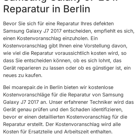
Reparatur in Berlin
Bevor Sie sich für eine Reparatur Ihres defekten
Samsung Galaxy J7 2017 entscheiden, empfiehlt es sich,
einen Kostenvoranschlag einzuholen. Ein
Kostenvoranschlag gibt Ihnen eine Vorstellung davon,
wie viel die Reparatur voraussichtlich kosten wird, so
dass Sie entscheiden können, ob es sich lohnt, das
Gerät reparieren zu lassen oder ob es günstiger ist, ein
neues zu kaufen.
Bei moarepair.de in Berlin bieten wir kostenlose
Kostenvoranschläge für die Reparatur von Samsung
Galaxy J7 2017 an. Unser erfahrener Techniker wird das
Gerät genau prüfen und den Schaden identifizieren,
bevor er einen detaillierten Kostenvoranschlag für die
Reparatur erstellt. Der Kostenvoranschlag wird alle
Kosten für Ersatzteile und Arbeitszeit enthalten.