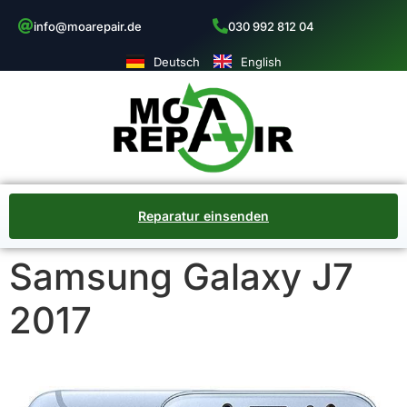
info@moarepair.de
030 992 812 04
Deutsch
English
Reparatur einsenden
Samsung Galaxy J7
2017