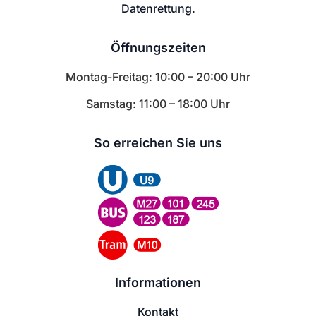
Datenrettung.
Öffnungszeiten
Montag-Freitag: 10:00 – 20:00 Uhr
Samstag: 11:00 – 18:00 Uhr
So erreichen Sie uns
Informationen
Kontakt