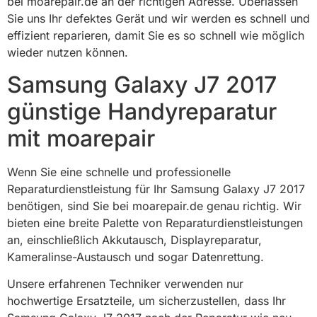
bei moarepair.de an der richtigen Adresse. Überlassen
Sie uns Ihr defektes Gerät und wir werden es schnell und
effizient reparieren, damit Sie es so schnell wie möglich
wieder nutzen können.
Samsung Galaxy J7 2017
günstige Handyreparatur
mit moarepair
Wenn Sie eine schnelle und professionelle
Reparaturdienstleistung für Ihr Samsung Galaxy J7 2017
benötigen, sind Sie bei moarepair.de genau richtig. Wir
bieten eine breite Palette von Reparaturdienstleistungen
an, einschließlich Akkutausch, Displayreparatur,
Kameralinse-Austausch und sogar Datenrettung.
Unsere erfahrenen Techniker verwenden nur
hochwertige Ersatzteile, um sicherzustellen, dass Ihr