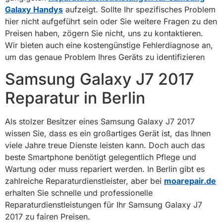
Galaxy Handys
aufzeigt. Sollte Ihr spezifisches Problem
hier nicht aufgeführt sein oder Sie weitere Fragen zu den
Preisen haben, zögern Sie nicht, uns zu kontaktieren.
Wir bieten auch eine kostengünstige Fehlerdiagnose an,
um das genaue Problem Ihres Geräts zu identifizieren
Samsung Galaxy J7 2017
Reparatur in Berlin
Als stolzer Besitzer eines Samsung Galaxy J7 2017
wissen Sie, dass es ein großartiges Gerät ist, das Ihnen
viele Jahre treue Dienste leisten kann. Doch auch das
beste Smartphone benötigt gelegentlich Pflege und
Wartung oder muss repariert werden. In Berlin gibt es
zahlreiche Reparaturdienstleister, aber bei
moarepair.de
erhalten Sie schnelle und professionelle
Reparaturdienstleistungen für Ihr Samsung Galaxy J7
2017 zu fairen Preisen.