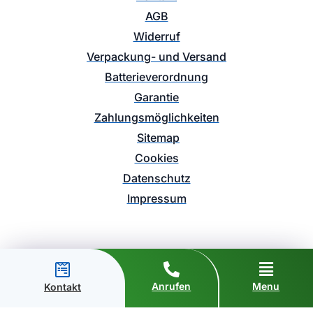
AGB
Widerruf
Verpackung- und Versand
Batterieverordnung
Garantie
Zahlungsmöglichkeiten
Sitemap
Cookies
Datenschutz
Impressum
Anrufen
Menu
Kontakt