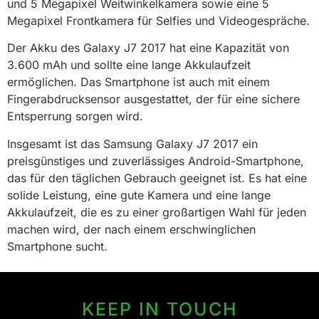
und 5 Megapixel Weitwinkelkamera sowie eine 5
Megapixel Frontkamera für Selfies und Videogespräche.
Der Akku des Galaxy J7 2017 hat eine Kapazität von
3.600 mAh und sollte eine lange Akkulaufzeit
ermöglichen. Das Smartphone ist auch mit einem
Fingerabdrucksensor ausgestattet, der für eine sichere
Entsperrung sorgen wird.
Insgesamt ist das Samsung Galaxy J7 2017 ein
preisgünstiges und zuverlässiges Android-Smartphone,
das für den täglichen Gebrauch geeignet ist. Es hat eine
solide Leistung, eine gute Kamera und eine lange
Akkulaufzeit, die es zu einer großartigen Wahl für jeden
machen wird, der nach einem erschwinglichen
Smartphone sucht.
KEEP IN TOUCH