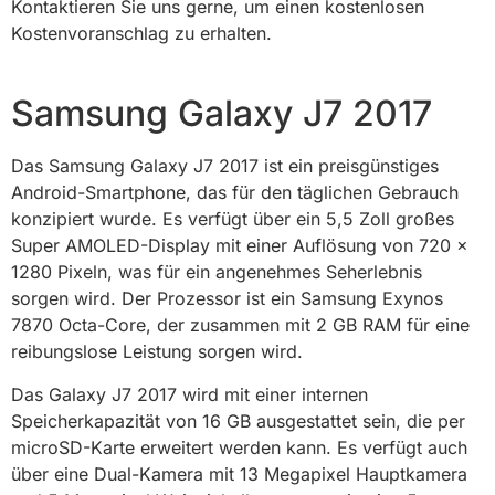
Kontaktieren Sie uns gerne, um einen kostenlosen
Kostenvoranschlag zu erhalten.
Samsung Galaxy J7 2017
Das Samsung Galaxy J7 2017 ist ein preisgünstiges
Android-Smartphone, das für den täglichen Gebrauch
konzipiert wurde. Es verfügt über ein 5,5 Zoll großes
Super AMOLED-Display mit einer Auflösung von 720 x
1280 Pixeln, was für ein angenehmes Seherlebnis
sorgen wird. Der Prozessor ist ein Samsung Exynos
7870 Octa-Core, der zusammen mit 2 GB RAM für eine
reibungslose Leistung sorgen wird.
Das Galaxy J7 2017 wird mit einer internen
Speicherkapazität von 16 GB ausgestattet sein, die per
microSD-Karte erweitert werden kann. Es verfügt auch
über eine Dual-Kamera mit 13 Megapixel Hauptkamera