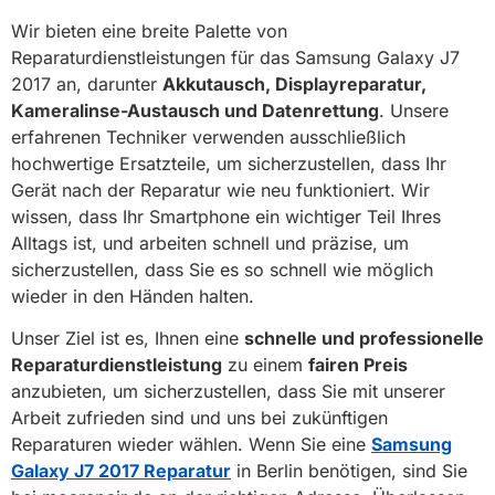
Wir bieten eine breite Palette von
Reparaturdienstleistungen für das Samsung Galaxy J7
2017 an, darunter
Akkutausch, Displayreparatur,
Kameralinse-Austausch und Datenrettung
. Unsere
erfahrenen Techniker verwenden ausschließlich
hochwertige Ersatzteile, um sicherzustellen, dass Ihr
Gerät nach der Reparatur wie neu funktioniert. Wir
wissen, dass Ihr Smartphone ein wichtiger Teil Ihres
Alltags ist, und arbeiten schnell und präzise, um
sicherzustellen, dass Sie es so schnell wie möglich
wieder in den Händen halten.
Unser Ziel ist es, Ihnen eine
schnelle und professionelle
Reparaturdienstleistung
zu einem
fairen Preis
anzubieten, um sicherzustellen, dass Sie mit unserer
Arbeit zufrieden sind und uns bei zukünftigen
Reparaturen wieder wählen. Wenn Sie eine
Samsung
Galaxy J7 2017 Reparatur
in Berlin benötigen, sind Sie