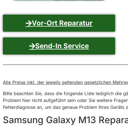
Vor-Ort Reparatur
Send-In Service
Alle Preise inkl. der jeweils geltenden gesetzlichen Meh
Bitte beachten Sie, dass die folgende Liste lediglich die 
Problem hier nicht aufgeführt sein oder Sie weitere Frage
Fehlerdiagnose an, um das genaue Problem Ihres Geräts zu
Samsung Galaxy M13 Reparat