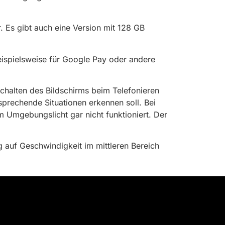
. Es gibt auch eine Version mit 128 GB
eispielsweise für Google Pay oder andere
schalten des Bildschirms beim Telefonieren
prechende Situationen erkennen soll. Bei
m Umgebungslicht gar nicht funktioniert. Der
 auf Geschwindigkeit im mittleren Bereich