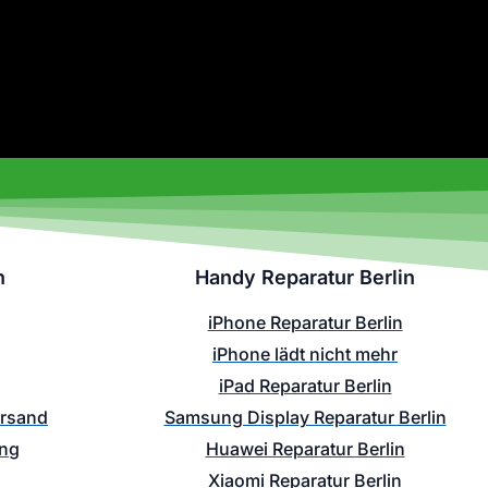
n
Handy Reparatur Berlin
iPhone Reparatur Berlin
iPhone lädt nicht mehr
iPad Reparatur Berlin
ersand
Samsung Display Reparatur Berlin
ung
Huawei Reparatur Berlin
Xiaomi Reparatur Berlin