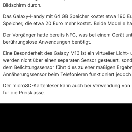
Bildschirm durch.
Das Galaxy-Handy mit 64 GB Speicher kostet etwa 190 Euro
Speicher, die etwa 20 Euro mehr kostet. Beide Modelle 
Der Vorgänger hatte bereits NFC, was bei einem Gerät unt
berührungslose Anwendungen benötigt.
Eine Besonderheit des Galaxy M13 ist ein virtueller Licht
werden nicht über einen separaten Sensor gesteuert, sond
dem Belichtungssensor führt dies zu eher mäßigen Ergebni
Annäherungssensor beim Telefonieren funktioniert jedoch
Der microSD-Kartenleser kann auch bei Verwendung von zw
für die Preisklasse.