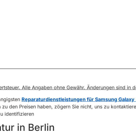
rwertsteuer. Alle Angaben ohne Gewähr. Änderungen sind in 
gängigsten
Reparaturdienstleistungen für Samsung Galaxy
n zu den Preisen haben, zögern Sie nicht, uns zu kontaktier
 identifizieren
ur in Berlin