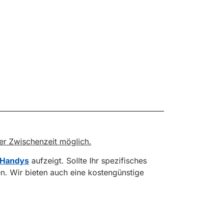
der Zwischenzeit möglich.
 Handys
aufzeigt. Sollte Ihr spezifisches
en. Wir bieten auch eine kostengünstige