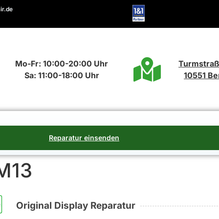
ir.de
Mo-Fr: 10:00-20:00 Uhr
Turmstraß
Sa: 11:00-18:00 Uhr
10551 Ber
Reparatur einsenden
M13
Original Display Reparatur