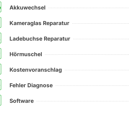
Akkuwechsel
Kameraglas Reparatur
Ladebuchse Reparatur
Hörmuschel
Kostenvoranschlag
Fehler Diagnose
Software