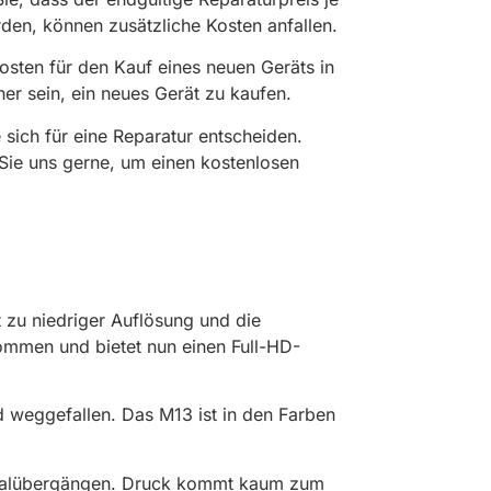
en, können zusätzliche Kosten anfallen.
osten für den Kauf eines neuen Geräts in
her sein, ein neues Gerät zu kaufen.
 sich für eine Reparatur entscheiden.
 Sie uns gerne, um einen kostenlosen
 zu niedriger Auflösung und die
ommen und bietet nun einen Full-HD-
d weggefallen. Das M13 ist in den Farben
terialübergängen. Druck kommt kaum zum