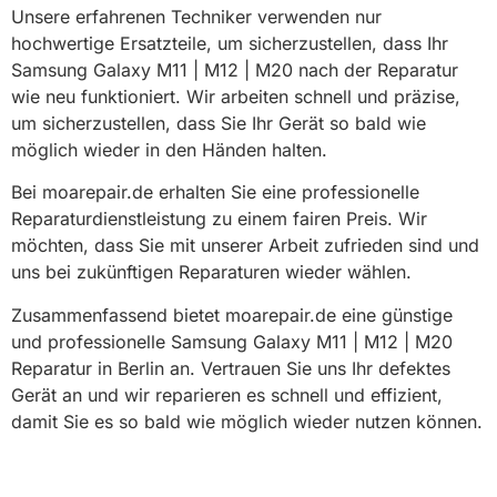
Unsere erfahrenen Techniker verwenden nur
hochwertige Ersatzteile, um sicherzustellen, dass Ihr
Samsung Galaxy M11 | M12 | M20 nach der Reparatur
wie neu funktioniert. Wir arbeiten schnell und präzise,
um sicherzustellen, dass Sie Ihr Gerät so bald wie
möglich wieder in den Händen halten.
Bei moarepair.de erhalten Sie eine professionelle
Reparaturdienstleistung zu einem fairen Preis. Wir
möchten, dass Sie mit unserer Arbeit zufrieden sind und
uns bei zukünftigen Reparaturen wieder wählen.
Zusammenfassend bietet moarepair.de eine günstige
und professionelle Samsung Galaxy M11 | M12 | M20
Reparatur in Berlin an. Vertrauen Sie uns Ihr defektes
Gerät an und wir reparieren es schnell und effizient,
damit Sie es so bald wie möglich wieder nutzen können.