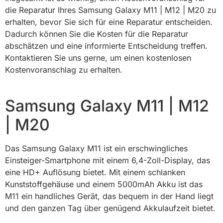
die Reparatur Ihres Samsung Galaxy M11 | M12 | M20 zu
erhalten, bevor Sie sich für eine Reparatur entscheiden.
Dadurch können Sie die Kosten für die Reparatur
abschätzen und eine informierte Entscheidung treffen.
Kontaktieren Sie uns gerne, um einen kostenlosen
Kostenvoranschlag zu erhalten.
Samsung Galaxy M11 | M12
| M20
Das Samsung Galaxy M11 ist ein erschwingliches
Einsteiger-Smartphone mit einem 6,4-Zoll-Display, das
eine HD+ Auflösung bietet. Mit einem schlanken
Kunststoffgehäuse und einem 5000mAh Akku ist das
M11 ein handliches Gerät, das bequem in der Hand liegt
und den ganzen Tag über genügend Akkulaufzeit bietet.