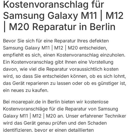
Kostenvoranschlag für
Samsung Galaxy M11 | M12
| M20 Reparatur in Berlin
Bevor Sie sich für eine Reparatur Ihres defekten
Samsung Galaxy M11 | M12 | M20 entscheiden,
empfiehlt es sich, einen Kostenvoranschlag einzuholen.
Ein Kostenvoranschlag gibt Ihnen eine Vorstellung
davon, wie viel die Reparatur voraussichtlich kosten
wird, so dass Sie entscheiden können, ob es sich lohnt,
das Gerät reparieren zu lassen oder ob es günstiger ist,
ein neues zu kaufen.
Bei moarepair.de in Berlin bieten wir kostenlose
Kostenvoranschläge für die Reparatur von Samsung
Galaxy M11 | M12 | M20 an. Unser erfahrener Techniker
wird das Gerät genau prüfen und den Schaden
identifizieren, bevor er einen detaillierten