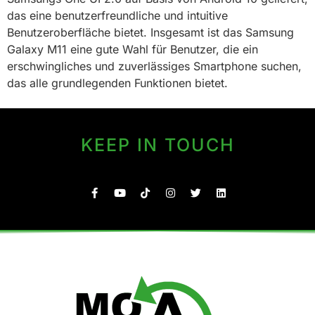
das eine benutzerfreundliche und intuitive
Benutzeroberfläche bietet. Insgesamt ist das Samsung
Galaxy M11 eine gute Wahl für Benutzer, die ein
erschwingliches und zuverlässiges Smartphone suchen,
das alle grundlegenden Funktionen bietet.
KEEP IN TOUCH