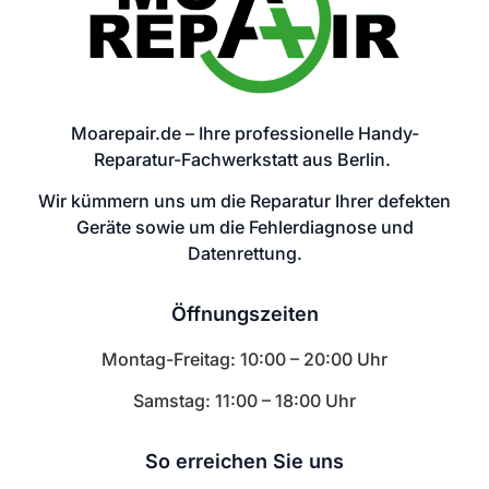
Moarepair.de – Ihre professionelle Handy-
Reparatur-Fachwerkstatt aus Berlin.
Wir kümmern uns um die Reparatur Ihrer defekten
Geräte sowie um die Fehlerdiagnose und
Datenrettung.
Öffnungszeiten
Montag-Freitag: 10:00 – 20:00 Uhr
Samstag: 11:00 – 18:00 Uhr
So erreichen Sie uns