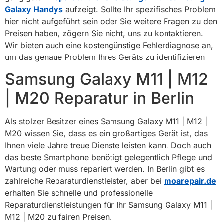
Galaxy Handys
aufzeigt. Sollte Ihr spezifisches Problem
hier nicht aufgeführt sein oder Sie weitere Fragen zu den
Preisen haben, zögern Sie nicht, uns zu kontaktieren.
Wir bieten auch eine kostengünstige Fehlerdiagnose an,
um das genaue Problem Ihres Geräts zu identifizieren
Samsung Galaxy M11 | M12
| M20 Reparatur in Berlin
Als stolzer Besitzer eines Samsung Galaxy M11 | M12 |
M20 wissen Sie, dass es ein großartiges Gerät ist, das
Ihnen viele Jahre treue Dienste leisten kann. Doch auch
das beste Smartphone benötigt gelegentlich Pflege und
Wartung oder muss repariert werden. In Berlin gibt es
zahlreiche Reparaturdienstleister, aber bei
moarepair.de
erhalten Sie schnelle und professionelle
Reparaturdienstleistungen für Ihr Samsung Galaxy M11 |
M12 | M20 zu fairen Preisen.