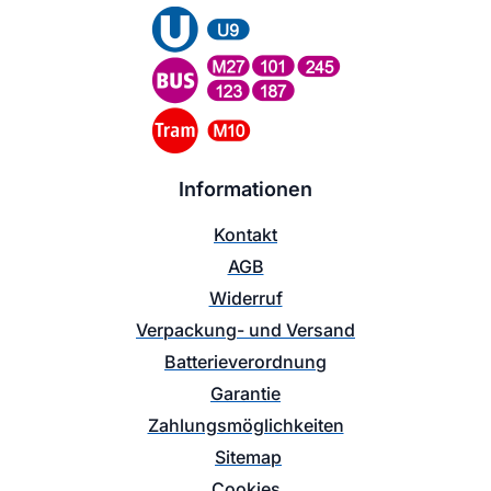
Informationen
Kontakt
AGB
Widerruf
Verpackung- und Versand
Batterieverordnung
Garantie
Zahlungsmöglichkeiten
Sitemap
Cookies