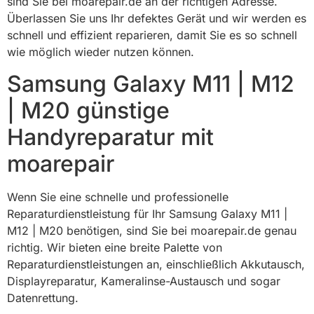
sind Sie bei moarepair.de an der richtigen Adresse.
Überlassen Sie uns Ihr defektes Gerät und wir werden es
schnell und effizient reparieren, damit Sie es so schnell
wie möglich wieder nutzen können.
Samsung Galaxy M11 | M12
| M20 günstige
Handyreparatur mit
moarepair
Wenn Sie eine schnelle und professionelle
Reparaturdienstleistung für Ihr Samsung Galaxy M11 |
M12 | M20 benötigen, sind Sie bei moarepair.de genau
richtig. Wir bieten eine breite Palette von
Reparaturdienstleistungen an, einschließlich Akkutausch,
Displayreparatur, Kameralinse-Austausch und sogar
Datenrettung.