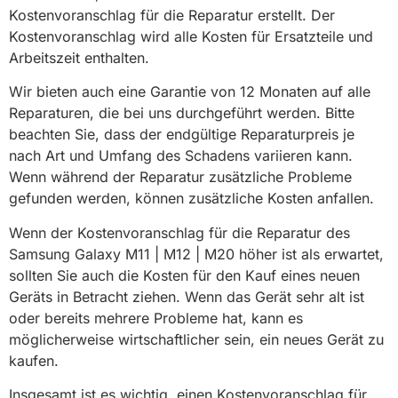
Kostenvoranschlag für die Reparatur erstellt. Der
Kostenvoranschlag wird alle Kosten für Ersatzteile und
Arbeitszeit enthalten.
Wir bieten auch eine Garantie von 12 Monaten auf alle
Reparaturen, die bei uns durchgeführt werden. Bitte
beachten Sie, dass der endgültige Reparaturpreis je
nach Art und Umfang des Schadens variieren kann.
Wenn während der Reparatur zusätzliche Probleme
gefunden werden, können zusätzliche Kosten anfallen.
Wenn der Kostenvoranschlag für die Reparatur des
Samsung Galaxy M11 | M12 | M20 höher ist als erwartet,
sollten Sie auch die Kosten für den Kauf eines neuen
Geräts in Betracht ziehen. Wenn das Gerät sehr alt ist
oder bereits mehrere Probleme hat, kann es
möglicherweise wirtschaftlicher sein, ein neues Gerät zu
kaufen.
Insgesamt ist es wichtig, einen Kostenvoranschlag für