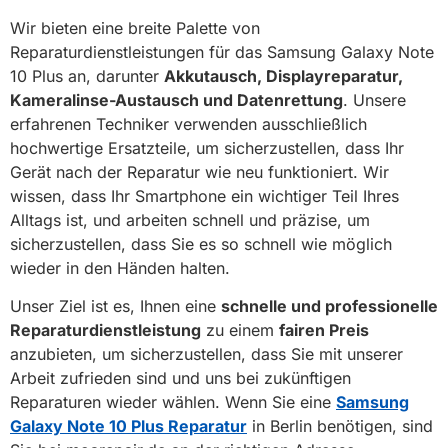
Wir bieten eine breite Palette von
Reparaturdienstleistungen für das Samsung Galaxy Note
10 Plus an, darunter
Akkutausch, Displayreparatur,
Kameralinse-Austausch und Datenrettung
. Unsere
erfahrenen Techniker verwenden ausschließlich
hochwertige Ersatzteile, um sicherzustellen, dass Ihr
Gerät nach der Reparatur wie neu funktioniert. Wir
wissen, dass Ihr Smartphone ein wichtiger Teil Ihres
Alltags ist, und arbeiten schnell und präzise, um
sicherzustellen, dass Sie es so schnell wie möglich
wieder in den Händen halten.
Unser Ziel ist es, Ihnen eine
schnelle und professionelle
Reparaturdienstleistung
zu einem
fairen Preis
anzubieten, um sicherzustellen, dass Sie mit unserer
Arbeit zufrieden sind und uns bei zukünftigen
Reparaturen wieder wählen. Wenn Sie eine
Samsung
Galaxy Note 10 Plus Reparatur
in Berlin benötigen, sind