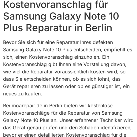
Kostenvoranschlag für
Samsung Galaxy Note 10
Plus Reparatur in Berlin
Bevor Sie sich für eine Reparatur Ihres defekten
Samsung Galaxy Note 10 Plus entscheiden, empfiehlt es
sich, einen Kostenvoranschlag einzuholen. Ein
Kostenvoranschlag gibt Ihnen eine Vorstellung davon,
wie viel die Reparatur voraussichtlich kosten wird, so
dass Sie entscheiden können, ob es sich lohnt, das
Gerät reparieren zu lassen oder ob es günstiger ist, ein
neues zu kaufen.
Bei moarepair.de in Berlin bieten wir kostenlose
Kostenvoranschläge für die Reparatur von Samsung
Galaxy Note 10 Plus an. Unser erfahrener Techniker wird
das Gerät genau prüfen und den Schaden identifizieren,
bevor er einen detaillierten Kostenvoranschlag für die