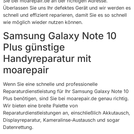
Sie bei moarepair.de an der richtigen Adresse.
Überlassen Sie uns Ihr defektes Gerät und wir werden es
schnell und effizient reparieren, damit Sie es so schnell
wie möglich wieder nutzen können.
Samsung Galaxy Note 10
Plus günstige
Handyreparatur mit
moarepair
Wenn Sie eine schnelle und professionelle
Reparaturdienstleistung für Ihr Samsung Galaxy Note 10
Plus benötigen, sind Sie bei moarepair.de genau richtig.
Wir bieten eine breite Palette von
Reparaturdienstleistungen an, einschließlich Akkutausch,
Displayreparatur, Kameralinse-Austausch und sogar
Datenrettung.