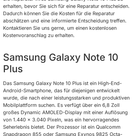
erhalten, bevor Sie sich für eine Reparatur entscheiden.
Dadurch können Sie die Kosten für die Reparatur
abschätzen und eine informierte Entscheidung treffen.
Kontaktieren Sie uns gerne, um einen kostenlosen
Kostenvoranschlag zu erhalten.
Samsung Galaxy Note 10
Plus
Das Samsung Galaxy Note 10 Plus ist ein High-End-
Android-Smartphone, das für diejenigen entwickelt
wurde, die nach einer leistungsstarken und produktiven
Mobilplattform suchen. Es verfügt über ein 6,8 Zoll
großes Dynamic AMOLED-Display mit einer Auflösung
von 1.440 x 3.040 Pixeln, was ein hervorragendes
Seherlebnis bietet. Der Prozessor ist ein Qualcomm
Snapdragon 855 oder Samsung Exynos 9825 Octa-