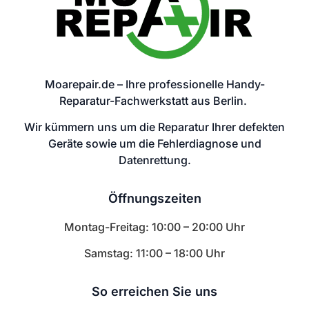
Moarepair.de – Ihre professionelle Handy-
Reparatur-Fachwerkstatt aus Berlin.
Wir kümmern uns um die Reparatur Ihrer defekten
Geräte sowie um die Fehlerdiagnose und
Datenrettung.
Öffnungszeiten
Montag-Freitag: 10:00 – 20:00 Uhr
Samstag: 11:00 – 18:00 Uhr
So erreichen Sie uns