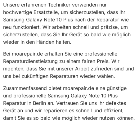
Unsere erfahrenen Techniker verwenden nur
hochwertige Ersatzteile, um sicherzustellen, dass Ihr
Samsung Galaxy Note 10 Plus nach der Reparatur wie
neu funktioniert. Wir arbeiten schnell und präzise, um
sicherzustellen, dass Sie Ihr Gerät so bald wie möglich
wieder in den Händen halten.
Bei moarepair.de erhalten Sie eine professionelle
Reparaturdienstleistung zu einem fairen Preis. Wir
möchten, dass Sie mit unserer Arbeit zufrieden sind und
uns bei zukünftigen Reparaturen wieder wählen.
Zusammenfassend bietet moarepair.de eine günstige
und professionelle Samsung Galaxy Note 10 Plus
Reparatur in Berlin an. Vertrauen Sie uns Ihr defektes
Gerät an und wir reparieren es schnell und effizient,
damit Sie es so bald wie möglich wieder nutzen können.