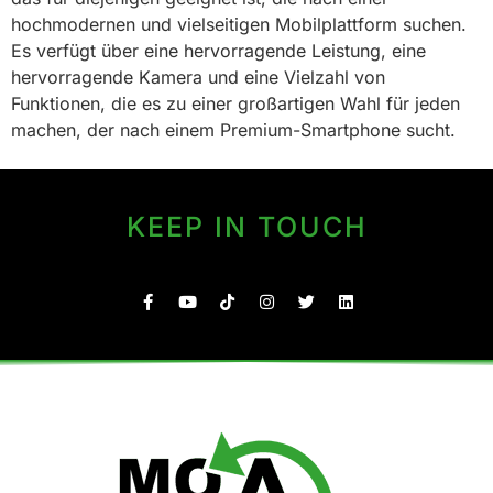
hochmodernen und vielseitigen Mobilplattform suchen.
Es verfügt über eine hervorragende Leistung, eine
hervorragende Kamera und eine Vielzahl von
Funktionen, die es zu einer großartigen Wahl für jeden
machen, der nach einem Premium-Smartphone sucht.
KEEP IN TOUCH