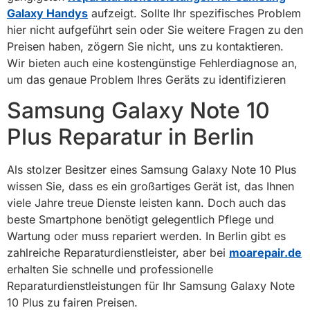
Galaxy Handys
aufzeigt. Sollte Ihr spezifisches Problem
hier nicht aufgeführt sein oder Sie weitere Fragen zu den
Preisen haben, zögern Sie nicht, uns zu kontaktieren.
Wir bieten auch eine kostengünstige Fehlerdiagnose an,
um das genaue Problem Ihres Geräts zu identifizieren
Samsung Galaxy Note 10
Plus Reparatur in Berlin
Als stolzer Besitzer eines Samsung Galaxy Note 10 Plus
wissen Sie, dass es ein großartiges Gerät ist, das Ihnen
viele Jahre treue Dienste leisten kann. Doch auch das
beste Smartphone benötigt gelegentlich Pflege und
Wartung oder muss repariert werden. In Berlin gibt es
zahlreiche Reparaturdienstleister, aber bei
moarepair.de
erhalten Sie schnelle und professionelle
Reparaturdienstleistungen für Ihr Samsung Galaxy Note
10 Plus zu fairen Preisen.