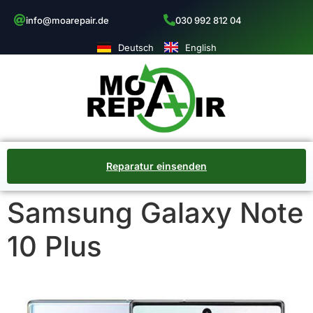
info@moarepair.de
030 992 812 04
Deutsch
English
Reparatur einsenden
Samsung Galaxy Note
10 Plus