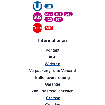
Informationen
Kontakt
AGB
Widerruf
Verpackung- und Versand
Batterieverordnung
Garantie
Zahlungsmöglichkeiten
Sitemap
Cookies