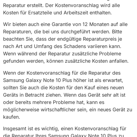
Reparatur erstellt. Der Kostenvoranschlag wird alle
Kosten für Ersatzteile und Arbeitszeit enthalten.
Wir bieten auch eine Garantie von 12 Monaten auf alle
Reparaturen, die bei uns durchgeführt werden. Bitte
beachten Sie, dass der endgültige Reparaturpreis je
nach Art und Umfang des Schadens variieren kann.
Wenn während der Reparatur zusätzliche Probleme
gefunden werden, können zusätzliche Kosten anfallen.
Wenn der Kostenvoranschlag für die Reparatur des
Samsung Galaxy Note 10 Plus höher ist als erwartet,
sollten Sie auch die Kosten für den Kauf eines neuen
Geräts in Betracht ziehen. Wenn das Gerät sehr alt ist
oder bereits mehrere Probleme hat, kann es
möglicherweise wirtschaftlicher sein, ein neues Gerät zu
kaufen.
Insgesamt ist es wichtig, einen Kostenvoranschlag für
die Reparatur Ihres Samsung Galaxy Note 10 Plus zu