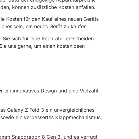
en, können zusätzliche Kosten anfallen.
die Kosten für den Kauf eines neuen Geräts
icher sein, ein neues Gerät zu kaufen.
 Sie sich für eine Reparatur entscheiden.
 Sie uns gerne, um einen kostenlosen
r ein innovatives Design und eine Vielzahl
s Galaxy Z Fold 3 ein unvergleichliches
, sowie ein verbessertes Klappmechanismus,
lcomm Snapdragon 8 Gen 3, und es verfügt