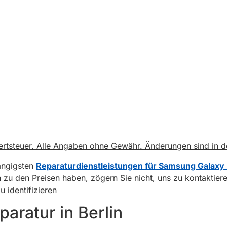
rwertsteuer. Alle Angaben ohne Gewähr. Änderungen sind in 
gängigsten
Reparaturdienstleistungen für Samsung Galaxy
n zu den Preisen haben, zögern Sie nicht, uns zu kontaktier
 identifizieren
aratur in Berlin