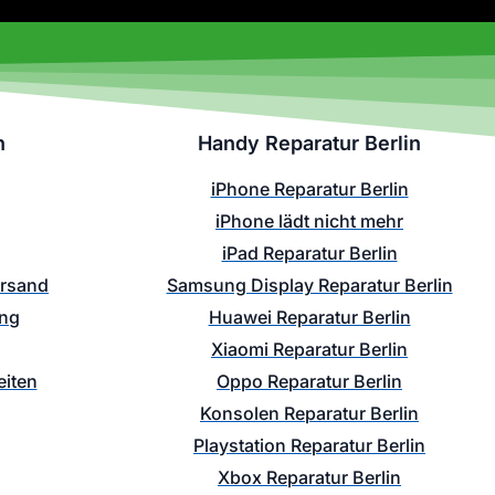
n
Handy Reparatur Berlin
iPhone Reparatur Berlin
iPhone lädt nicht mehr
iPad Reparatur Berlin
ersand
Samsung Display Reparatur Berlin
ung
Huawei Reparatur Berlin
Xiaomi Reparatur Berlin
iten
Oppo Reparatur Berlin
Konsolen Reparatur Berlin
Playstation Reparatur Berlin
Xbox Reparatur Berlin