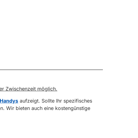
der Zwischenzeit möglich.
 Handys
aufzeigt. Sollte Ihr spezifisches
en. Wir bieten auch eine kostengünstige