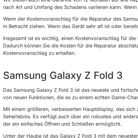
nach Art und Umfang des Schadens variieren kann. Wenn 
Wenn der Kostenvoranschlag für die Reparatur des Samsung
in Betracht ziehen. Wenn das Gerät sehr alt ist oder berei
Insgesamt ist es wichtig, einen Kostenvoranschlag für die
Dadurch können Sie die Kosten für die Reparatur abschätz
Kostenvoranschlag zu erhalten.
Samsung Galaxy Z Fold 3
Das Samsung Galaxy Z Fold 3 ist das neueste und fortschr
von neuen Funktionen, die es zu einem echten Game-Cha
Mit einem größeren, verbesserten Hauptdisplay, das sich
Seherlebnis. Es verfügt auch über ein robustes und wide
der ein einfaches Öffnen und Schließen ermöglicht.
Unter der Haube ist das Galaxy Z Fold 3 mit dem neueste