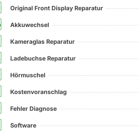
Original Front Display Reparatur
Akkuwechsel
Kameraglas Reparatur
Ladebuchse Reparatur
Hörmuschel
Kostenvoranschlag
Fehler Diagnose
Software