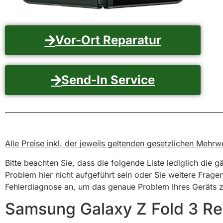
Vor-Ort Reparatur
Send-In Service
Alle Preise inkl. der jeweils geltenden gesetzlichen Meh
Bitte beachten Sie, dass die folgende Liste lediglich die 
Problem hier nicht aufgeführt sein oder Sie weitere Frage
Fehlerdiagnose an, um das genaue Problem Ihres Geräts zu
Samsung Galaxy Z Fold 3 Rep