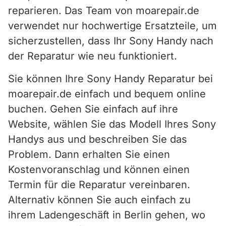
reparieren. Das Team von moarepair.de
verwendet nur hochwertige Ersatzteile, um
sicherzustellen, dass Ihr Sony Handy nach
der Reparatur wie neu funktioniert.
Sie können Ihre Sony Handy Reparatur bei
moarepair.de einfach und bequem online
buchen. Gehen Sie einfach auf ihre
Website, wählen Sie das Modell Ihres Sony
Handys aus und beschreiben Sie das
Problem. Dann erhalten Sie einen
Kostenvoranschlag und können einen
Termin für die Reparatur vereinbaren.
Alternativ können Sie auch einfach zu
ihrem Ladengeschäft in Berlin gehen, wo