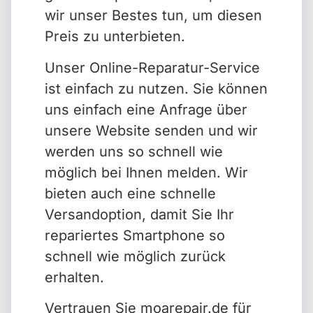
wir unser Bestes tun, um diesen
Preis zu unterbieten.
Unser Online-Reparatur-Service
ist einfach zu nutzen. Sie können
uns einfach eine Anfrage über
unsere Website senden und wir
werden uns so schnell wie
möglich bei Ihnen melden. Wir
bieten auch eine schnelle
Versandoption, damit Sie Ihr
repariertes Smartphone so
schnell wie möglich zurück
erhalten.
Vertrauen Sie moarepair.de für