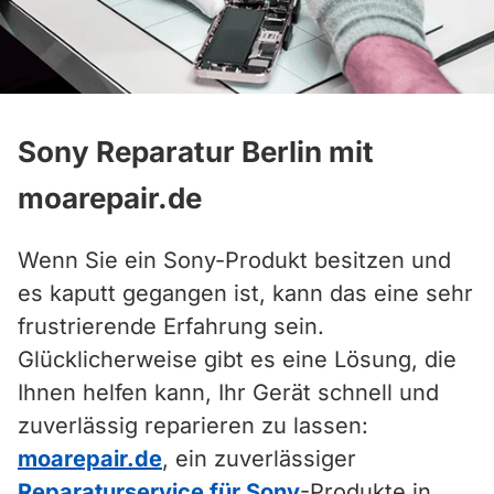
Sony Reparatur Berlin mit
moarepair.de
Wenn Sie ein Sony-Produkt besitzen und
es kaputt gegangen ist, kann das eine sehr
frustrierende Erfahrung sein.
Glücklicherweise gibt es eine Lösung, die
Ihnen helfen kann, Ihr Gerät schnell und
zuverlässig reparieren zu lassen:
moarepair.de
, ein zuverlässiger
Reparaturservice für Sony
-Produkte in