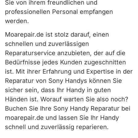
Sie von ihrem freundlichen und
professionellen Personal empfangen
werden.
Moarepair.de ist stolz darauf, einen
schnellen und zuverlässigen
Reparaturservice anzubieten, der auf die
Bedürfnisse jedes Kunden zugeschnitten
ist. Mit ihrer Erfahrung und Expertise in der
Reparatur von Sony Handys können Sie
sicher sein, dass Ihr Handy in guten
Händen ist. Worauf warten Sie also noch?
Buchen Sie Ihre Sony Handy Reparatur bei
moarepair.de und lassen Sie Ihr Handy
schnell und zuverlässig reparieren.