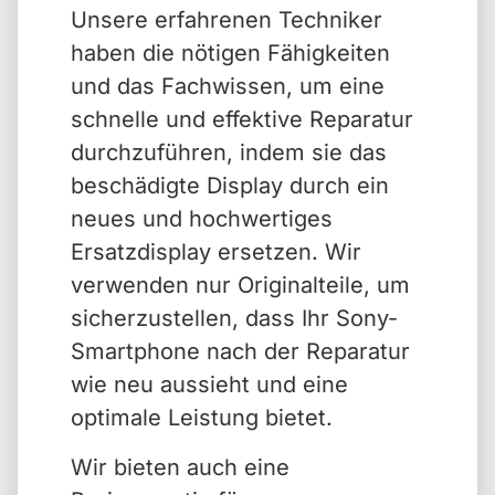
Unsere erfahrenen Techniker
haben die nötigen Fähigkeiten
und das Fachwissen, um eine
schnelle und effektive Reparatur
durchzuführen, indem sie das
beschädigte Display durch ein
neues und hochwertiges
Ersatzdisplay ersetzen. Wir
verwenden nur Originalteile, um
sicherzustellen, dass Ihr Sony-
Smartphone nach der Reparatur
wie neu aussieht und eine
optimale Leistung bietet.
Wir bieten auch eine