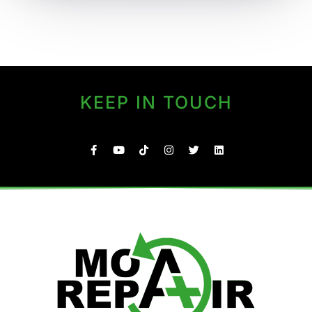
KEEP IN TOUCH