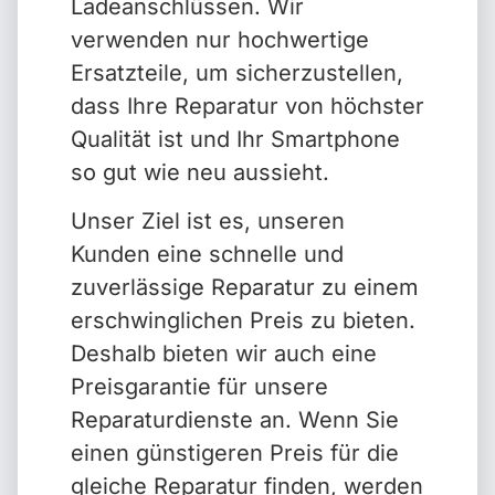
Ladeanschlüssen. Wir
verwenden nur hochwertige
Ersatzteile, um sicherzustellen,
dass Ihre Reparatur von höchster
Qualität ist und Ihr Smartphone
so gut wie neu aussieht.
Unser Ziel ist es, unseren
Kunden eine schnelle und
zuverlässige Reparatur zu einem
erschwinglichen Preis zu bieten.
Deshalb bieten wir auch eine
Preisgarantie für unsere
Reparaturdienste an. Wenn Sie
einen günstigeren Preis für die
gleiche Reparatur finden, werden