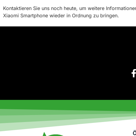
Kontaktieren Sie uns noch heute, um weitere Informationen
Xiaomi Smartphone wieder in Ordnung zu bringen.
Ö