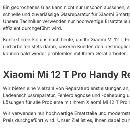
Ein gebrochenes Glas kann nicht nur unschön aussehen, so
schnelle und zuverlässige Glasreparatur für Xiaomi Smart
Unsere Techniker verwenden nur hochwertige Ersatzteile u
effizient durchgeführt wird.
Kontaktieren Sie uns noch heute, um Ihr Xiaomi Mi 12 T Pr
und arbeiten stets daran, unseren Kunden den bestmöglich
können bald wieder problemlos mit Ihrem Gerät arbeiten. W
Xiaomi Mi 12 T Pro Handy Re
Wir bieten eine Vielzahl von Reparaturdienstleistungen a
Ladeanschlussreparatur, Fehlerdiagnose und -behebung und
Lösungen für alle Probleme mit Ihrem Xiaomi Mi 12 T Pro
Wir verwenden nur hochwertige Ersatzteile und modernste 
Preis durchgeführt wird. Unser Ziel ist es, Ihnen dabei z