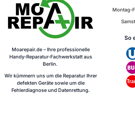
Montag-Fr
Samst
So 
Moarepair.de – Ihre professionelle
Handy-Reparatur-Fachwerkstatt aus
Berlin.
Wir kümmern uns um die Reparatur Ihrer
defekten Geräte sowie um die
Fehlerdiagnose und Datenrettung.