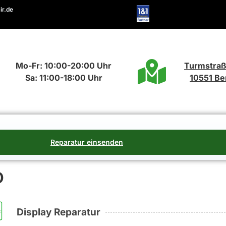
ir.de
Mo-Fr: 10:00-20:00 Uhr
Turmstraß
Sa: 11:00-18:00 Uhr
10551 Ber
Reparatur einsenden
o
Display Reparatur