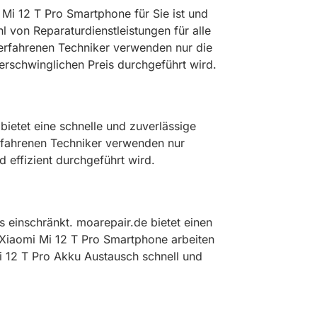
 Mi 12 T Pro Smartphone für Sie ist und
l von Reparaturdienstleistungen für alle
 erfahrenen Techniker verwenden nur die
 erschwinglichen Preis durchgeführt wird.
bietet eine schnelle und zuverlässige
erfahrenen Techniker verwenden nur
 effizient durchgeführt wird.
 einschränkt. moarepair.de bietet einen
 Xiaomi Mi 12 T Pro Smartphone arbeiten
i 12 T Pro Akku Austausch schnell und