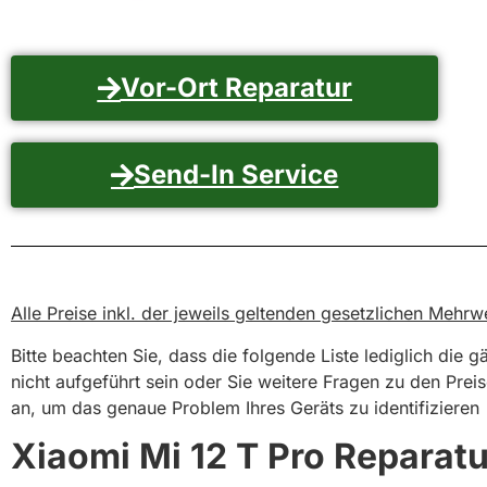
Vor-Ort Reparatur
Send-In Service
Alle Preise inkl. der jeweils geltenden gesetzlichen Meh
Bitte beachten Sie, dass die folgende Liste lediglich die 
nicht aufgeführt sein oder Sie weitere Fragen zu den Prei
an, um das genaue Problem Ihres Geräts zu identifizieren
Xiaomi Mi 12 T Pro Reparatur