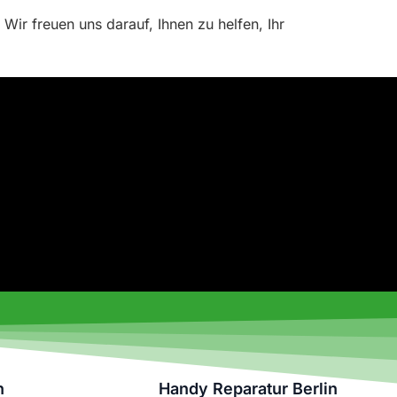
Wir freuen uns darauf, Ihnen zu helfen, Ihr
n
Handy Reparatur Berlin