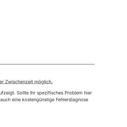
der Zwischenzeit möglich.
fzeigt. Sollte Ihr spezifisches Problem hier
n auch eine kostengünstige Fehlerdiagnose