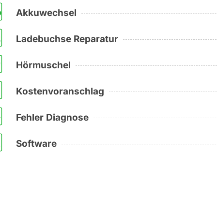
Akkuwechsel
Ladebuchse Reparatur
Hörmuschel
Kostenvoranschlag
Fehler Diagnose
Software