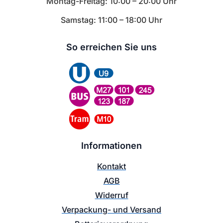
Montag-Freitag: 10:00 – 20:00 Uhr
Samstag: 11:00 – 18:00 Uhr
So erreichen Sie uns
Informationen
Kontakt
AGB
Widerruf
Verpackung- und Versand