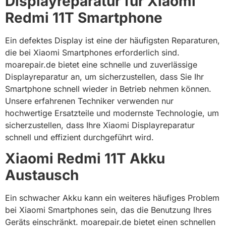
Displayreparatur für Xiaomi
Redmi 11T Smartphone
Ein defektes Display ist eine der häufigsten Reparaturen,
die bei Xiaomi Smartphones erforderlich sind.
moarepair.de bietet eine schnelle und zuverlässige
Displayreparatur an, um sicherzustellen, dass Sie Ihr
Smartphone schnell wieder in Betrieb nehmen können.
Unsere erfahrenen Techniker verwenden nur
hochwertige Ersatzteile und modernste Technologie, um
sicherzustellen, dass Ihre Xiaomi Displayreparatur
schnell und effizient durchgeführt wird.
Xiaomi Redmi 11T Akku
Austausch
Ein schwacher Akku kann ein weiteres häufiges Problem
bei Xiaomi Smartphones sein, das die Benutzung Ihres
Geräts einschränkt. moarepair.de bietet einen schnellen