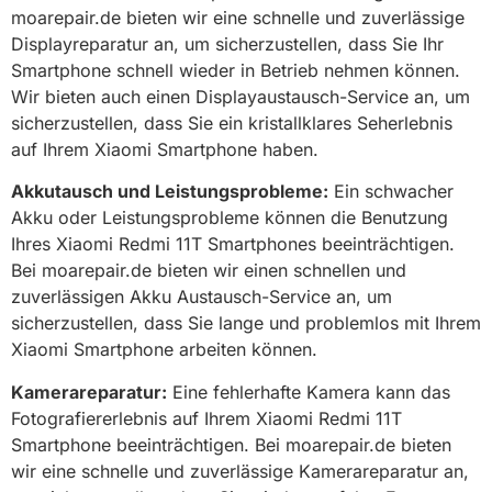
moarepair.de bieten wir eine schnelle und zuverlässige
Displayreparatur an, um sicherzustellen, dass Sie Ihr
Smartphone schnell wieder in Betrieb nehmen können.
Wir bieten auch einen Displayaustausch-Service an, um
sicherzustellen, dass Sie ein kristallklares Seherlebnis
auf Ihrem Xiaomi Smartphone haben.
Akkutausch und Leistungsprobleme:
Ein schwacher
Akku oder Leistungsprobleme können die Benutzung
Ihres Xiaomi Redmi 11T Smartphones beeinträchtigen.
Bei moarepair.de bieten wir einen schnellen und
zuverlässigen Akku Austausch-Service an, um
sicherzustellen, dass Sie lange und problemlos mit Ihrem
Xiaomi Smartphone arbeiten können.
Kamerareparatur:
Eine fehlerhafte Kamera kann das
Fotografiererlebnis auf Ihrem Xiaomi Redmi 11T
Smartphone beeinträchtigen. Bei moarepair.de bieten
wir eine schnelle und zuverlässige Kamerareparatur an,