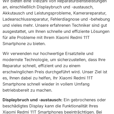
Wir bieten eine Vielzahl von Reparaturdienstleistungen
an, einschließlich Displaybruch und -austausch,
Akkutausch und Leistungsprobleme, Kamerareparatur,
Ladeanschlussreparatur, Fehlerdiagnose und -behebung
und vieles mehr. Unsere erfahrenen Techniker sind gut
ausgestattet, um Ihnen schnelle und effiziente Lösungen
für alle Probleme mit Ihrem Xiaomi Redmi 11T
Smartphone zu bieten.
Wir verwenden nur hochwertige Ersatzteile und
modernste Technologie, um sicherzustellen, dass Ihre
Reparatur schnell, effizient und zu einem
erschwinglichen Preis durchgeführt wird. Unser Ziel ist
es, Ihnen dabei zu helfen, Ihr Xiaomi Redmi 11T
Smartphone schnell wieder in vollem Umfang
betriebsbereit zu machen.
Displaybruch und -austausch:
Ein gebrochenes oder
beschädigtes Display kann die Funktionalität Ihres
Xiaomi Redmi 11T Smartphones beeinträchtigen. Bei