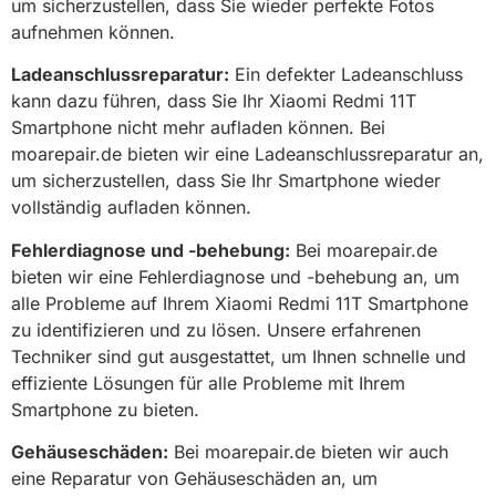
um sicherzustellen, dass Sie wieder perfekte Fotos
aufnehmen können.
Ladeanschlussreparatur:
Ein defekter Ladeanschluss
kann dazu führen, dass Sie Ihr Xiaomi Redmi 11T
Smartphone nicht mehr aufladen können. Bei
moarepair.de bieten wir eine Ladeanschlussreparatur an,
um sicherzustellen, dass Sie Ihr Smartphone wieder
vollständig aufladen können.
Fehlerdiagnose und -behebung:
Bei moarepair.de
bieten wir eine Fehlerdiagnose und -behebung an, um
alle Probleme auf Ihrem Xiaomi Redmi 11T Smartphone
zu identifizieren und zu lösen. Unsere erfahrenen
Techniker sind gut ausgestattet, um Ihnen schnelle und
effiziente Lösungen für alle Probleme mit Ihrem
Smartphone zu bieten.
Gehäuseschäden:
Bei moarepair.de bieten wir auch
eine Reparatur von Gehäuseschäden an, um