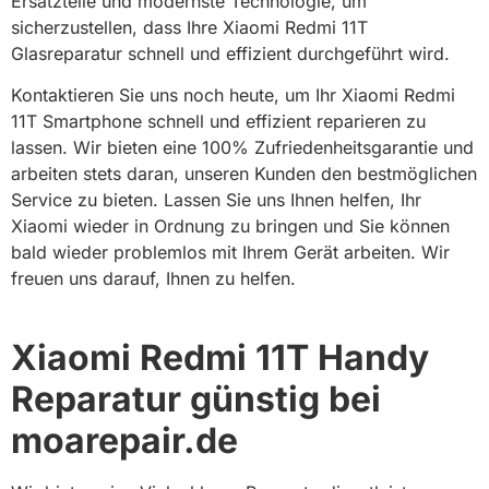
Ersatzteile und modernste Technologie, um
sicherzustellen, dass Ihre Xiaomi Redmi 11T
Glasreparatur schnell und effizient durchgeführt wird.
Kontaktieren Sie uns noch heute, um Ihr Xiaomi Redmi
11T Smartphone schnell und effizient reparieren zu
lassen. Wir bieten eine 100% Zufriedenheitsgarantie und
arbeiten stets daran, unseren Kunden den bestmöglichen
Service zu bieten. Lassen Sie uns Ihnen helfen, Ihr
Xiaomi wieder in Ordnung zu bringen und Sie können
bald wieder problemlos mit Ihrem Gerät arbeiten. Wir
freuen uns darauf, Ihnen zu helfen.
Xiaomi Redmi 11T Handy
Reparatur günstig bei
moarepair.de​