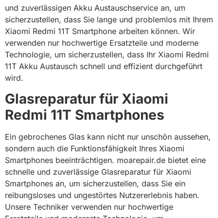
und zuverlässigen Akku Austauschservice an, um
sicherzustellen, dass Sie lange und problemlos mit Ihrem
Xiaomi Redmi 11T Smartphone arbeiten können. Wir
verwenden nur hochwertige Ersatzteile und moderne
Technologie, um sicherzustellen, dass Ihr Xiaomi Redmi
11T Akku Austausch schnell und effizient durchgeführt
wird.
Glasreparatur für Xiaomi
Redmi 11T Smartphones
Ein gebrochenes Glas kann nicht nur unschön aussehen,
sondern auch die Funktionsfähigkeit Ihres Xiaomi
Smartphones beeinträchtigen. moarepair.de bietet eine
schnelle und zuverlässige Glasreparatur für Xiaomi
Smartphones an, um sicherzustellen, dass Sie ein
reibungsloses und ungestörtes Nutzererlebnis haben.
Unsere Techniker verwenden nur hochwertige