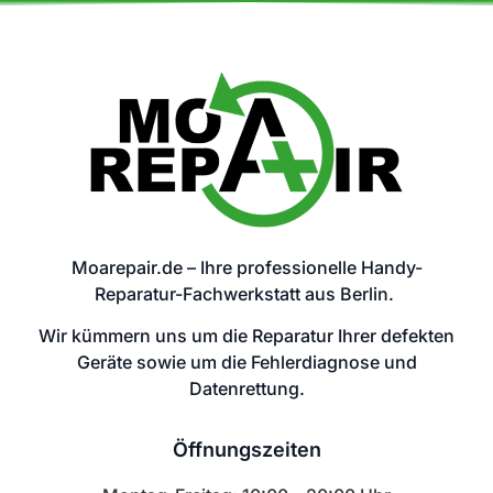
Moarepair.de – Ihre professionelle Handy-
Reparatur-Fachwerkstatt aus Berlin.
Wir kümmern uns um die Reparatur Ihrer defekten
Geräte sowie um die Fehlerdiagnose und
Datenrettung.
Öffnungszeiten