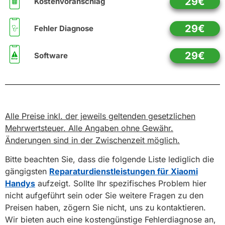
29€
Kostenvoranschlag
29€
Fehler Diagnose
29€
Software
Alle Preise inkl. der jeweils geltenden gesetzlichen
Mehrwertsteuer. Alle Angaben ohne Gewähr.
Änderungen sind in der Zwischenzeit möglich.
Bitte beachten Sie, dass die folgende Liste lediglich die
gängigsten
Reparaturdienstleistungen für Xiaomi
Handys
aufzeigt. Sollte Ihr spezifisches Problem hier
nicht aufgeführt sein oder Sie weitere Fragen zu den
Preisen haben, zögern Sie nicht, uns zu kontaktieren.
Wir bieten auch eine kostengünstige Fehlerdiagnose an,