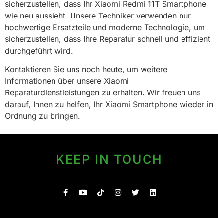
sicherzustellen, dass Ihr Xiaomi Redmi 11T Smartphone
wie neu aussieht. Unsere Techniker verwenden nur
hochwertige Ersatzteile und moderne Technologie, um
sicherzustellen, dass Ihre Reparatur schnell und effizient
durchgeführt wird.
Kontaktieren Sie uns noch heute, um weitere
Informationen über unsere Xiaomi
Reparaturdienstleistungen zu erhalten. Wir freuen uns
darauf, Ihnen zu helfen, Ihr Xiaomi Smartphone wieder in
Ordnung zu bringen.
KEEP IN TOUCH