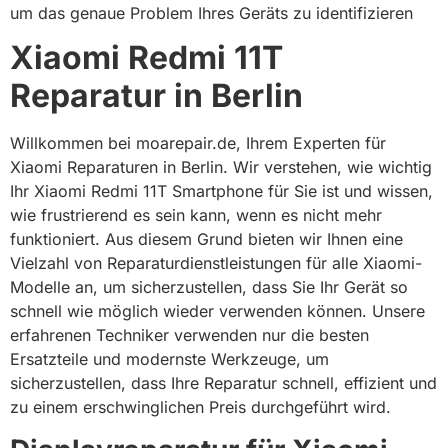
um das genaue Problem Ihres Geräts zu identifizieren
Xiaomi Redmi 11T
Reparatur in Berlin
Willkommen bei moarepair.de, Ihrem Experten für
Xiaomi Reparaturen in Berlin. Wir verstehen, wie wichtig
Ihr Xiaomi Redmi 11T Smartphone für Sie ist und wissen,
wie frustrierend es sein kann, wenn es nicht mehr
funktioniert. Aus diesem Grund bieten wir Ihnen eine
Vielzahl von Reparaturdienstleistungen für alle Xiaomi-
Modelle an, um sicherzustellen, dass Sie Ihr Gerät so
schnell wie möglich wieder verwenden können. Unsere
erfahrenen Techniker verwenden nur die besten
Ersatzteile und modernste Werkzeuge, um
sicherzustellen, dass Ihre Reparatur schnell, effizient und
zu einem erschwinglichen Preis durchgeführt wird.