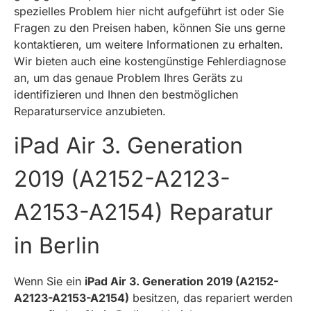
spezielles Problem hier nicht aufgeführt ist oder Sie
Fragen zu den Preisen haben, können Sie uns gerne
kontaktieren, um weitere Informationen zu erhalten.
Wir bieten auch eine kostengünstige Fehlerdiagnose
an, um das genaue Problem Ihres Geräts zu
identifizieren und Ihnen den bestmöglichen
Reparaturservice anzubieten.
iPad Air 3. Generation
2019 (A2152-A2123-
A2153-A2154) Reparatur
in Berlin
Wenn Sie ein
iPad Air 3. Generation 2019 (A2152-
A2123-A2153-A2154)
besitzen, das repariert werden