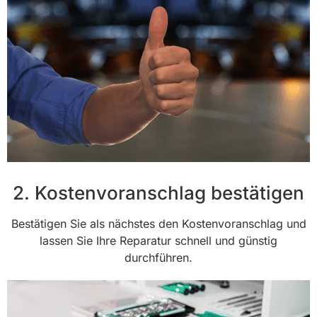
2. Kostenvoranschlag bestätigen
Bestätigen Sie als nächstes den Kostenvoranschlag und
lassen Sie Ihre Reparatur schnell und günstig
durchführen.