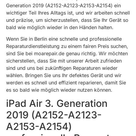
Generation 2019 (A2152-A2123-A2153-A2154) ein
wichtiger Teil Ihres Alltags ist, und wir arbeiten schnell
und präzise, um sicherzustellen, dass Sie Ihr Gerät so
bald wie möglich wieder in den Händen halten.
Wenn Sie in Berlin eine schnelle und professionelle
Reparaturdienstleistung zu einem fairen Preis suchen,
sind Sie bei moarepair.de genau richtig. Wir möchten
sicherstellen, dass Sie mit unserer Arbeit zufrieden
sind und uns bei zukünftigen Reparaturen wieder
wählen. Bringen Sie uns Ihr defektes Gerät und wir
werden es schnell und effizient reparieren, damit Sie
es so bald wie möglich wieder nutzen können.
iPad Air 3. Generation
2019 (A2152-A2123-
A2153-A2154)