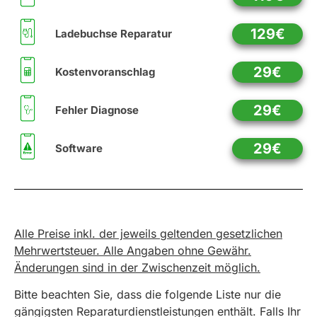
129€
Ladebuchse Reparatur
29€
Kostenvoranschlag
29€
Fehler Diagnose
29€
Software
Alle Preise inkl. der jeweils geltenden gesetzlichen
Mehrwertsteuer. Alle Angaben ohne Gewähr.
Änderungen sind in der Zwischenzeit möglich.
Bitte beachten Sie, dass die folgende Liste nur die
gängigsten Reparaturdienstleistungen enthält. Falls Ihr