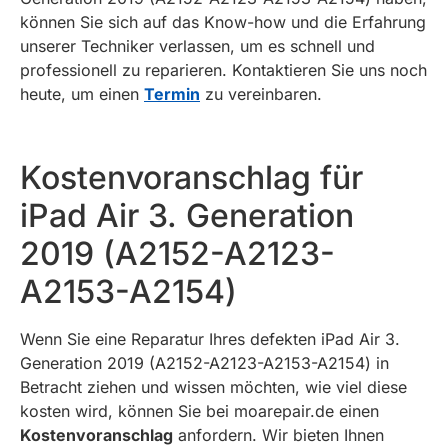
können Sie sich auf das Know-how und die Erfahrung
unserer Techniker verlassen, um es schnell und
professionell zu reparieren. Kontaktieren Sie uns noch
heute, um einen
Termin
zu vereinbaren.
Kostenvoranschlag für
iPad Air 3. Generation
2019 (A2152-A2123-
A2153-A2154)
Wenn Sie eine Reparatur Ihres defekten iPad Air 3.
Generation 2019 (A2152-A2123-A2153-A2154) in
Betracht ziehen und wissen möchten, wie viel diese
kosten wird, können Sie bei moarepair.de einen
Kostenvoranschlag
anfordern. Wir bieten Ihnen