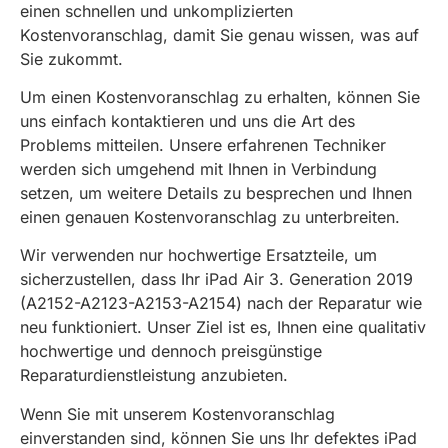
einen schnellen und unkomplizierten
Kostenvoranschlag, damit Sie genau wissen, was auf
Sie zukommt.
Um einen Kostenvoranschlag zu erhalten, können Sie
uns einfach kontaktieren und uns die Art des
Problems mitteilen. Unsere erfahrenen Techniker
werden sich umgehend mit Ihnen in Verbindung
setzen, um weitere Details zu besprechen und Ihnen
einen genauen Kostenvoranschlag zu unterbreiten.
Wir verwenden nur hochwertige Ersatzteile, um
sicherzustellen, dass Ihr iPad Air 3. Generation 2019
(A2152-A2123-A2153-A2154) nach der Reparatur wie
neu funktioniert. Unser Ziel ist es, Ihnen eine qualitativ
hochwertige und dennoch preisgünstige
Reparaturdienstleistung anzubieten.
Wenn Sie mit unserem Kostenvoranschlag
einverstanden sind, können Sie uns Ihr defektes iPad