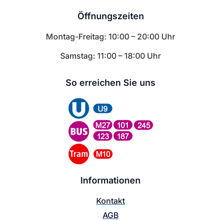
Öffnungszeiten
Montag-Freitag: 10:00 – 20:00 Uhr
Samstag: 11:00 – 18:00 Uhr
So erreichen Sie uns
Informationen
Kontakt
AGB