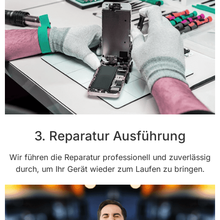
3. Reparatur Ausführung
Wir führen die Reparatur professionell und zuverlässig
durch, um Ihr Gerät wieder zum Laufen zu bringen.