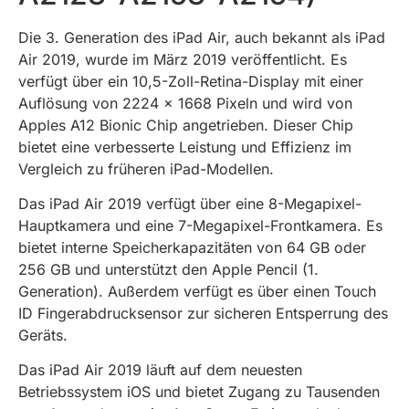
Die 3. Generation des iPad Air, auch bekannt als iPad
Air 2019, wurde im März 2019 veröffentlicht. Es
verfügt über ein 10,5-Zoll-Retina-Display mit einer
Auflösung von 2224 x 1668 Pixeln und wird von
Apples A12 Bionic Chip angetrieben. Dieser Chip
bietet eine verbesserte Leistung und Effizienz im
Vergleich zu früheren iPad-Modellen.
Das iPad Air 2019 verfügt über eine 8-Megapixel-
Hauptkamera und eine 7-Megapixel-Frontkamera. Es
bietet interne Speicherkapazitäten von 64 GB oder
256 GB und unterstützt den Apple Pencil (1.
Generation). Außerdem verfügt es über einen Touch
ID Fingerabdrucksensor zur sicheren Entsperrung des
Geräts.
Das iPad Air 2019 läuft auf dem neuesten
Betriebssystem iOS und bietet Zugang zu Tausenden