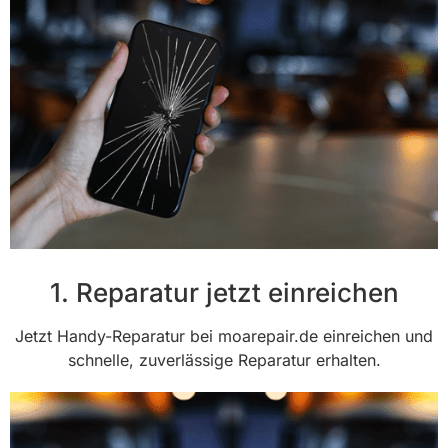
1. Reparatur jetzt einreichen
Jetzt Handy-Reparatur bei moarepair.de einreichen und
schnelle, zuverlässige Reparatur erhalten.