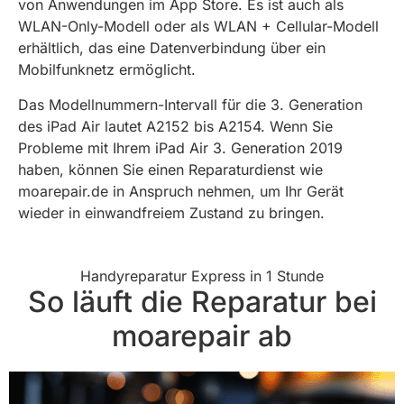
von Anwendungen im App Store. Es ist auch als
WLAN-Only-Modell oder als WLAN + Cellular-Modell
erhältlich, das eine Datenverbindung über ein
Mobilfunknetz ermöglicht.
Das Modellnummern-Intervall für die 3. Generation
des iPad Air lautet A2152 bis A2154. Wenn Sie
Probleme mit Ihrem iPad Air 3. Generation 2019
haben, können Sie einen Reparaturdienst wie
moarepair.de in Anspruch nehmen, um Ihr Gerät
wieder in einwandfreiem Zustand zu bringen.
Handyreparatur Express in 1 Stunde
So läuft die Reparatur bei
moarepair ab