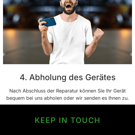
4. Abholung des Gerätes
Nach Abschluss der Reparatur können Sie Ihr Gerät
bequem bei uns abholen oder wir senden es Ihnen zu.
KEEP IN TOUCH