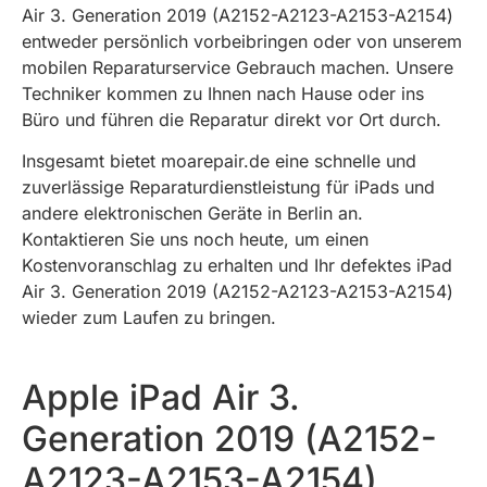
Air 3. Generation 2019 (A2152-A2123-A2153-A2154)
entweder persönlich vorbeibringen oder von unserem
mobilen Reparaturservice Gebrauch machen. Unsere
Techniker kommen zu Ihnen nach Hause oder ins
Büro und führen die Reparatur direkt vor Ort durch.
Insgesamt bietet moarepair.de eine schnelle und
zuverlässige Reparaturdienstleistung für iPads und
andere elektronischen Geräte in Berlin an.
Kontaktieren Sie uns noch heute, um einen
Kostenvoranschlag zu erhalten und Ihr defektes iPad
Air 3. Generation 2019 (A2152-A2123-A2153-A2154)
wieder zum Laufen zu bringen.
Apple iPad Air 3.
Generation 2019 (A2152-
A2123-A2153-A2154)