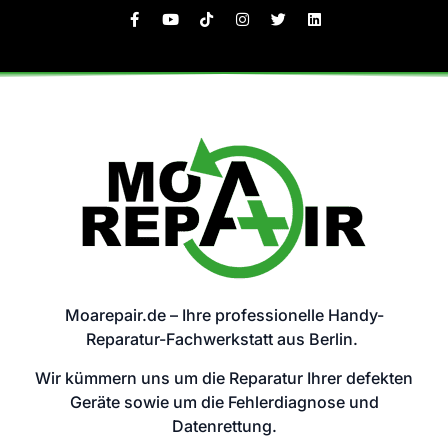
Moarepair.de – Ihre professionelle Handy-
Reparatur-Fachwerkstatt aus Berlin.
Wir kümmern uns um die Reparatur Ihrer defekten
Geräte sowie um die Fehlerdiagnose und
Datenrettung.