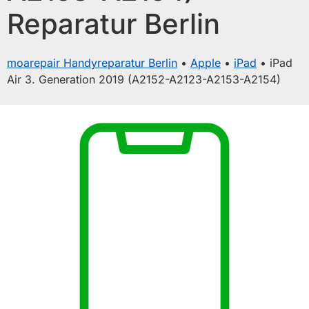
Reparatur Berlin
moarepair Handyreparatur Berlin
•
Apple
•
iPad
•
iPad
Air 3. Generation 2019 (A2152-A2123-A2153-A2154)