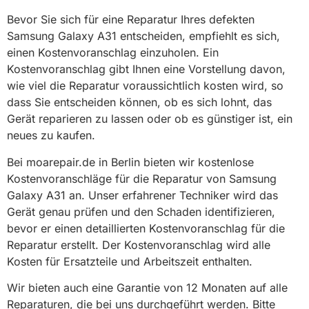
Bevor Sie sich für eine Reparatur Ihres defekten
Samsung Galaxy A31 entscheiden, empfiehlt es sich,
einen Kostenvoranschlag einzuholen. Ein
Kostenvoranschlag gibt Ihnen eine Vorstellung davon,
wie viel die Reparatur voraussichtlich kosten wird, so
dass Sie entscheiden können, ob es sich lohnt, das
Gerät reparieren zu lassen oder ob es günstiger ist, ein
neues zu kaufen.
Bei moarepair.de in Berlin bieten wir kostenlose
Kostenvoranschläge für die Reparatur von Samsung
Galaxy A31 an. Unser erfahrener Techniker wird das
Gerät genau prüfen und den Schaden identifizieren,
bevor er einen detaillierten Kostenvoranschlag für die
Reparatur erstellt. Der Kostenvoranschlag wird alle
Kosten für Ersatzteile und Arbeitszeit enthalten.
Wir bieten auch eine Garantie von 12 Monaten auf alle
Reparaturen, die bei uns durchgeführt werden. Bitte