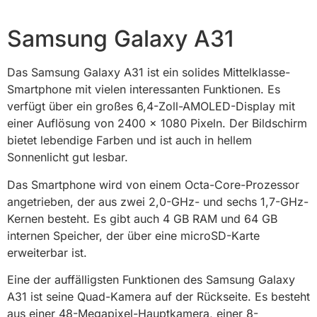
Samsung Galaxy A31
Das Samsung Galaxy A31 ist ein solides Mittelklasse-
Smartphone mit vielen interessanten Funktionen. Es
verfügt über ein großes 6,4-Zoll-AMOLED-Display mit
einer Auflösung von 2400 x 1080 Pixeln. Der Bildschirm
bietet lebendige Farben und ist auch in hellem
Sonnenlicht gut lesbar.
Das Smartphone wird von einem Octa-Core-Prozessor
angetrieben, der aus zwei 2,0-GHz- und sechs 1,7-GHz-
Kernen besteht. Es gibt auch 4 GB RAM und 64 GB
internen Speicher, der über eine microSD-Karte
erweiterbar ist.
Eine der auffälligsten Funktionen des Samsung Galaxy
A31 ist seine Quad-Kamera auf der Rückseite. Es besteht
aus einer 48-Megapixel-Hauptkamera, einer 8-