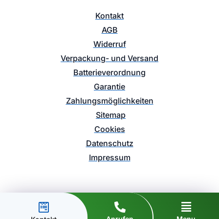
Kontakt
AGB
Widerruf
Verpackung- und Versand
Batterieverordnung
Garantie
Zahlungsmöglichkeiten
Sitemap
Cookies
Datenschutz
Impressum
Anrufen
Menu