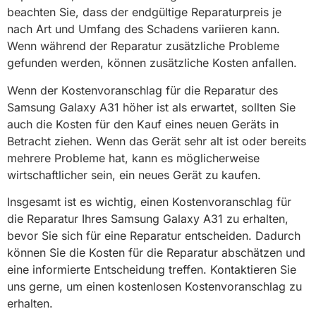
beachten Sie, dass der endgültige Reparaturpreis je
nach Art und Umfang des Schadens variieren kann.
Wenn während der Reparatur zusätzliche Probleme
gefunden werden, können zusätzliche Kosten anfallen.
Wenn der Kostenvoranschlag für die Reparatur des
Samsung Galaxy A31 höher ist als erwartet, sollten Sie
auch die Kosten für den Kauf eines neuen Geräts in
Betracht ziehen. Wenn das Gerät sehr alt ist oder bereits
mehrere Probleme hat, kann es möglicherweise
wirtschaftlicher sein, ein neues Gerät zu kaufen.
Insgesamt ist es wichtig, einen Kostenvoranschlag für
die Reparatur Ihres Samsung Galaxy A31 zu erhalten,
bevor Sie sich für eine Reparatur entscheiden. Dadurch
können Sie die Kosten für die Reparatur abschätzen und
eine informierte Entscheidung treffen. Kontaktieren Sie
uns gerne, um einen kostenlosen Kostenvoranschlag zu
erhalten.