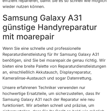
effizient reparieren, damit Sie es so schnell wie möglich
wieder nutzen können.
Samsung Galaxy A31
günstige Handyreparatur
mit moarepair
Wenn Sie eine schnelle und professionelle
Reparaturdienstleistung für Ihr Samsung Galaxy A31
benötigen, sind Sie bei moarepair.de genau richtig. Wir
bieten eine breite Palette von Reparaturdienstleistungen
an, einschließlich Akkutausch, Displayreparatur,
Kameralinse-Austausch und sogar Datenrettung.
Unsere erfahrenen Techniker verwenden nur
hochwertige Ersatzteile, um sicherzustellen, dass Ihr
Samsung Galaxy A31 nach der Reparatur wie neu
funktioniert. Wir arbeiten schnell und präzise, um