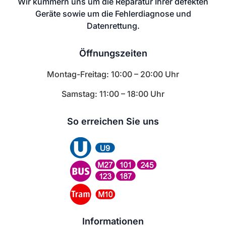
Wir kümmern uns um die Reparatur Ihrer defekten
Geräte sowie um die Fehlerdiagnose und
Datenrettung.
Öffnungszeiten
Montag-Freitag: 10:00 – 20:00 Uhr
Samstag: 11:00 – 18:00 Uhr
So erreichen Sie uns
Informationen