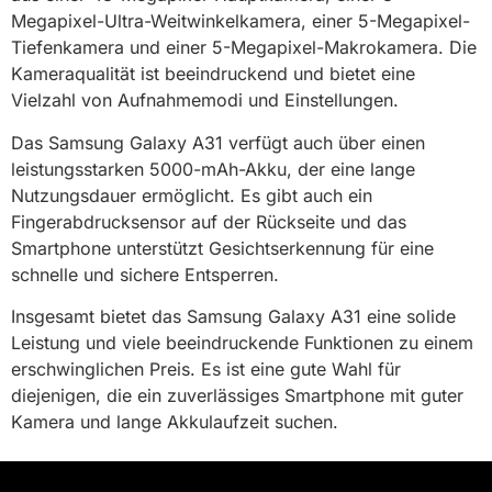
Megapixel-Ultra-Weitwinkelkamera, einer 5-Megapixel-
Tiefenkamera und einer 5-Megapixel-Makrokamera. Die
Kameraqualität ist beeindruckend und bietet eine
Vielzahl von Aufnahmemodi und Einstellungen.
Das Samsung Galaxy A31 verfügt auch über einen
leistungsstarken 5000-mAh-Akku, der eine lange
Nutzungsdauer ermöglicht. Es gibt auch ein
Fingerabdrucksensor auf der Rückseite und das
Smartphone unterstützt Gesichtserkennung für eine
schnelle und sichere Entsperren.
Insgesamt bietet das Samsung Galaxy A31 eine solide
Leistung und viele beeindruckende Funktionen zu einem
erschwinglichen Preis. Es ist eine gute Wahl für
diejenigen, die ein zuverlässiges Smartphone mit guter
Kamera und lange Akkulaufzeit suchen.