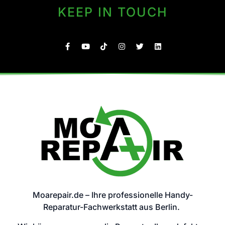
KEEP IN TOUCH
Moarepair.de – Ihre professionelle Handy-
Reparatur-Fachwerkstatt aus Berlin.