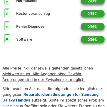
39€
Hörmuschel
29€
Kostenvoranschlag
29€
Fehler Diagnose
29€
Software
Alle Preise inkl. der jeweils geltenden gesetzlichen
Mehrwertsteuer. Alle Angaben ohne Gewähr.
Änderungen sind in der Zwischenzeit möglich.
Bitte beachten Sie, dass die folgende Liste lediglich die
gängigsten
Reparaturdienstleistungen für Samsung
Galaxy Handys
aufzeigt. Sollte Ihr spezifisches Problem
hier nicht aufgeführt sein oder Sie weitere Fragen zu den