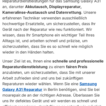
Reparaturdienstleistungen für das Samsung Galaxy A31
an, darunter
Akkutausch, Displayreparatur,
Kameralinse-Austausch und Datenrettung
. Unsere
erfahrenen Techniker verwenden ausschließlich
hochwertige Ersatzteile, um sicherzustellen, dass Ihr
Gerät nach der Reparatur wie neu funktioniert. Wir
wissen, dass Ihr Smartphone ein wichtiger Teil Ihres
Alltags ist, und arbeiten schnell und präzise, um
sicherzustellen, dass Sie es so schnell wie möglich
wieder in den Händen halten.
Unser Ziel ist es, Ihnen eine
schnelle und professionelle
Reparaturdienstleistung
zu einem
fairen Preis
anzubieten, um sicherzustellen, dass Sie mit unserer
Arbeit zufrieden sind und uns bei zukünftigen
Reparaturen wieder wählen. Wenn Sie eine
Samsung
Galaxy A31 Reparatur
in Berlin benötigen, sind Sie bei
moarepair.de an der richtigen Adresse. Überlassen Sie
uns Ihr defektes Gerät und wir werden es schnell und