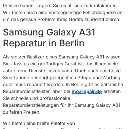
Preisen haben, zögern Sie nicht, uns zu kontaktieren.
Wir bieten auch eine kostengünstige Fehlerdiagnose an,
um das genaue Problem Ihres Geräts zu identifizieren
Samsung Galaxy A31
Reparatur in Berlin
Als stolzer Besitzer eines Samsung Galaxy A31 wissen
Sie, dass es ein großartiges Gerät ist, das Ihnen viele
Jahre treue Dienste leisten kann. Doch auch das beste
Smartphone benötigt gelegentlich Pflege und Wartung
oder muss repariert werden. In Berlin gibt es zahlreiche
Reparaturdienstleister, aber bei
moarepair.de
erhalten
Sie schnelle und professionelle
Reparaturdienstleistungen für Ihr Samsung Galaxy A31
zu fairen Preisen.
Wir bieten eine breite Palette von