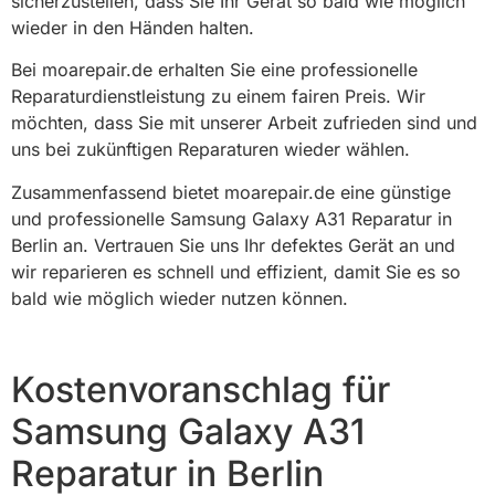
sicherzustellen, dass Sie Ihr Gerät so bald wie möglich
wieder in den Händen halten.
Bei moarepair.de erhalten Sie eine professionelle
Reparaturdienstleistung zu einem fairen Preis. Wir
möchten, dass Sie mit unserer Arbeit zufrieden sind und
uns bei zukünftigen Reparaturen wieder wählen.
Zusammenfassend bietet moarepair.de eine günstige
und professionelle Samsung Galaxy A31 Reparatur in
Berlin an. Vertrauen Sie uns Ihr defektes Gerät an und
wir reparieren es schnell und effizient, damit Sie es so
bald wie möglich wieder nutzen können.
Kostenvoranschlag für
Samsung Galaxy A31
Reparatur in Berlin