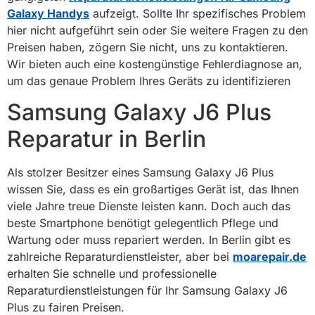
Galaxy Handys
aufzeigt. Sollte Ihr spezifisches Problem
hier nicht aufgeführt sein oder Sie weitere Fragen zu den
Preisen haben, zögern Sie nicht, uns zu kontaktieren.
Wir bieten auch eine kostengünstige Fehlerdiagnose an,
um das genaue Problem Ihres Geräts zu identifizieren
Samsung Galaxy J6 Plus
Reparatur in Berlin
Als stolzer Besitzer eines Samsung Galaxy J6 Plus
wissen Sie, dass es ein großartiges Gerät ist, das Ihnen
viele Jahre treue Dienste leisten kann. Doch auch das
beste Smartphone benötigt gelegentlich Pflege und
Wartung oder muss repariert werden. In Berlin gibt es
zahlreiche Reparaturdienstleister, aber bei
moarepair.de
erhalten Sie schnelle und professionelle
Reparaturdienstleistungen für Ihr Samsung Galaxy J6
Plus zu fairen Preisen.