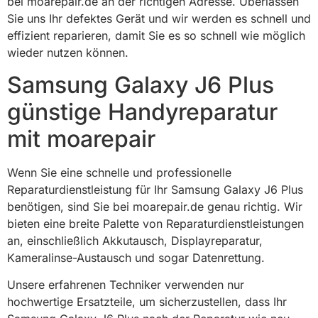
bei moarepair.de an der richtigen Adresse. Überlassen
Sie uns Ihr defektes Gerät und wir werden es schnell und
effizient reparieren, damit Sie es so schnell wie möglich
wieder nutzen können.
Samsung Galaxy J6 Plus
günstige Handyreparatur
mit moarepair
Wenn Sie eine schnelle und professionelle
Reparaturdienstleistung für Ihr Samsung Galaxy J6 Plus
benötigen, sind Sie bei moarepair.de genau richtig. Wir
bieten eine breite Palette von Reparaturdienstleistungen
an, einschließlich Akkutausch, Displayreparatur,
Kameralinse-Austausch und sogar Datenrettung.
Unsere erfahrenen Techniker verwenden nur
hochwertige Ersatzteile, um sicherzustellen, dass Ihr