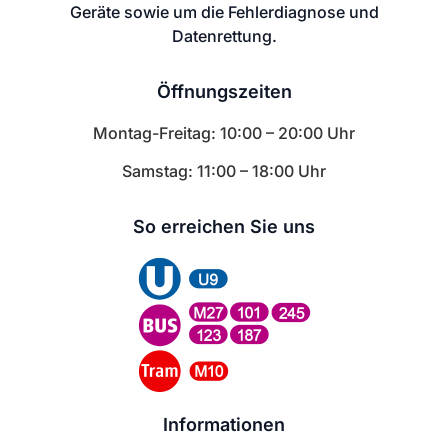
Geräte sowie um die Fehlerdiagnose und
Datenrettung.
Öffnungszeiten
Montag-Freitag: 10:00 – 20:00 Uhr
Samstag: 11:00 – 18:00 Uhr
So erreichen Sie uns
Informationen