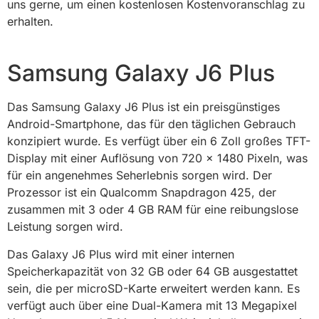
uns gerne, um einen kostenlosen Kostenvoranschlag zu
erhalten.
Samsung Galaxy J6 Plus
Das Samsung Galaxy J6 Plus ist ein preisgünstiges
Android-Smartphone, das für den täglichen Gebrauch
konzipiert wurde. Es verfügt über ein 6 Zoll großes TFT-
Display mit einer Auflösung von 720 x 1480 Pixeln, was
für ein angenehmes Seherlebnis sorgen wird. Der
Prozessor ist ein Qualcomm Snapdragon 425, der
zusammen mit 3 oder 4 GB RAM für eine reibungslose
Leistung sorgen wird.
Das Galaxy J6 Plus wird mit einer internen
Speicherkapazität von 32 GB oder 64 GB ausgestattet
sein, die per microSD-Karte erweitert werden kann. Es
verfügt auch über eine Dual-Kamera mit 13 Megapixel