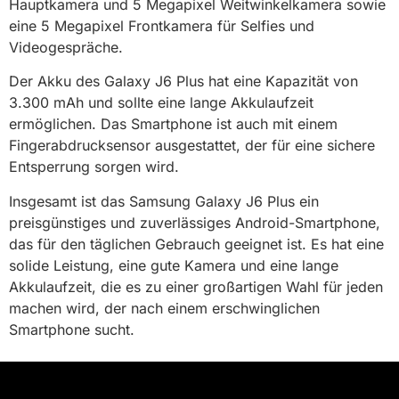
Hauptkamera und 5 Megapixel Weitwinkelkamera sowie
eine 5 Megapixel Frontkamera für Selfies und
Videogespräche.
Der Akku des Galaxy J6 Plus hat eine Kapazität von
3.300 mAh und sollte eine lange Akkulaufzeit
ermöglichen. Das Smartphone ist auch mit einem
Fingerabdrucksensor ausgestattet, der für eine sichere
Entsperrung sorgen wird.
Insgesamt ist das Samsung Galaxy J6 Plus ein
preisgünstiges und zuverlässiges Android-Smartphone,
das für den täglichen Gebrauch geeignet ist. Es hat eine
solide Leistung, eine gute Kamera und eine lange
Akkulaufzeit, die es zu einer großartigen Wahl für jeden
machen wird, der nach einem erschwinglichen
Smartphone sucht.