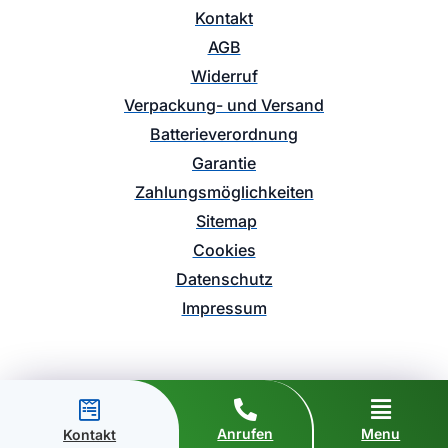
Kontakt
AGB
Widerruf
Verpackung- und Versand
Batterieverordnung
Garantie
Zahlungsmöglichkeiten
Sitemap
Cookies
Datenschutz
Impressum
Anrufen
Menu
Kontakt