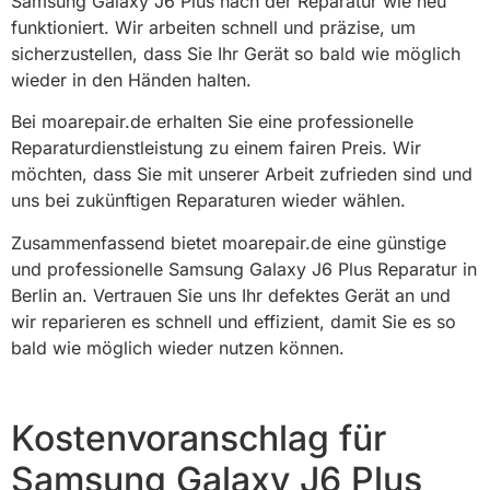
Samsung Galaxy J6 Plus nach der Reparatur wie neu
funktioniert. Wir arbeiten schnell und präzise, um
sicherzustellen, dass Sie Ihr Gerät so bald wie möglich
wieder in den Händen halten.
Bei moarepair.de erhalten Sie eine professionelle
Reparaturdienstleistung zu einem fairen Preis. Wir
möchten, dass Sie mit unserer Arbeit zufrieden sind und
uns bei zukünftigen Reparaturen wieder wählen.
Zusammenfassend bietet moarepair.de eine günstige
und professionelle Samsung Galaxy J6 Plus Reparatur in
Berlin an. Vertrauen Sie uns Ihr defektes Gerät an und
wir reparieren es schnell und effizient, damit Sie es so
bald wie möglich wieder nutzen können.
Kostenvoranschlag für
Samsung Galaxy J6 Plus