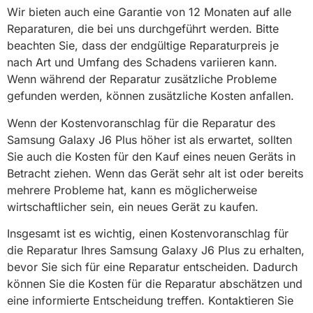
Wir bieten auch eine Garantie von 12 Monaten auf alle
Reparaturen, die bei uns durchgeführt werden. Bitte
beachten Sie, dass der endgültige Reparaturpreis je
nach Art und Umfang des Schadens variieren kann.
Wenn während der Reparatur zusätzliche Probleme
gefunden werden, können zusätzliche Kosten anfallen.
Wenn der Kostenvoranschlag für die Reparatur des
Samsung Galaxy J6 Plus höher ist als erwartet, sollten
Sie auch die Kosten für den Kauf eines neuen Geräts in
Betracht ziehen. Wenn das Gerät sehr alt ist oder bereits
mehrere Probleme hat, kann es möglicherweise
wirtschaftlicher sein, ein neues Gerät zu kaufen.
Insgesamt ist es wichtig, einen Kostenvoranschlag für
die Reparatur Ihres Samsung Galaxy J6 Plus zu erhalten,
bevor Sie sich für eine Reparatur entscheiden. Dadurch
können Sie die Kosten für die Reparatur abschätzen und
eine informierte Entscheidung treffen. Kontaktieren Sie