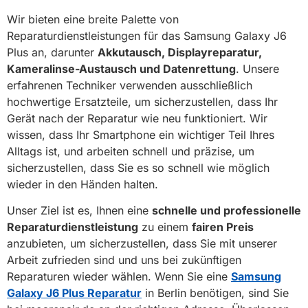
Wir bieten eine breite Palette von
Reparaturdienstleistungen für das Samsung Galaxy J6
Plus an, darunter
Akkutausch, Displayreparatur,
Kameralinse-Austausch und Datenrettung
. Unsere
erfahrenen Techniker verwenden ausschließlich
hochwertige Ersatzteile, um sicherzustellen, dass Ihr
Gerät nach der Reparatur wie neu funktioniert. Wir
wissen, dass Ihr Smartphone ein wichtiger Teil Ihres
Alltags ist, und arbeiten schnell und präzise, um
sicherzustellen, dass Sie es so schnell wie möglich
wieder in den Händen halten.
Unser Ziel ist es, Ihnen eine
schnelle und professionelle
Reparaturdienstleistung
zu einem
fairen Preis
anzubieten, um sicherzustellen, dass Sie mit unserer
Arbeit zufrieden sind und uns bei zukünftigen
Reparaturen wieder wählen. Wenn Sie eine
Samsung
Galaxy J6 Plus Reparatur
in Berlin benötigen, sind Sie