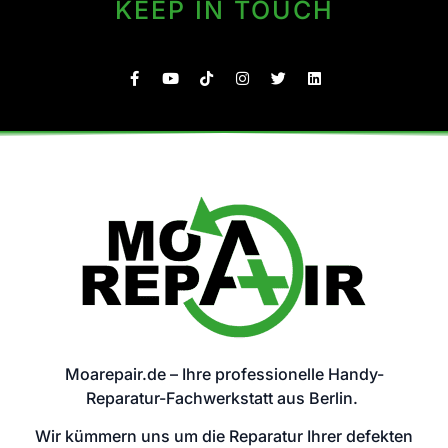
KEEP IN TOUCH
Moarepair.de – Ihre professionelle Handy-
Reparatur-Fachwerkstatt aus Berlin.
Wir kümmern uns um die Reparatur Ihrer defekten