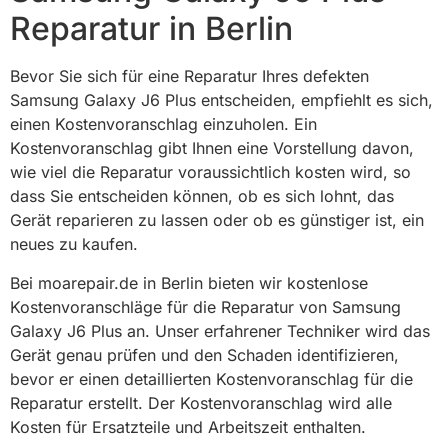
Reparatur in Berlin
Bevor Sie sich für eine Reparatur Ihres defekten
Samsung Galaxy J6 Plus entscheiden, empfiehlt es sich,
einen Kostenvoranschlag einzuholen. Ein
Kostenvoranschlag gibt Ihnen eine Vorstellung davon,
wie viel die Reparatur voraussichtlich kosten wird, so
dass Sie entscheiden können, ob es sich lohnt, das
Gerät reparieren zu lassen oder ob es günstiger ist, ein
neues zu kaufen.
Bei moarepair.de in Berlin bieten wir kostenlose
Kostenvoranschläge für die Reparatur von Samsung
Galaxy J6 Plus an. Unser erfahrener Techniker wird das
Gerät genau prüfen und den Schaden identifizieren,
bevor er einen detaillierten Kostenvoranschlag für die
Reparatur erstellt. Der Kostenvoranschlag wird alle
Kosten für Ersatzteile und Arbeitszeit enthalten.