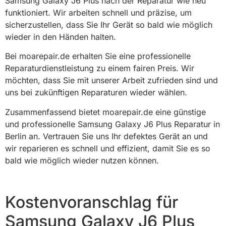
Samsung Galaxy J6 Plus nach der Reparatur wie neu
funktioniert. Wir arbeiten schnell und präzise, um
sicherzustellen, dass Sie Ihr Gerät so bald wie möglich
wieder in den Händen halten.
Bei moarepair.de erhalten Sie eine professionelle
Reparaturdienstleistung zu einem fairen Preis. Wir
möchten, dass Sie mit unserer Arbeit zufrieden sind und
uns bei zukünftigen Reparaturen wieder wählen.
Zusammenfassend bietet moarepair.de eine günstige
und professionelle Samsung Galaxy J6 Plus Reparatur in
Berlin an. Vertrauen Sie uns Ihr defektes Gerät an und
wir reparieren es schnell und effizient, damit Sie es so
bald wie möglich wieder nutzen können.
Kostenvoranschlag für
Samsung Galaxy J6 Plus