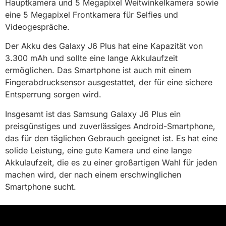
Hauptkamera und 5 Megapixel Weitwinkelkamera sowie
eine 5 Megapixel Frontkamera für Selfies und
Videogespräche.
Der Akku des Galaxy J6 Plus hat eine Kapazität von
3.300 mAh und sollte eine lange Akkulaufzeit
ermöglichen. Das Smartphone ist auch mit einem
Fingerabdrucksensor ausgestattet, der für eine sichere
Entsperrung sorgen wird.
Insgesamt ist das Samsung Galaxy J6 Plus ein
preisgünstiges und zuverlässiges Android-Smartphone,
das für den täglichen Gebrauch geeignet ist. Es hat eine
solide Leistung, eine gute Kamera und eine lange
Akkulaufzeit, die es zu einer großartigen Wahl für jeden
machen wird, der nach einem erschwinglichen
Smartphone sucht.