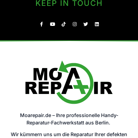
KEEP IN TOUCH
Moarepair.de – Ihre professionelle Handy-
Reparatur-Fachwerkstatt aus Berlin.
Wir kümmern uns um die Reparatur Ihrer defekten