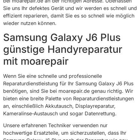
bei moarepair.de an der richtigen Adresse. Überlassen
Sie uns Ihr defektes Gerät und wir werden es schnell und
effizient reparieren, damit Sie es so schnell wie möglich
wieder nutzen können.
Samsung Galaxy J6 Plus
günstige Handyreparatur
mit moarepair
Wenn Sie eine schnelle und professionelle
Reparaturdienstleistung für Ihr Samsung Galaxy J6 Plus
benötigen, sind Sie bei moarepair.de genau richtig. Wir
bieten eine breite Palette von Reparaturdienstleistungen
an, einschließlich Akkutausch, Displayreparatur,
Kameralinse-Austausch und sogar Datenrettung.
Unsere erfahrenen Techniker verwenden nur
hochwertige Ersatzteile, um sicherzustellen, dass Ihr