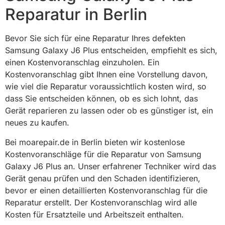
Reparatur in Berlin
Bevor Sie sich für eine Reparatur Ihres defekten
Samsung Galaxy J6 Plus entscheiden, empfiehlt es sich,
einen Kostenvoranschlag einzuholen. Ein
Kostenvoranschlag gibt Ihnen eine Vorstellung davon,
wie viel die Reparatur voraussichtlich kosten wird, so
dass Sie entscheiden können, ob es sich lohnt, das
Gerät reparieren zu lassen oder ob es günstiger ist, ein
neues zu kaufen.
Bei moarepair.de in Berlin bieten wir kostenlose
Kostenvoranschläge für die Reparatur von Samsung
Galaxy J6 Plus an. Unser erfahrener Techniker wird das
Gerät genau prüfen und den Schaden identifizieren,
bevor er einen detaillierten Kostenvoranschlag für die
Reparatur erstellt. Der Kostenvoranschlag wird alle
Kosten für Ersatzteile und Arbeitszeit enthalten.