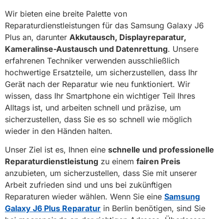
Wir bieten eine breite Palette von
Reparaturdienstleistungen für das Samsung Galaxy J6
Plus an, darunter
Akkutausch, Displayreparatur,
Kameralinse-Austausch und Datenrettung
. Unsere
erfahrenen Techniker verwenden ausschließlich
hochwertige Ersatzteile, um sicherzustellen, dass Ihr
Gerät nach der Reparatur wie neu funktioniert. Wir
wissen, dass Ihr Smartphone ein wichtiger Teil Ihres
Alltags ist, und arbeiten schnell und präzise, um
sicherzustellen, dass Sie es so schnell wie möglich
wieder in den Händen halten.
Unser Ziel ist es, Ihnen eine
schnelle und professionelle
Reparaturdienstleistung
zu einem
fairen Preis
anzubieten, um sicherzustellen, dass Sie mit unserer
Arbeit zufrieden sind und uns bei zukünftigen
Reparaturen wieder wählen. Wenn Sie eine
Samsung
Galaxy J6 Plus Reparatur
in Berlin benötigen, sind Sie