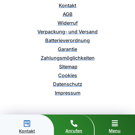
Kontakt
AGB
Widerruf
Verpackung- und Versand
Batterieverordnung
Garantie
Zahlungsmöglichkeiten
Sitemap
Cookies
Datenschutz
Impressum
Anrufen
Menu
Kontakt