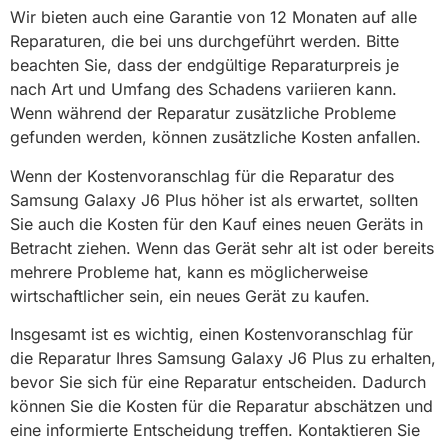
Wir bieten auch eine Garantie von 12 Monaten auf alle
Reparaturen, die bei uns durchgeführt werden. Bitte
beachten Sie, dass der endgültige Reparaturpreis je
nach Art und Umfang des Schadens variieren kann.
Wenn während der Reparatur zusätzliche Probleme
gefunden werden, können zusätzliche Kosten anfallen.
Wenn der Kostenvoranschlag für die Reparatur des
Samsung Galaxy J6 Plus höher ist als erwartet, sollten
Sie auch die Kosten für den Kauf eines neuen Geräts in
Betracht ziehen. Wenn das Gerät sehr alt ist oder bereits
mehrere Probleme hat, kann es möglicherweise
wirtschaftlicher sein, ein neues Gerät zu kaufen.
Insgesamt ist es wichtig, einen Kostenvoranschlag für
die Reparatur Ihres Samsung Galaxy J6 Plus zu erhalten,
bevor Sie sich für eine Reparatur entscheiden. Dadurch
können Sie die Kosten für die Reparatur abschätzen und
eine informierte Entscheidung treffen. Kontaktieren Sie