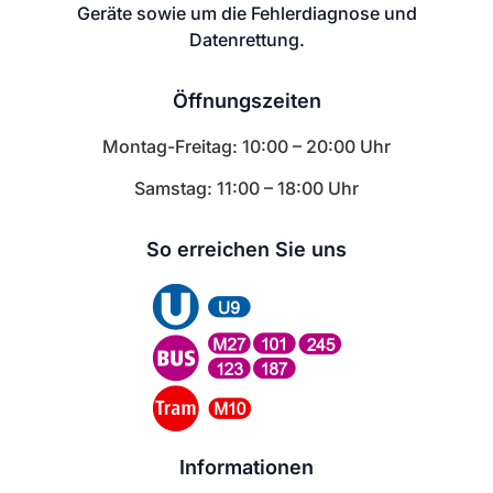
Geräte sowie um die Fehlerdiagnose und
Datenrettung.
Öffnungszeiten
Montag-Freitag: 10:00 – 20:00 Uhr
Samstag: 11:00 – 18:00 Uhr
So erreichen Sie uns
Informationen