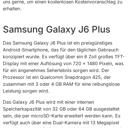
uns gerne, um einen kostenlosen Kostenvoranschlag zu
erhalten.
Samsung Galaxy J6 Plus
Das Samsung Galaxy J6 Plus ist ein preisgünstiges
Android-Smartphone, das für den täglichen Gebrauch
konzipiert wurde. Es verfügt über ein 6 Zoll großes TFT-
Display mit einer Auflösung von 720 x 1480 Pixeln, was
für ein angenehmes Seherlebnis sorgen wird. Der
Prozessor ist ein Qualcomm Snapdragon 425, der
zusammen mit 3 oder 4 GB RAM für eine reibungslose
Leistung sorgen wird.
Das Galaxy J6 Plus wird mit einer internen
Speicherkapazität von 32 GB oder 64 GB ausgestattet
sein, die per microSD-Karte erweitert werden kann. Es
verfügt auch über eine Dual-Kamera mit 13 Megapixel