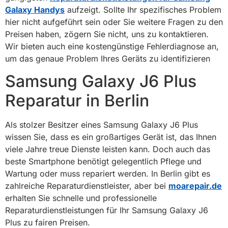
Galaxy Handys
aufzeigt. Sollte Ihr spezifisches Problem
hier nicht aufgeführt sein oder Sie weitere Fragen zu den
Preisen haben, zögern Sie nicht, uns zu kontaktieren.
Wir bieten auch eine kostengünstige Fehlerdiagnose an,
um das genaue Problem Ihres Geräts zu identifizieren
Samsung Galaxy J6 Plus
Reparatur in Berlin
Als stolzer Besitzer eines Samsung Galaxy J6 Plus
wissen Sie, dass es ein großartiges Gerät ist, das Ihnen
viele Jahre treue Dienste leisten kann. Doch auch das
beste Smartphone benötigt gelegentlich Pflege und
Wartung oder muss repariert werden. In Berlin gibt es
zahlreiche Reparaturdienstleister, aber bei
moarepair.de
erhalten Sie schnelle und professionelle
Reparaturdienstleistungen für Ihr Samsung Galaxy J6
Plus zu fairen Preisen.