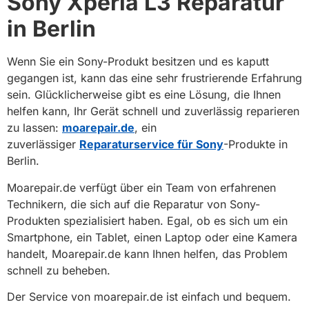
Sony Xperia L3 Reparatur
in Berlin
Wenn Sie ein Sony-Produkt besitzen und es kaputt
gegangen ist, kann das eine sehr frustrierende Erfahrung
sein. Glücklicherweise gibt es eine Lösung, die Ihnen
helfen kann, Ihr Gerät schnell und zuverlässig reparieren
zu lassen:
moarepair.de
, ein
zuverlässiger
Reparaturservice für Sony
-Produkte in
Berlin.
Moarepair.de verfügt über ein Team von erfahrenen
Technikern, die sich auf die Reparatur von Sony-
Produkten spezialisiert haben. Egal, ob es sich um ein
Smartphone, ein Tablet, einen Laptop oder eine Kamera
handelt, Moarepair.de kann Ihnen helfen, das Problem
schnell zu beheben.
Der Service von moarepair.de ist einfach und bequem.