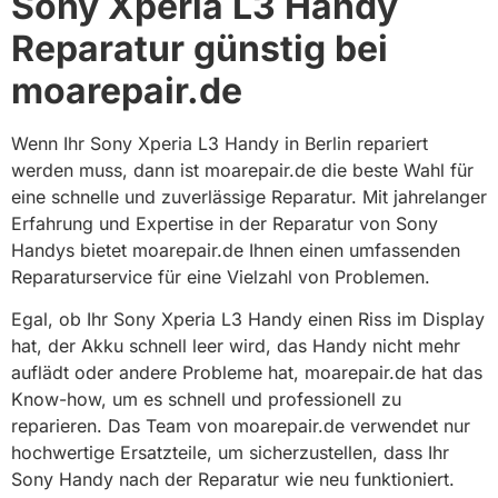
Sony Xperia L3 Handy
Reparatur günstig bei
moarepair.de
Wenn Ihr Sony Xperia L3 Handy in Berlin repariert
werden muss, dann ist moarepair.de die beste Wahl für
eine schnelle und zuverlässige Reparatur. Mit jahrelanger
Erfahrung und Expertise in der Reparatur von Sony
Handys bietet moarepair.de Ihnen einen umfassenden
Reparaturservice für eine Vielzahl von Problemen.
Egal, ob Ihr Sony Xperia L3 Handy einen Riss im Display
hat, der Akku schnell leer wird, das Handy nicht mehr
auflädt oder andere Probleme hat, moarepair.de hat das
Know-how, um es schnell und professionell zu
reparieren. Das Team von moarepair.de verwendet nur
hochwertige Ersatzteile, um sicherzustellen, dass Ihr
Sony Handy nach der Reparatur wie neu funktioniert.