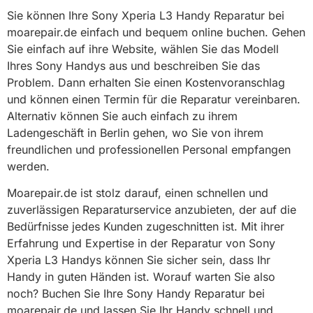
Sie können Ihre Sony Xperia L3 Handy Reparatur bei
moarepair.de einfach und bequem online buchen. Gehen
Sie einfach auf ihre Website, wählen Sie das Modell
Ihres Sony Handys aus und beschreiben Sie das
Problem. Dann erhalten Sie einen Kostenvoranschlag
und können einen Termin für die Reparatur vereinbaren.
Alternativ können Sie auch einfach zu ihrem
Ladengeschäft in Berlin gehen, wo Sie von ihrem
freundlichen und professionellen Personal empfangen
werden.
Moarepair.de ist stolz darauf, einen schnellen und
zuverlässigen Reparaturservice anzubieten, der auf die
Bedürfnisse jedes Kunden zugeschnitten ist. Mit ihrer
Erfahrung und Expertise in der Reparatur von Sony
Xperia L3 Handys können Sie sicher sein, dass Ihr
Handy in guten Händen ist. Worauf warten Sie also
noch? Buchen Sie Ihre Sony Handy Reparatur bei
moarepair.de und lassen Sie Ihr Handy schnell und