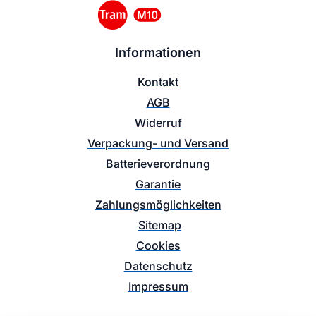
Informationen
Kontakt
AGB
Widerruf
Verpackung- und Versand
Batterieverordnung
Garantie
Zahlungsmöglichkeiten
Sitemap
Cookies
Datenschutz
Impressum