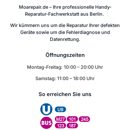
Moarepair.de – Ihre professionelle Handy-
Reparatur-Fachwerkstatt aus Berlin.
Wir kümmern uns um die Reparatur Ihrer defekten
Geräte sowie um die Fehlerdiagnose und
Datenrettung.
Öffnungszeiten
Montag-Freitag: 10:00 – 20:00 Uhr
Samstag: 11:00 – 18:00 Uhr
So erreichen Sie uns