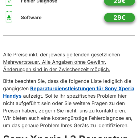
29€
Fehler Diagnose
29€
Software
Alle Preise inkl. der jeweils geltenden gesetzlichen
Mehrwertsteuer. Alle Angaben ohne Gewähr.
Änderungen sind in der Zwischenzeit möglich.
Bitte beachten Sie, dass die folgende Liste lediglich die
gängigsten
Reparaturdienstleistungen für Sony Xperia
Handys
aufzeigt. Sollte Ihr spezifisches Problem hier
nicht aufgeführt sein oder Sie weitere Fragen zu den
Preisen haben, zögern Sie nicht, uns zu kontaktieren.
Wir bieten auch eine kostengünstige Fehlerdiagnose an,
um das genaue Problem Ihres Geräts zu identifizieren.