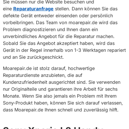
Sie müssen nur die Website besuchen und
eine
Reparaturanfrage
stellen. Dann können Sie das
defekte Gerät entweder einsenden oder persönlich
vorbeibringen. Das Team von moarepair.de wird das
Problem diagnostizieren und Ihnen dann ein
unverbindliches Angebot für die Reparatur machen.
Sobald Sie das Angebot akzeptiert haben, wird das
Gerät in der Regel innerhalb von 1-3 Werktagen repariert
und an Sie zurückgeschickt.
Moarepair.de ist stolz darauf, hochwertige
Reparaturdienste anzubieten, die auf
Kundenzufriedenheit ausgerichtet sind. Sie verwenden
nur Originalteile und garantieren ihre Arbeit für sechs
Monate. Wenn Sie also jemals ein Problem mit Ihrem
Sony-Produkt haben, können Sie sich darauf verlassen,
dass Moarepair.de Ihnen schnell und zuverlässig hilft.