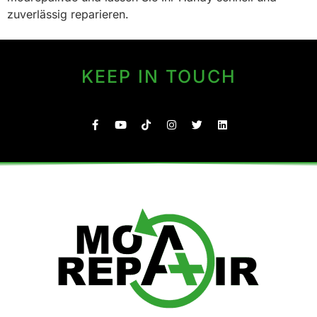
zuverlässig reparieren.
KEEP IN TOUCH